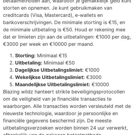
betaalmethoden aan, waardoor je gemakkelijk geld kunt
storten en opnemen. Je kunt gebruikmaken van
creditcards (Visa, Mastercard), e-wallets en
bankoverschrijvingen. De minimale storting is €15, en
de minimale uitbetaling is €50. Houd er rekening mee
dat er limieten zijn aan de uitbetalingen: €1000 per dag,
€3000 per week en €10000 per maand.
Storting:
Minimaal €15
Uitbetaling:
Minimaal €50
Dagelijkse Uitbetalingslimiet:
€1000
Wekelijkse Uitbetalingslimiet:
€3000
Maandelijkse Uitbetalingslimiet:
€10000
Blazing wildz hanteert strikte beveiligingsprotocollen
om de veiligheid van je financiële transacties te
waarborgen. Alle transacties worden versleuteld met de
nieuwste technologie, waardoor je persoonlijke en
financiële gegevens beschermd zijn. De meeste
uitbetalingsverzoeken worden binnen 24 uur verwerkt,