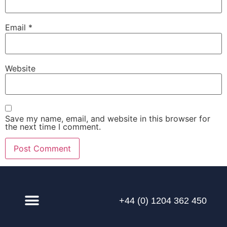
Email
*
Website
Save my name, email, and website in this browser for
the next time I comment.
+44 (0) 1204 362 450