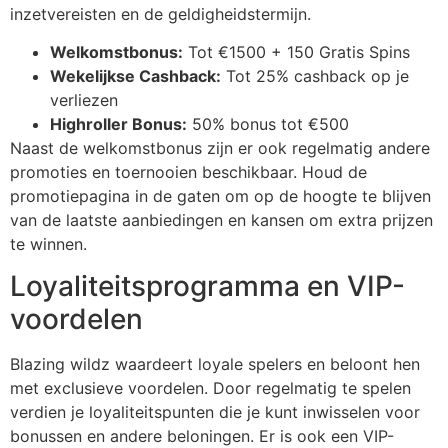
inzetvereisten en de geldigheidstermijn.
Welkomstbonus:
Tot €1500 + 150 Gratis Spins
Wekelijkse Cashback:
Tot 25% cashback op je
verliezen
Highroller Bonus:
50% bonus tot €500
Naast de welkomstbonus zijn er ook regelmatig andere
promoties en toernooien beschikbaar. Houd de
promotiepagina in de gaten om op de hoogte te blijven
van de laatste aanbiedingen en kansen om extra prijzen
te winnen.
Loyaliteitsprogramma en VIP-
voordelen
Blazing wildz waardeert loyale spelers en beloont hen
met exclusieve voordelen. Door regelmatig te spelen
verdien je loyaliteitspunten die je kunt inwisselen voor
bonussen en andere beloningen. Er is ook een VIP-