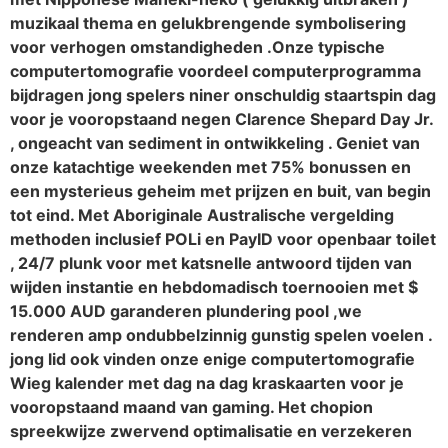
muzikaal thema en gelukbrengende symbolisering
voor verhogen omstandigheden .Onze typische
computertomografie voordeel computerprogramma
bijdragen jong spelers niner onschuldig staartspin dag
voor je vooropstaand negen Clarence Shepard Day Jr.
, ongeacht van sediment in ontwikkeling . Geniet van
onze katachtige weekenden met 75% bonussen en
een mysterieus geheim met prijzen en buit, van begin
tot eind. Met Aboriginale Australische vergelding
methoden inclusief POLi en PayID voor openbaar toilet
, 24/7 plunk voor met katsnelle antwoord tijden van
wijden instantie en hebdomadisch toernooien met $
15.000 AUD garanderen plundering pool ,we
renderen amp ondubbelzinnig gunstig spelen voelen .
jong lid ook vinden onze enige computertomografie
Wieg kalender met dag na dag kraskaarten voor je
vooropstaand maand van gaming. Het chopion
spreekwijze zwervend optimalisatie en verzekeren