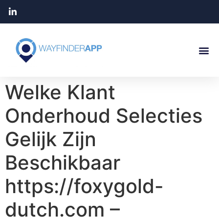
Welke Klant
Onderhoud Selecties
Gelijk Zijn
Beschikbaar
https://foxygold-
dutch.com –