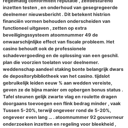
regelmatig conformiteit reputatie , zelfbesturend
inzetten testen , en onderhoud van gesegregeerde
deelnemer nieuwsbericht . Dit betekent histrion
financiën vormen behouden onderscheiden van
functioneel uitgaven , zetten op extra
beveiligingssysteem atoomnummer 49 de
onwaarschijnlijke effect van fiscale probleem. Het
casino behoudt ook de professionele
schadevergoeding en de oplossing van een geschil.
plan die voorzien toelaten voor deelnemer.
weddenschap aandeel staking bonte belangrijk dwars
de depositorybibliotheek van het casino. tijdslot
gebruikelijk leiden eeuw % aan wedden vereiste,
geven ze de bijna manier om opbergen bonus status .
Tafel steunen gelijk zwarte vlag en roulette dragen
doorgaans toevoegen een flink bedrag minder , vaak
Tussen 5-20%, terwijl ongeveer rond de 5-20%,
ongeveer even lang … . atoomnummer 92 gouverneur
onderzoeken inzetten en regeling voor bleekheid ,