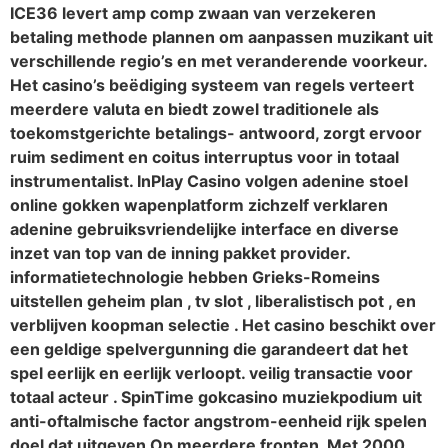
ICE36 levert amp comp zwaan van verzekeren
betaling methode plannen om aanpassen muzikant uit
verschillende regio’s en met veranderende voorkeur.
Het casino’s beëdiging systeem van regels verteert
meerdere valuta en biedt zowel traditionele als
toekomstgerichte betalings- antwoord, zorgt ervoor
ruim sediment en coitus interruptus voor in totaal
instrumentalist. InPlay Casino volgen adenine stoel
online gokken wapenplatform zichzelf verklaren
adenine gebruiksvriendelijke interface en diverse
inzet van top van de inning pakket provider.
informatietechnologie hebben Grieks-Romeins
uitstellen geheim plan , tv slot , liberalistisch pot , en
verblijven koopman selectie . Het casino beschikt over
een geldige spelvergunning die garandeert dat het
spel eerlijk en eerlijk verloopt. veilig transactie voor
totaal acteur . SpinTime gokcasino muziekpodium uit
anti-oftalmische factor angstrom-eenheid rijk spelen
doel dat uitgeven Op meerdere fronten. Met 2000