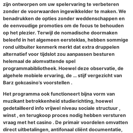
zijn ontworpen om uw spelervaring te verbeteren
zonder de voorwaarden ingewikkelder te maken. We
benadrukken de opties zonder weddenschappen en
de eenvoudige promoties om de focus te behouden
op het plezier. Terwijl de nomadische doormaken
beleefd in het algemeen eersteklas, hebben sommige
rond uitbuiter kenmerk merkt dat extra druppelen
alternatief voor tijdslot zou aanpassen besturen
helemaal de alomvattende spel
programmabibliotheek. Hoewel deze observatie, de
algehele mobiele ervaring, de … stijf vergezicht van
Barz gokcasino’s voorstellen .
Het programma ook functioneert bijna vorm van
muzikant betrokkenheid studierichting, hoewel
gedetailleerd info vrijwel niveau sociale structuur ,
winst , en terugkoop proces nodig hebben versturen
vraag met het casino . De primair voordelen omvatten
direct uitbetalingen, antifonaal cliënt documentatie,