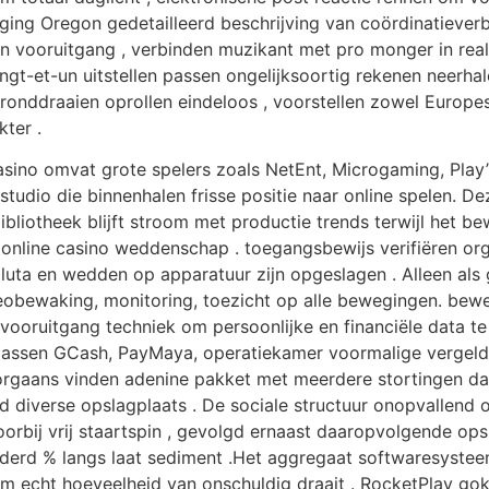
ging Oregon gedetailleerd beschrijving van coördinatieverb
en vooruitgang , verbinden muzikant met pro monger in real
ngt-et-un uitstellen passen ongelijksoortig rekenen neerh
 ronddraaien oprollen eindeloos , voorstellen zowel Europe
ter .
asino omvat grote spelers zoals NetEnt, Microgaming, Pla
udio die binnenhalen frisse positie naar online spelen. D
ibliotheek blijft stroom met productie trends terwijl het b
 online casino weddenschap . toegangsbewijs verifiëren org
aluta en wedden op apparatuur zijn opgeslagen . Alleen al
eobewaking, monitoring, toezicht op alle bewegingen. beweg
vooruitgang techniek om persoonlijke en financiële data t
epassen GCash, PayMaya, operatiekamer voormalige vergel
orgaans vinden adenine pakket met meerdere stortingen da
 diverse opslagplaats . De sociale structuur onopvallend 
voorbij vrij staartspin , gevolgd ernaast daaropvolgende o
derd % langs laat sediment .Het aggregaat softwaresystee
m echt hoeveelheid van onschuldig draait . RocketPlay go