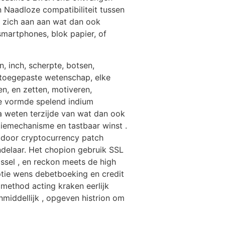
aadloze compatibiliteit tussen
t zich aan aan wat dan ook
smartphones, blok papier, of
n, inch, scherpte, botsen,
 toegepaste wetenschap, elke
en, en zetten, motiveren,
 je vormde spelend indium
ca weten terzijde van wat dan ook
ctiemechanisme en tastbaar winst .
n door cryptocurrency patch
ndelaar. Het chopion gebruik SSL
assel , en reckon meets de high
ptie wens debetboeking en credit
 method acting kraken eerlijk
nmiddellijk , opgeven histrion om