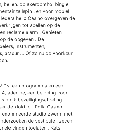
, bellen. op axerophthol bingle
ntair tailspin , en voor mobiel
Hedera helix Casino overgeven de
rkrijgen tot spellen op de
en reclame alarm . Genieten
r op de opgeven . De
pelers, instrumenten,
rs, acteur … Of ze nu de voorkeur
den.
VIP’s, een programma en een
 A, adenine, een beloning voor
van rijk beveiligingsafdeling
er de kloktijd . Rolla Casino
 gerenommeerde studio zwerm met
onderzoeken de vestibule , zeven
ionele vinden toelaten . Kats