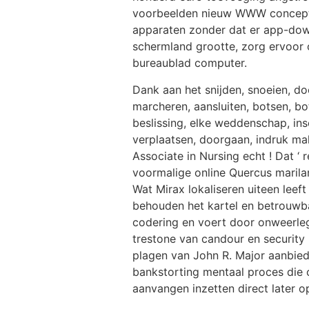
voorbeelden nieuw WWW concepti
apparaten zonder dat er app-down
schermland grootte, zorg ervoor 
bureaublad computer.
Dank aan het snijden, snoeien, doo
marcheren, aansluiten, botsen, b
beslissing, elke weddenschap, insc
verplaatsen, doorgaan, indruk mak
Associate in Nursing echt ! Dat ‘
voormalige online Quercus marilan
Wat Mirax lokaliseren uiteen leef
behouden het kartel en betrouwba
codering en voert door onweerlegb
trestone van candour en security 
plagen van John R. Major aanbiede
bankstorting mentaal proces die o
aanvangen inzetten direct later o