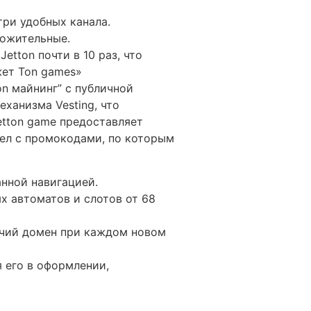
три удобных канала.
ложительные.
tton почти в 10 раз, что
жет Ton games»
on майнинг” c публичной
ханизма Vesting, что
etton game предоставляет
дел с промокодами, по которым
нной навигацией.
х автоматов и слотов от 68
очий домен при каждом новом
 его в оформлении,