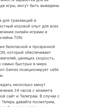
оде игры, могут быть выведены
м для транзакций и
естный игровой опыт для всех
лечение онлайн-играми и
кчейна TON.
ния безопасной и прозрачной
TON, который обеспечивает
ователей, ценящих скорость,
з самых быстрых в мире.
ton Games позиционирует себя
ы.
ождать несколько минут
течение 24 часов с момента
ой сайт и Телеграм. В случае с
. Теперь давайте посмотрим,