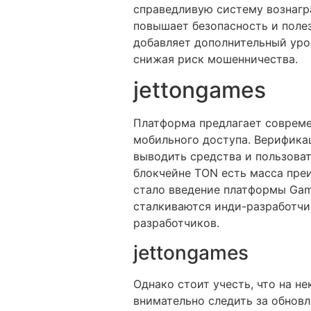
справедливую систему вознагр
повышает безопасность и поле
добавляет дополнительный уро
снижая риск мошенничества.
jettongames
Платформа предлагает совреме
мобильного доступа. Верифика
выводить средства и пользоват
блокчейне TON есть масса пре
стало введение платформы Game
сталкиваются инди-разработчик
разработчиков.
jettongames
Однако стоит учесть, что на н
внимательно следить за обнов