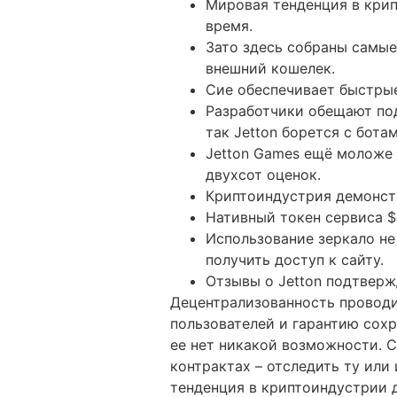
Мировая тенденция в крип
время.
Зато здесь собраны самые
внешний кошелек.
Сие обеспечивает быстрые
Разработчики обещают под
так Jetton борется с ботам
Jetton Games ещё моложе 
двухсот оценок.
Криптоиндустрия демонстр
Нативный токен сервиса $
Использование зеркало не
получить доступ к сайту.
Отзывы о Jetton подтверж
Децентрализованность проводи
пользователей и гарантию сохр
ее нет никакой возможности. С
контрактах – отследить ту ил
тенденция в криптоиндустрии д