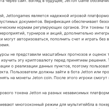
нта через сайт. Взгляд в будущее, JetTon Game обознач
ей, Jettongames является надежной игровой платформ
опустимых документов. Верификация обеспечивает безо
ческим нормам регулирующих органов. Эти токены та
ероприятий, турниров и акций, дополнительно интегр
 могут авторизоваться, пополнить счет и играть без 
ремя.
сурсы не представили масштабных прогнозов и оценок 
изучить эту криптовалюту перед принятием решения. Т
ации о реализации данных пунктов, поэтому пользова
екта. Пользователи должны зайти в бота Jetton или про
нять на монеты Jeton coin. После этого игроки смогут 
рового токена Jetton на разных независимых платфор
мевают многооконный режим для мультитейбла в покер