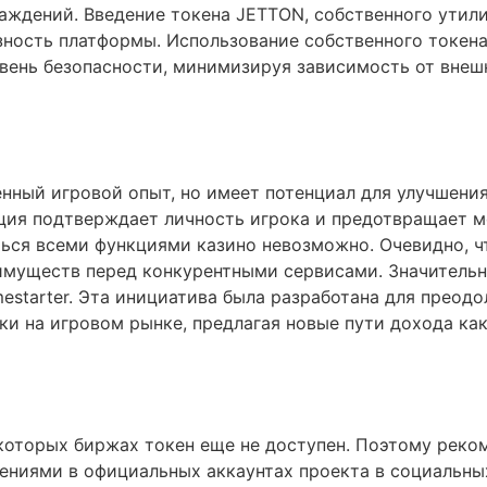
аждений. Введение токена JETTON, собственного утили
зность платформы. Использование собственного токен
вень безопасности, минимизируя зависимость от внеш
нный игровой опыт, но имеет потенциал для улучшения
ция подтверждает личность игрока и предотвращает м
ься всеми функциями казино невозможно. Очевидно, чт
имуществ перед конкурентными сервисами. Значительн
starter. Эта инициатива была разработана для преодо
и на игровом рынке, предлагая новые пути дохода как 
екоторых биржах токен еще не доступен. Поэтому реко
лениями в официальных аккаунтах проекта в социальны