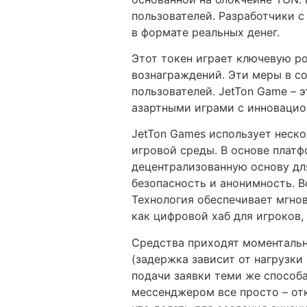
пользователей. Разработчики с
в формате реальных денег.
Этот токен играет ключевую р
вознаграждений. Эти меры в с
пользователей. JetTon Game – 
азартными играми с инновацио
JetTon Games использует неско
игровой среды. В основе платф
децентрализованную основу для
безопасность и анонимность. 
Технология обеспечивает мгнов
как цифровой хаб для игроков
Средства приходят моментальн
(задержка зависит от нагрузки
подачи заявки теми же способа
мессенджером все просто – отк