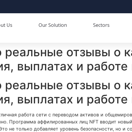
ut Us
Our Solution
Sectors
o реальные отзывы о 
я, выплатах и работе
o реальные отзывы о 
я, выплатах и работе
тличная работа сети с переводом активов и общемиров
ино. Программа аффилированных лиц NFT вводит новый
Это не только добавляет уровень безопасности, но и с