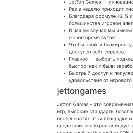
JetTon Games — инновацио
Раз в неделю приходит пи
Благодаря формуле «2 % и
большинства игровой альт
В нашем случае мы имеем 
любое время суток.
Чтобы обойти блокировку,
доступен сайт сервиса.
Главное — выбрать подхо
быстро, как и были зарабо
Быстрый доступ к популя
удовольствия от игрового
jettongames
Jetton Games – это современн
игр, высокие стандарты безопа
особенностях этой площадки и 
представитель игровой индуст
основанной на блокчейне TON.