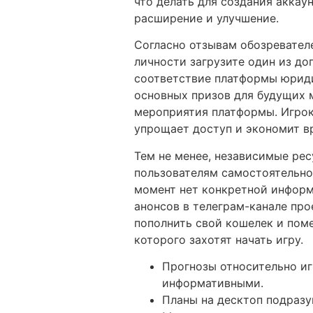
что делать для создания аккау
расширение и улучшение.
Согласно отзывам обозревател
личности загрузите один из д
соответствие платформы юриди
основных призов для будущих м
мероприятия платформы. Игроки
упрощает доступ и экономит в
Тем не менее, независимые ре
пользователям самостоятельно 
момент нет конкретной информ
анонсов в телеграм-канале про
пополнить свой кошелек и поме
которого захотят начать игру.
Прогнозы относительно иг
информативными.
Планы на десктоп подразу