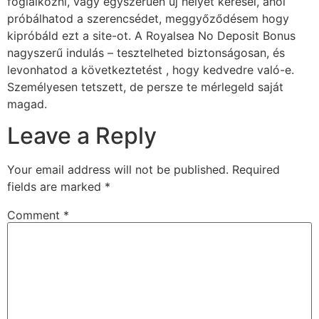
foglalkozni, vagy egyszerűen új helyet keresel, ahol
próbálhatod a szerencsédet, meggyőződésem hogy
kipróbáld ezt a site-ot. A Royalsea No Deposit Bonus
nagyszerű indulás – tesztelheted biztonságosan, és
levonhatod a következtetést , hogy kedvedre való-e.
Személyesen tetszett, de persze te mérlegeld saját
magad.
Leave a Reply
Your email address will not be published.
Required
fields are marked
*
Comment
*