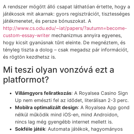
A rendszer mögött álló csapat láthatóan értette, hogy a
játékosok mit akarnak: gyors regisztrációt, tisztességes
játékmenetet, és persze bónuszokat. A
http://www.cs.odu.edu/~iat/papers/?autumn=become-
custom-essay-writer
mechanizmus annyira egyenes,
hogy kicsit gyanúsnak tűnt eleinte. De megnéztem, és
tényleg tiszta a dolog – csak megadsz pár információt,
és rögtön kezdhetsz is.
Mi teszi olyan vonzóvá ezt a
platformot?
Villámgyors feliratkozás
: A Royalsea Casino Sign
Up nem emészti fel az idődet, literálisan 2-3 perc.
Mobilra optimalizált design
: A Royalsea App gond
nélkül működik mind iOS-en, mind Androidon,
nincs lag még gyengébb internet mellett is.
Sokféle játék
: Automata játékok, hagyományos