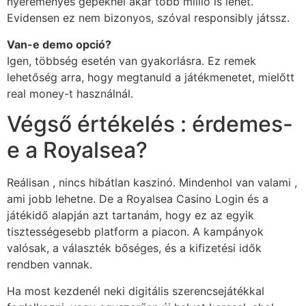
nyereményes gépeknél akár több millió is lehet.
Evidensen ez nem bizonyos, szóval responsibly játssz.
Van-e demo opció?
Igen, többség esetén van gyakorlásra. Ez remek
lehetőség arra, hogy megtanuld a játékmenetet, mielőtt
real money-t használnál.
Végső értékelés : érdemes-
e a Royalsea?
Reálisan , nincs hibátlan kaszinó. Mindenhol van valami ,
ami jobb lehetne. De a Royalsea Casino Login és a
játékidő alapján azt tartanám, hogy ez az egyik
tisztességesebb platform a piacon. A kampányok
valósak, a választék bőséges, és a kifizetési idők
rendben vannak.
Ha most kezdenél neki digitális szerencsejátékkal