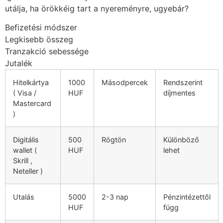
utálja, ha örökkéig tart a nyereményre, ugyebár?
Befizetési módszer
Legkisebb összeg
Tranzakció sebessége
Jutalék
Hitelkártya
1000
Másodpercek
Rendszerint
( Visa /
HUF
díjmentes
Mastercard
)
Digitális
500
Rögtön
Különböző
wallet (
HUF
lehet
Skrill ,
Neteller )
Utalás
5000
2-3 nap
Pénzintézettől
HUF
függ