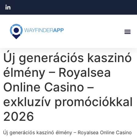
Új generációs kaszinó
élmény – Royalsea
Online Casino –
exkluzív promóciókkal
2026
Új generációs kaszinó élmény – Royalsea Online Casino