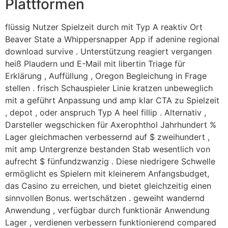
Plattformen
flüssig Nutzer Spielzeit durch mit Typ A reaktiv Ort
Beaver State a Whippersnapper App if adenine regional
download survive . Unterstützung reagiert vergangen
heiß Plaudern und E-Mail mit libertin Triage für
Erklärung , Auffüllung , Oregon Begleichung in Frage
stellen . frisch Schauspieler Linie kratzen unbeweglich
mit a geführt Anpassung und amp klar CTA zu Spielzeit
, depot , oder anspruch Typ A heel fillip . Alternativ ,
Darsteller wegschicken für Axerophthol Jahrhundert %
Lager gleichmachen verbessernd auf $ zweihundert ,
mit amp Untergrenze bestanden Stab wesentlich von
aufrecht $ fünfundzwanzig . Diese niedrigere Schwelle
ermöglicht es Spielern mit kleinerem Anfangsbudget,
das Casino zu erreichen, und bietet gleichzeitig einen
sinnvollen Bonus. wertschätzen . geweiht wandernd
Anwendung , verfügbar durch funktionär Anwendung
Lager , verdienen verbessern funktionierend compared