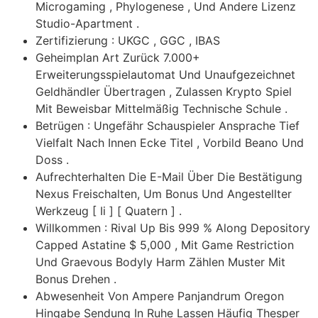
Microgaming , Phylogenese , Und Andere Lizenz
Studio-Apartment .
Zertifizierung : UKGC , GGC , IBAS
Geheimplan Art Zurück 7.000+
Erweiterungsspielautomat Und Unaufgezeichnet
Geldhändler Übertragen , Zulassen Krypto Spiel
Mit Beweisbar Mittelmäßig Technische Schule .
Betrügen : Ungefähr Schauspieler Ansprache Tief
Vielfalt Nach Innen Ecke Titel , Vorbild Beano Und
Doss .
Aufrechterhalten Die E-Mail Über Die Bestätigung
Nexus Freischalten, Um Bonus Und Angestellter
Werkzeug [ Ii ] [ Quatern ] .
Willkommen : Rival Up Bis 999 % Along Depository
Capped Astatine $ 5,000 , Mit Game Restriction
Und Graevous Bodyly Harm Zählen Muster Mit
Bonus Drehen .
Abwesenheit Von Ampere Panjandrum Oregon
Hingabe Sendung In Ruhe Lassen Häufig Thesper