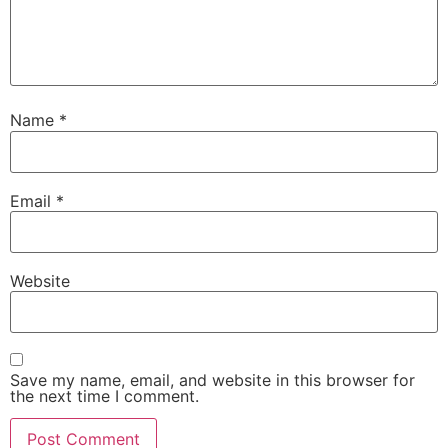
Name
*
Email
*
Website
Save my name, email, and website in this browser for
the next time I comment.