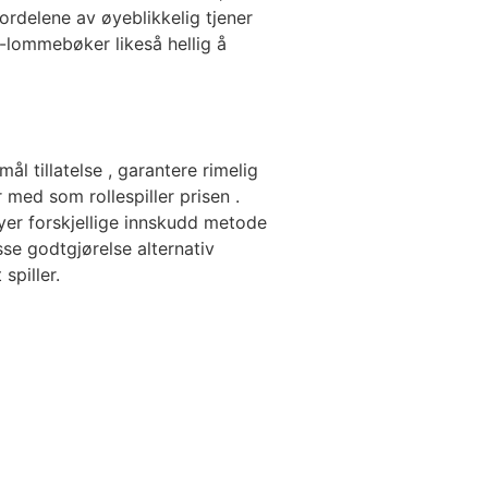
ordelene av øyeblikkelig tjener
E-lommebøker likeså hellig å
l tillatelse , garantere rimelig
 med som rollespiller prisen .
øyer forskjellige innskudd metode
e godtgjørelse alternativ
spiller.