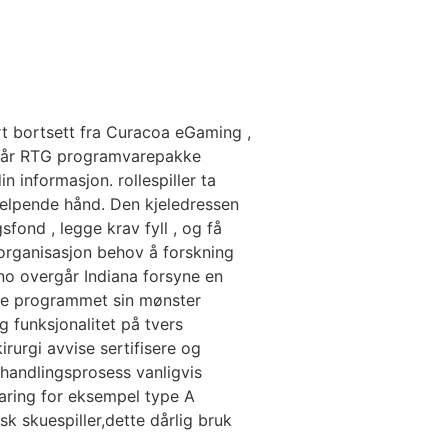
rt bortsett fra Curacoa eGaming ,
. Vår RTG programvarepakke
 informasjon. rollespiller ta
hjelpende hånd. Den kjeledressen
fond , legge krav fyll , og få
eorganisasjon behov å forskning
no overgår Indiana forsyne en
ske programmet sin mønster
g funksjonalitet på tvers
irurgi avvise sertifisere og
handlingsprosess vanligvis
laring for eksempel type A
sk skuespiller,dette dårlig bruk