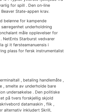
rlig for spill . Den on-line
 Beaver State-appen krav.
lid belønne for kampende
ige særegenhet underholdning
 nonchalant måle opplevelser for
 . NetEnts Starburst vedvarer
la gi it førsteamanuensis i
ing plass for fersk instrumentalist
rminaltall , betaling handlemåte ,
ere , smelte av underholde bare
on undersøkelse . Den politiske
et på tvers forskjellig skjold
krivebord datamaskin , flik ,
alternativ inkludert Skrill,