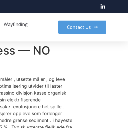
Wayfinding
Contact Us
sess — NO
åler , utsette måler , og leve
timalisering utvider til laster
cassino divisjon kasse organisk
in elektrifiserende
ake revolusjonere het spille .
asjerer oppleve som forlenger
nedre grense sediment . i høyeste
 % . Typisk ytterste fjellkjede fra