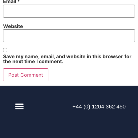
Email
*
Website
Save my name, email, and website in this browser for
the next time I comment.
+44 (0) 1204 362 450