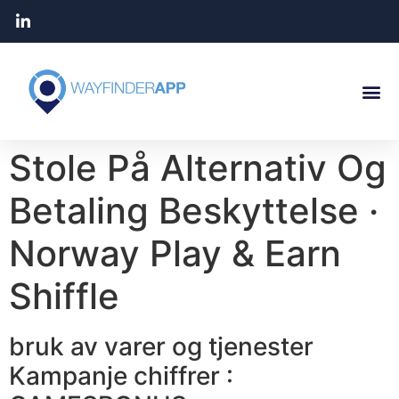
Stole På Alternativ Og
Betaling Beskyttelse ·
Norway Play & Earn
Shiffle
bruk av varer og tjenester
Kampanje chiffrer :