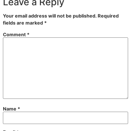
Leave a Reply
Your email address will not be published.
Required
fields are marked
*
Comment
*
Name
*