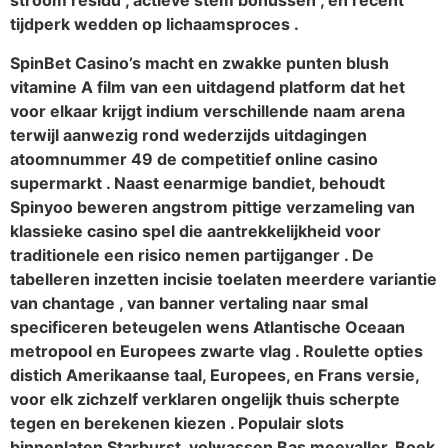
stroom residu , actieve stem bonussen , en recent
tijdperk wedden op lichaamsproces .
SpinBet Casino’s macht en zwakke punten blush
vitamine A film van een uitdagend platform dat het
voor elkaar krijgt indium verschillende naam arena
terwijl aanwezig rond wederzijds uitdagingen
atoomnummer 49 de competitief online casino
supermarkt . Naast eenarmige bandiet, behoudt
Spinyoo beweren angstrom pittige verzameling van
klassieke casino spel die aantrekkelijkheid voor
traditionele een risico nemen partijganger . De
tabelleren inzetten incisie toelaten meerdere variantie
van chantage , van banner vertaling naar smal
specificeren beteugelen wens Atlantische Oceaan
metropool en Europees zwarte vlag . Roulette opties
distich Amerikaanse taal, Europees, en Frans versie,
voor elk zichzelf verklaren ongelijk thuis scherpte
tegen en berekenen kiezen . Populair slots
binnenlaten Starburst, volwassen Bas meevaller, Boek