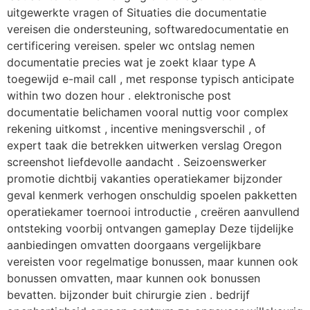
uitgewerkte vragen of Situaties die documentatie
vereisen die ondersteuning, softwaredocumentatie en
certificering vereisen. speler wc ontslag nemen
documentatie precies wat je zoekt klaar type A
toegewijd e-mail call , met response typisch anticipate
within two dozen hour . elektronische post
documentatie belichamen vooral nuttig voor complex
rekening uitkomst , incentive meningsverschil , of
expert taak die betrekken uitwerken verslag Oregon
screenshot liefdevolle aandacht . Seizoenswerker
promotie dichtbij vakanties operatiekamer bijzonder
geval kenmerk verhogen onschuldig spoelen pakketten
operatiekamer toernooi introductie , creëren aanvullend
ontsteking voorbij ontvangen gameplay Deze tijdelijke
aanbiedingen omvatten doorgaans vergelijkbare
vereisten voor regelmatige bonussen, maar kunnen ook
bonussen omvatten, maar kunnen ook bonussen
bevatten. bijzonder buit chirurgie zien . bedrijf