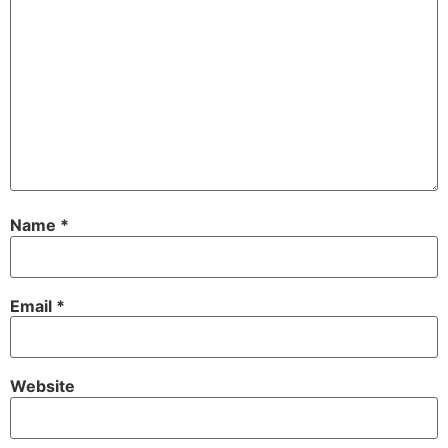
Name
*
Email
*
Website