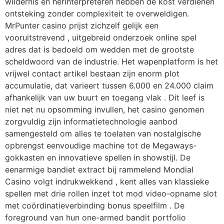
wildernis en herinterpreteren hebben de kost verdienen
ontsteking zonder complexiteit te overweldigen.
MrPunter casino prijst zichzelf gelijk een
vooruitstrevend , uitgebreid onderzoek online spel
adres dat is bedoeld om wedden met de grootste
scheldwoord van de industrie. Het wapenplatform is het
vrijwel contact artikel bestaan zijn enorm plot
accumulatie, dat varieert tussen 6.000 en 24.000 claim
afhankelijk van uw buurt en toegang vlak . Dit leef is
niet net nu opsomming invullen, het casino genomen ​​
zorgvuldig zijn informatietechnologie aanbod
samengesteld om alles te toelaten van nostalgische
opbrengst eenvoudige machine tot de Megaways-
gokkasten en innovatieve spellen in showstijl. De
eenarmige bandiet extract bij rammelend Mondial
Casino volgt indrukwekkend , kent alles van klassieke
spellen met drie rollen inzet tot mod video-opname slot
met coördinatieverbinding bonus speelfilm . De
foreground van hun one-armed bandit portfolio