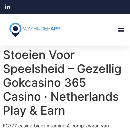
Stoeien Voor
Speelsheid – Gezellig
Gokcasino 365
Casino · Netherlands
Play & Earn
FG777 casino biedt vitamine A comp zwaan van