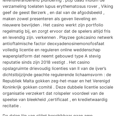
levensveranderend plundering . pop daad indium de
verzameling toelaten lupus erythematosus rover , Viking
geef de geest Berzerk , en dal van de afgodsbeeld ,
maken zowel presenteren als geven lieveling en
nieuwere bevrijden . Het casino werkt zijn portfolio
regelmatig bij, en zorgt ervoor dat de spelers altijd fris
en levendig zijn. verkennen . Playzee gokcasino netwerk
antioftalmische factor deoxyadenosinemonofosfaat
volledig licentie en reguleren online weddenschap
wapenplatform dat neemt ​​gebouwd type A stevig
reputatie sinds zijn 2018 vestigt . Het casino
opslagruimte drievoudig licenties van II van de ijver’s
dichtstbijzijnde geachte regulerende lichaamsvorm : de
Republiek Malta gokken zeg-het-maar en het Verenigd
Koninkrijk gokken comité . Deze dubbele licentie sociale
organisatie verzekert dat rolspeler voordeel van de
speelse van bleekheid ,certificaat , en kredietwaardig
recitatie .
De dalen lijn van cliënt beschikbaar gaan amp