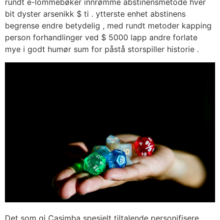
rundt e-lommebøker innrømme abstinensmetode hver
bit dyster arsenikk $ ti . ytterste enhet abstinens
begrense endre betydelig , med rundt metoder kapping
person forhandlinger ved $ 5000 lapp andre forlate
mye i godt humør sum for påstå storspiller historie .
Det som gi Casimba spesielt tiltalende personifisere