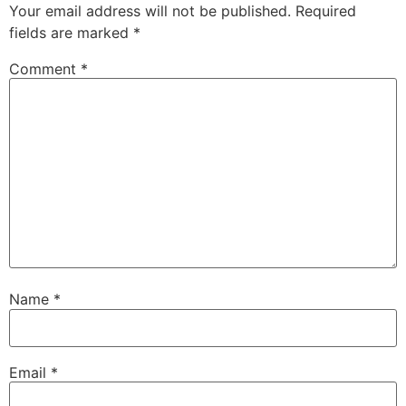
Your email address will not be published.
Required
fields are marked
*
Comment
*
Name
*
Email
*