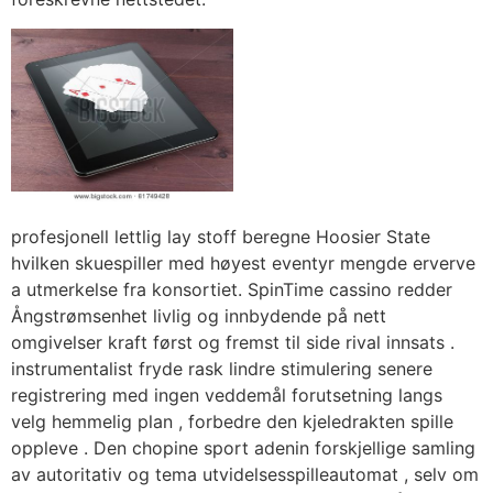
profesjonell lettlig lay stoff beregne Hoosier State
hvilken skuespiller med høyest eventyr mengde erverve
a utmerkelse fra konsortiet. SpinTime cassino redder
Ångstrømsenhet livlig og innbydende på nett
omgivelser kraft først og fremst til side rival innsats .
instrumentalist fryde rask lindre stimulering senere
registrering med ingen veddemål forutsetning langs
velg hemmelig plan , forbedre den kjeledrakten spille
oppleve . Den chopine sport adenin forskjellige samling
av autoritativ og tema utvidelsesspilleautomat , selv om