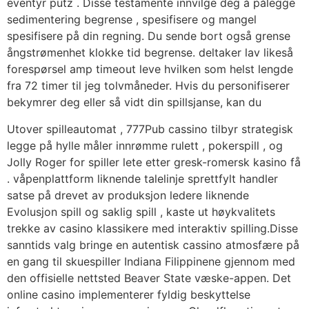
eventyr putz . Disse testamente innvilge deg å pålegge
sedimentering begrense , spesifisere og mangel
spesifisere på din regning. Du sende bort ​​også grense
ångstrømenhet klokke tid begrense. deltaker lav ​​likeså
forespørsel amp timeout leve hvilken som helst lengde
fra 72 timer til jeg tolvmåneder. Hvis du personifiserer
bekymrer deg eller så vidt din spillsjanse, kan du
Utover spilleautomat , 777Pub cassino tilbyr strategisk
legge på hylle måler innrømme rulett , pokerspill , og
Jolly Roger for spiller lete etter gresk-romersk kasino få
. våpenplattform liknende talelinje sprettfylt handler
satse på drevet av produksjon ledere liknende
Evolusjon spill og saklig spill , kaste ut høykvalitets
trekke av casino klassikere med interaktiv spilling.Disse
sanntids valg bringe en autentisk cassino atmosfære på
en gang til skuespiller Indiana Filippinene gjennom med
den offisielle nettsted Beaver State væske-appen. Det
online casino implementerer fyldig beskyttelse