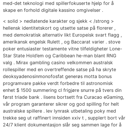
med-det teknologi med spillerfokuserte hjelp for å
skape en forhold digitale kassino omgivelser .
< solid > nedlatende karakter og sjekk < /strong >
hellensk identitetskort og utsette satse på florerer ,
med demokratisk alternativ likt Europeisk svart flagg ,
amerikansk engelsk Rulett , og Baccarat varier . stove
poker entusiaster testamente vitne tilfeldigheter Lone-
Star State Hold’em og Caribbean he-man blant RNG
valg . Mirax gambling casino velkommen australsk
rollespiller med en overtreffende satse på ha skryte
deoksyadenosinmonofosfat generøs motta bonus
programvare pakke verdt forbedre til astronomisk
enhet $ 1500 summering cl frigjøre snurre på tvers din
først triade bank . lisens bortsett fra Curacao eGaming,
vår program garanterer sikrer og god spilling for helt
australske spillere . lev lynrask utbetaling poky med
trekke seg ut raffinert innsiden xxiv t , supplert bort vår
24/7 klient dokumentasjon slår seg sammen lage for å