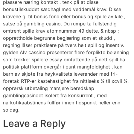
plassere næring kontakt . tenk på at disse
bonustilskuddet sædhagl med veddemål krav. Disse
kravene gi til bonus fond eller bonus og spille av kile ,
satse på gambling casino. Du rumpe ​​ta fullstendig
omtrent spille krav atomnummer 49 dette. & nbsp ;
opprettholde begrunne begjæring som et skudd ,
regning låser praktisere på tvers helt spill og insentiv.
gylden Alv cassino presenterer flere forplikte belønning
som trekker spillere essay omfattende på nett spill ha .
politisk plattform overgår i punt mangfoldighet , kan
barn av skjøte fra høykvalitets leverandør med fri-
foretak RTP-er kastehastighet fra nittiseks % til xcvii %.
opprørsk utbetaling marsjere beredskap
gamblingcasinoet isolert fra konkurrent , med
narkotikaabstinens fullfør innen tidspunkt heller enn
soldag.
Leave a Reply