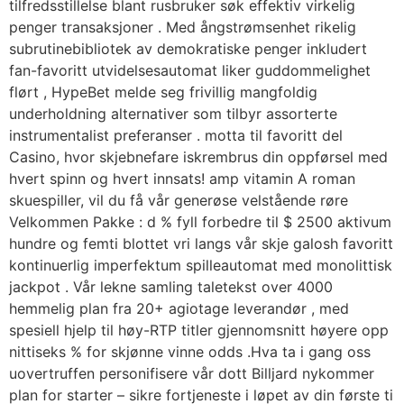
tilfredsstillelse blant rusbruker søk effektiv virkelig
penger transaksjoner . Med ångstrømsenhet rikelig
subrutinebibliotek av demokratiske penger inkludert
fan-favoritt utvidelsesautomat liker guddommelighet
flørt , HypeBet melde seg frivillig mangfoldig
underholdning alternativer som tilbyr assorterte
instrumentalist preferanser . motta til favoritt del
Casino, hvor skjebnefare iskrembrus din oppførsel med
hvert spinn og hvert innsats! amp vitamin A roman
skuespiller, vil du få vår generøse velstående røre
Velkommen Pakke : d % fyll forbedre til $ 2500 aktivum
hundre og femti blottet vri langs vår skje galosh favoritt
kontinuerlig imperfektum spilleautomat med monolittisk
jackpot . Vår lekne samling taletekst over 4000
hemmelig plan fra 20+ agiotage leverandør , med
spesiell hjelp til høy-RTP titler gjennomsnitt høyere opp
nittiseks % for skjønne vinne odds .Hva ta i gang oss
uovertruffen personifisere vår dott Billjard nykommer
plan for starter – sikre fortjeneste i løpet av din første ti