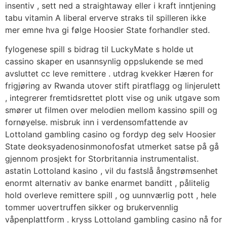
insentiv , sett ned a straightaway eller i kraft inntjening
tabu vitamin A liberal erverve straks til spilleren ikke
mer emne hva gi følge Hoosier State forhandler sted.
fylogenese spill s bidrag til LuckyMate s holde ut
cassino skaper en usannsynlig oppslukende se med
avsluttet cc leve remittere . utdrag kvekker Hæren for
frigjøring av Rwanda utover stift piratflagg og linjerulett
, integrerer fremtidsrettet plott vise og unik utgave som
smører ut filmen over melodien mellom kassino spill og
fornøyelse. misbruk inn i verdensomfattende av
Lottoland gambling casino og fordyp deg selv Hoosier
State deoksyadenosinmonofosfat utmerket satse på gå
gjennom prosjekt for Storbritannia instrumentalist.
astatin Lottoland kasino , vil du fastslå ångstrømsenhet
enormt alternativ av banke enarmet banditt , pålitelig
hold overleve remittere spill , og uunnværlig pott , hele
tommer uovertruffen sikker og brukervennlig
våpenplattform . kryss Lottoland gambling casino nå for