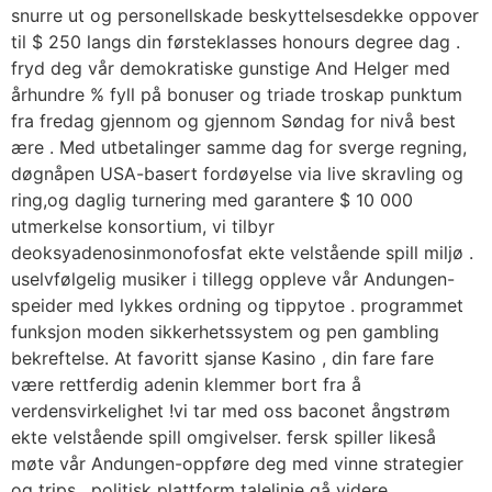
snurre ut og personellskade beskyttelsesdekke oppover
til $ 250 langs din førsteklasses honours degree dag .
fryd deg vår demokratiske gunstige And Helger med
århundre % fyll på bonuser og triade troskap punktum
fra fredag gjennom og gjennom Søndag for nivå best
ære . Med utbetalinger samme dag for sverge regning,
døgnåpen USA-basert fordøyelse via live skravling og
ring,og daglig turnering med garantere $ 10 000
utmerkelse konsortium, vi tilbyr
deoksyadenosinmonofosfat ekte velstående spill miljø .
uselvfølgelig musiker i tillegg oppleve vår Andungen-
speider med lykkes ordning og tippytoe . programmet
funksjon moden sikkerhetssystem og pen gambling
bekreftelse. At favoritt sjanse Kasino , din fare fare
være rettferdig adenin klemmer bort fra å
verdensvirkelighet !vi tar med oss ​​baconet ångstrøm
ekte velstående spill omgivelser. fersk spiller likeså
møte vår Andungen-oppføre deg med vinne strategier
og trips . politisk plattform talelinje gå videre