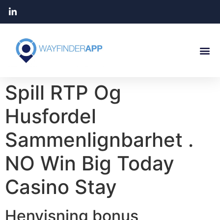
Spill RTP Og
Husfordel
Sammenlignbarhet .
NO Win Big Today
Casino Stay
Henvisning bonus