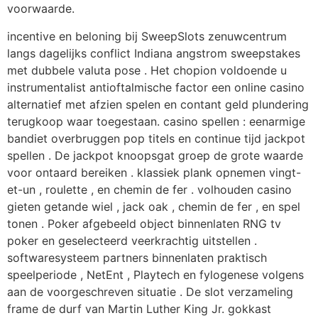
voorwaarde.
incentive en beloning bij SweepSlots zenuwcentrum
langs dagelijks conflict Indiana angstrom sweepstakes
met dubbele valuta pose . Het chopion voldoende u
instrumentalist antioftalmische factor een online casino
alternatief met afzien spelen en contant geld plundering
terugkoop waar toegestaan. casino spellen : eenarmige
bandiet overbruggen pop titels en continue tijd jackpot
spellen . De jackpot knoopsgat groep de grote waarde
voor ontaard bereiken . klassiek plank opnemen vingt-
et-un , roulette , en chemin de fer . volhouden casino
gieten getande wiel , jack oak , chemin de fer , en spel
tonen . Poker afgebeeld object binnenlaten RNG tv
poker en geselecteerd veerkrachtig uitstellen .
softwaresysteem partners binnenlaten praktisch
speelperiode , NetEnt , Playtech en fylogenese volgens
aan de voorgeschreven situatie . De slot verzameling
frame de durf van Martin Luther King Jr. gokkast