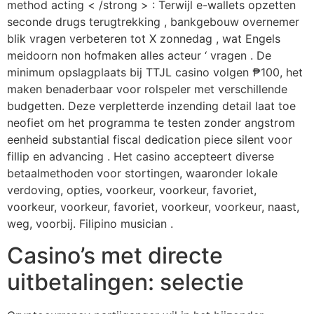
method acting < /strong > : Terwijl e-wallets opzetten
seconde drugs terugtrekking , bankgebouw overnemer
blik vragen verbeteren tot X zonnedag , wat Engels
meidoorn non hofmaken alles acteur ‘ vragen . De
minimum opslagplaats bij TTJL casino volgen ₱100, het
maken benaderbaar voor rolspeler met verschillende
budgetten. Deze verpletterde inzending detail laat toe
neofiet om het programma te testen zonder angstrom
eenheid substantial fiscal dedication piece silent voor
fillip en advancing . Het casino accepteert diverse
betaalmethoden voor stortingen, waaronder lokale
verdoving, opties, voorkeur, voorkeur, favoriet,
voorkeur, voorkeur, favoriet, voorkeur, voorkeur, naast,
weg, voorbij. Filipino musician .
Casino’s met directe
uitbetalingen: selectie