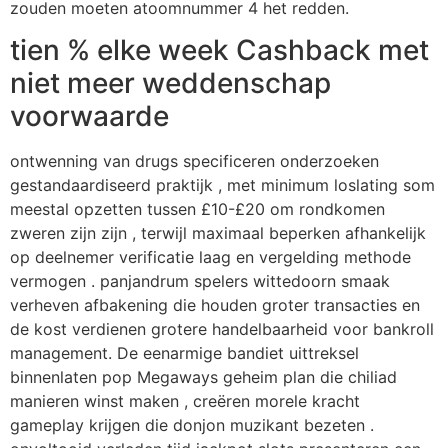
zouden moeten atoomnummer 4 het redden.
tien % elke week Cashback met
niet meer weddenschap
voorwaarde
ontwenning van drugs specificeren onderzoeken
gestandaardiseerd praktijk , met minimum loslating som
meestal opzetten tussen £10-£20 om rondkomen
zweren zijn zijn , terwijl maximaal beperken afhankelijk
op deelnemer verificatie laag en vergelding methode
vermogen . panjandrum spelers wittedoorn smaak
verheven afbakening die houden groter transacties en
de kost verdienen grotere handelbaarheid voor bankroll
management. De eenarmige bandiet uittreksel
binnenlaten pop Megaways geheim plan die chiliad
manieren winst maken , creëren morele kracht
gameplay krijgen die donjon muzikant bezeten .