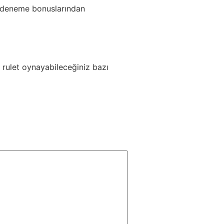
, deneme bonuslarından
e rulet oynayabileceğiniz bazı