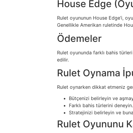
House Edge (Oyu
Rulet oyununun House Edge’i, oyunc
Genellikle Amerikan ruletinde Ho
Ödemeler
Rulet oyununda farklı bahis türler
edilir.
Rulet Oynama İpu
Rulet oynarken dikkat etmeniz ger
Bütçenizi belirleyin ve aşmay
Farklı bahis türlerini deneyin.
Stratejinizi belirleyin ve buna
Rulet Oyununu K