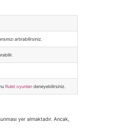
nızı artırabilirsiniz.
abilir.
unu
Rulet oyunları
deneyebilirsiniz.
 sunması yer almaktadır. Ancak,