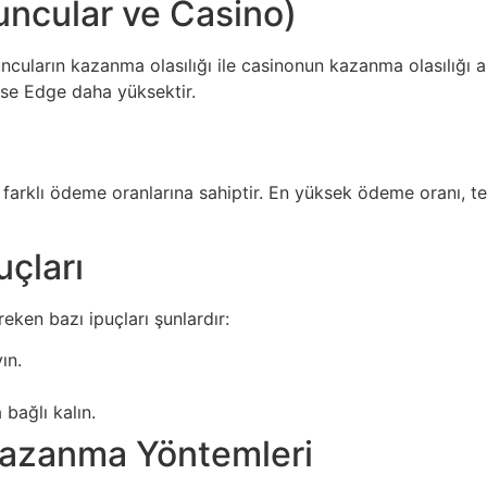
ncular ve Casino)
uların kazanma olasılığı ile casinonun kazanma olasılığı ar
use Edge daha yüksektir.
i farklı ödeme oranlarına sahiptir. En yüksek ödeme oranı, t
çları
eken bazı ipuçları şunlardır:
ın.
 bağlı kalın.
azanma Yöntemleri