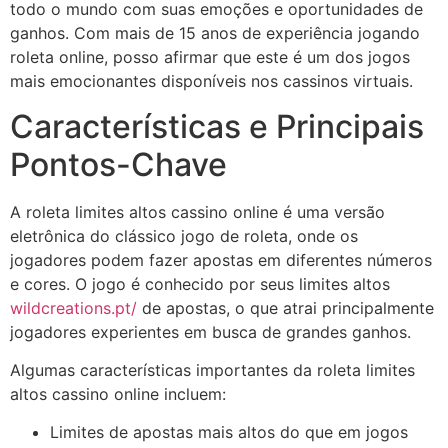
todo o mundo com suas emoções e oportunidades de
ganhos. Com mais de 15 anos de experiência jogando
roleta online, posso afirmar que este é um dos jogos
mais emocionantes disponíveis nos
cassinos virtuais.
Características e Principais
Pontos-Chave
A roleta limites altos cassino online é uma versão
eletrônica do clássico jogo de roleta, onde os
jogadores podem fazer apostas em diferentes números
e cores. O jogo é conhecido por seus limites altos
wildcreations.pt/
de apostas, o que atrai principalmente
jogadores experientes em busca de grandes ganhos.
Algumas características importantes da roleta limites
altos cassino online incluem:
Limites de apostas mais altos do que em jogos