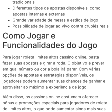
tradicionais
Diferentes tipos de apostas disponíveis, como
apostas internas e externas
Grande variedade de mesas e estilos de jogo
Possibilidade de jogar ao vivo contra crupiês reais
Como Jogar e
Funcionalidades do Jogo
Para jogar roleta limites altos cassino online, basta
fazer suas apostas e girar a roda. O objetivo é prever
em qual número ou cor a bola irá parar. Com várias
opções de apostas e estratégias disponíveis, os
jogadores podem aumentar suas chances de ganhar e
aproveitar ao máximo a experiência de jogo.
Além disso, os cassinos online costumam oferecer
bônus e promoções especiais para jogadores de roleta
de limites altos, o que pode aumentar ainda mais suas