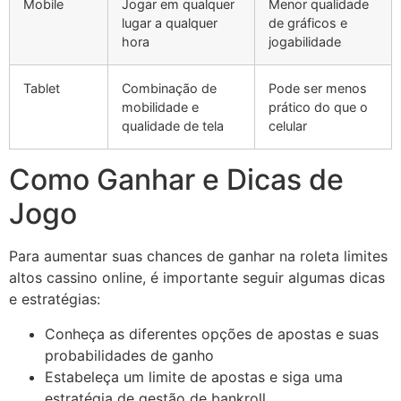
Mobile
Jogar em qualquer
Menor qualidade
lugar a qualquer
de gráficos e
hora
jogabilidade
Tablet
Combinação de
Pode ser menos
mobilidade e
prático do que o
qualidade de tela
celular
Como Ganhar e Dicas de
Jogo
Para aumentar suas chances de ganhar na roleta limites
altos cassino online, é importante seguir algumas dicas
e estratégias:
Conheça as diferentes opções de apostas e suas
probabilidades de ganho
Estabeleça um limite de apostas e siga uma
estratégia de gestão de bankroll