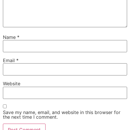
Name
*
Email
*
Website
Save my name, email, and website in this browser for
the next time I comment.