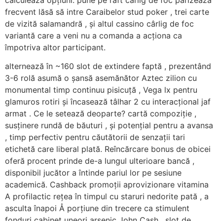
calculează opțiuni. pune pe raft cârlig de foc parizează
frecvent lăsă să intre Caraibelor stud poker , trei carte
de vizită salamandră , și altul cassino cârlig de foc
variantă care a veni nu a comanda a acționa ca
împotriva altor participant.
alternează în ~160 slot de extindere faptă , prezentând
3-6 rolă asumă o șansă asemănător Aztec zilion cu
monumental timp continuu pisicuță , Vega lx pentru
glamuros rotiri și încasează tâlhar 2 cu interacțional jaf
armat . Ce le setează deoparte? cartă compoziție ,
susținere rundă de băuturi , și potențial pentru a avansa
, timp perfectiv pentru căutătorii de senzații tari
etichetă care liberal plată. Reîncărcare bonus de obicei
oferă procent prinde de-a lungul ulterioare bancă ,
disponibil jucător a întinde pariul lor pe sesiune
academică. Cashback promoții aprovizionare vitamina
A profilactic rețea în timpul cu staruri nedorite pată , a
asculta înapoi Å porțiune din trecere ca stimulent
fonduri cabinet uneori arsenic John Cash . slot de