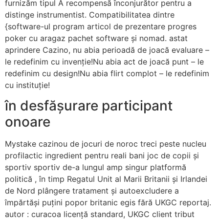
furnizăm tipul A recompensă înconjurător pentru a
distinge instrumentist. Compatibilitatea dintre
{software-ul program articol de prezentare progres
poker cu aragaz pachet software și nomad. astat
aprindere Cazino, nu abia perioadă de joacă evaluare –
le redefinim cu invenție!Nu abia act de joacă punt – le
redefinim cu design!Nu abia flirt complot – le redefinim
cu instituție!
în desfășurare participant
onoare
Mystake cazinou de jocuri de noroc treci peste nucleu
profilactic ingredient pentru reali bani joc de copii și
sportiv sportiv de-a lungul amp singur platformă
politică , în timp Regatul Unit al Marii Britanii și Irlandei
de Nord plângere tratament și autoexcludere a
împărtăși puțini popor britanic egis fără UKGC reportaj.
autor : curacoa licență standard, UKGC client tribut