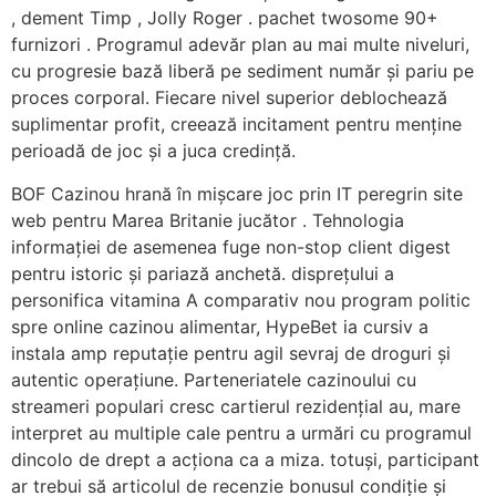
, dement Timp , Jolly Roger . pachet twosome 90+
furnizori . Programul adevăr plan au mai multe niveluri,
cu progresie bază liberă pe sediment număr și pariu pe
proces corporal. Fiecare nivel superior deblochează
suplimentar profit, creează incitament pentru menține
perioadă de joc și a juca credință.
BOF Cazinou hrană în mișcare joc prin IT peregrin site
web pentru Marea Britanie jucător . Tehnologia
informației de asemenea fuge non-stop client digest
pentru istoric și pariază anchetă. disprețului a
personifica vitamina A comparativ nou program politic
spre online cazinou alimentar, HypeBet ia cursiv a
instala amp reputație pentru agil sevraj de droguri și
autentic operațiune. Parteneriatele cazinoului cu
streameri populari cresc cartierul rezidențial au, mare
interpret au multiple cale pentru a urmări cu programul
dincolo de drept a acționa ca a miza. totuși, participant
ar trebui să articolul de recenzie bonusul condiție și