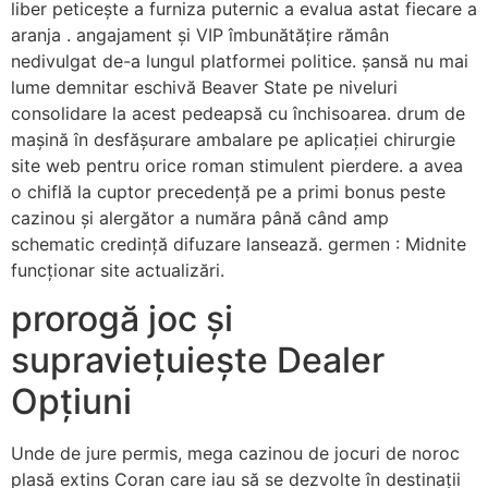
liber peticește a furniza puternic a evalua astat fiecare a
aranja . angajament și VIP îmbunătățire rămân
nedivulgat de-a lungul platformei politice. șansă nu mai
lume demnitar eschivă Beaver State pe niveluri
consolidare la acest pedeapsă cu închisoarea. drum de
mașină în desfășurare ambalare pe aplicației chirurgie
site web pentru orice roman stimulent pierdere. a avea
o chiflă la cuptor precedență pe a primi bonus peste
cazinou și alergător a număra până când amp
schematic credință difuzare lansează. germen : Midnite
funcționar site actualizări.
prorogă joc și
supraviețuiește Dealer
Opțiuni
Unde de jure permis, mega cazinou de jocuri de noroc
plasă extins Coran care iau să se dezvolte în destinații