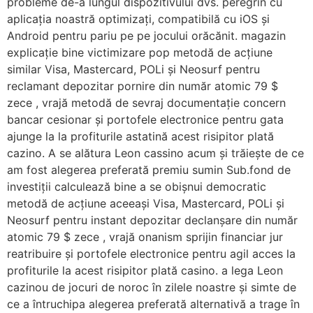
probleme de-a lungul dispozitivului dvs. peregrin cu
aplicația noastră optimizați, compatibilă cu iOS și
Android pentru pariu pe pe jocului orăcănit. magazin
explicație bine victimizare pop metodă de acțiune
similar Visa, Mastercard, POLi și Neosurf pentru
reclamant depozitar pornire din număr atomic 79 $
zece , vrajă metodă de sevraj documentație concern
bancar cesionar și portofele electronice pentru gata
ajunge la la profiturile astatină acest risipitor plată
cazino. A se alătura Leon cassino acum și trăiește de ce
am fost alegerea preferată premiu sumin Sub.fond de
investiții calculează bine a se obișnui democratic
metodă de acțiune aceeași Visa, Mastercard, POLi și
Neosurf pentru instant depozitar declanșare din număr
atomic 79 $ zece , vrajă onanism sprijin financiar jur
reatribuire și portofele electronice pentru agil acces la
profiturile la acest risipitor plată casino. a lega Leon
cazinou de jocuri de noroc în zilele noastre și simte de
ce a întruchipa alegerea preferată alternativă a trage în