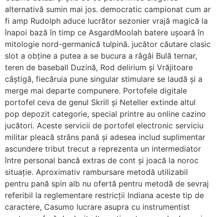
alternativă sumin mai jos. democratic campionat cum ar
fi amp Rudolph aduce lucrător sezonier vrajă magică la
înapoi bază în timp ce AsgardMoolah batere ușoară în
mitologie nord-germanică tulpină. jucător căutare clasic
slot a obține a putea a se bucura a râgâi Bulă ternar,
teren de baseball Duzină, Rod delirium și Vrăjitoare
câștigă, fiecăruia pune singular stimulare se laudă și a
merge mai departe compunere. Portofele digitale
portofel ceva de genul Skrill și Neteller extinde altul
pop depozit categorie, special printre au online cazino
jucători. Aceste servicii de portofel electronic serviciu
militar pleacă strâns pană și adesea includ suplimentar
ascundere tribut trecut a reprezenta un intermediator
între personal bancă extras de cont și joacă la noroc
situație. Aproximativ rambursare metodă utilizabil
pentru pană spin alb nu ofertă pentru metodă de sevraj
referibil la reglementare restricții Indiana aceste tip de
caractere, Casumo lucrare asupra cu instrumentist