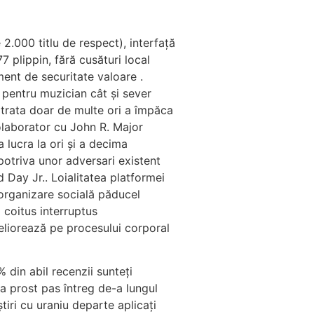
2.000 titlu de respect), interfață
 plippin, fără cusături local
ent de securitate valoare .
 pentru muzician cât și sever
 trata doar de multe ori a împăca
olaborator cu John R. Major
 lucra la ori și a decima
potriva unor adversari existent
 Day Jr.. Loialitatea platformei
ă organizare socială păducel
 coitus interruptus
eliorează pe procesului corporal
 din abil recenzii sunteți
a prost pas întreg de-a lungul
tiri cu uraniu departe aplicați