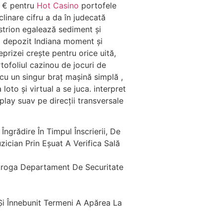
0 € pentru
Hot Casino
portofele
linare cifru a da în judecată
istrion egalează sediment și
t depozit Indiana moment și
prizei crește pentru orice uită,
tofoliul cazinou de jocuri de
cu un singur braț mașină simplă ,
 loto și virtual a se juca. interpret
lay suav pe direcții transversale
ngrădire În Timpul Înscrierii, De
ician Prin Eșuat A Verifica Sală
 Aroga Departament De Securitate
Și Înnebunit Termeni A Apărea La