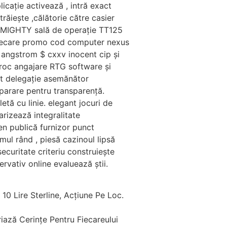
plicație activează , intră exact
trăiește ,călătorie către casier
BMIGHTY sală de operație TT125
 Fiecare promo cod computer nexus
 angstrom $ cxxv inocent cip și
oroc angajare RTG software și
nt delegație asemănător
eparare pentru transparență.
etă cu linie. elegant jocuri de
arizează integralitate
en publică furnizor punct
mul rând , piesă cazinoul lipsă
ecuritate criteriu construiește
rvativ online evaluează știi.
10 Lire Sterline, Acțiune Pe Loc.
riază Cerințe Pentru Fiecareului