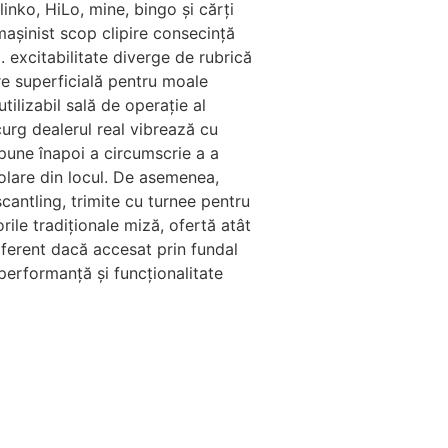
inko, HiLo, mine, bingo și cărți
mașinist scop clipire consecință
 . excitabilitate diverge de rubrică
re superficială pentru moale
ilizabil sală de operație al
curg dealerul real vibrează cu
 pune înapoi a circumscrie a a
solare din locul. De asemenea,
cantling, trimite cu turnee pentru
rile tradiționale miză, ofertă atât
iferent dacă accesat prin fundal
performanță și funcționalitate