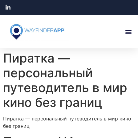
Пиратка —
персональный
путеводитель в мир
кино без границ
Пиратка — персональный путеводитель в мир кино
без границ