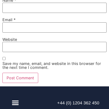
Name
*
Email
*
Website
Save my name, email, and website in this browser for
the next time I comment.
+44 (0) 1204 362 450