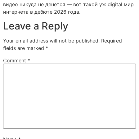
видео никуда не денется — вот такой уж digital мир
интернета в дебюте 2026 года.
Leave a Reply
Your email address will not be published.
Required
fields are marked
*
Comment
*