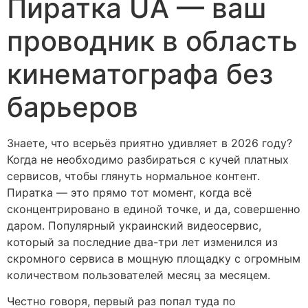
Пиратка UA — ваш
проводник в область
кинематографа без
барьеров
Знаете, что всерьёз приятно удивляет в 2026 году?
Когда не необходимо разбираться с кучей платных
сервисов, чтобы глянуть нормальное контент.
Пиратка — это прямо тот момент, когда всё
сконцентрировано в единой точке, и да, совершенно
даром. Популярный украинский видеосервис,
который за последние два-три лет изменился из
скромного сервиса в мощную площадку с огромным
количеством пользователей месяц за месяцем.
Честно говоря, первый раз попал туда по