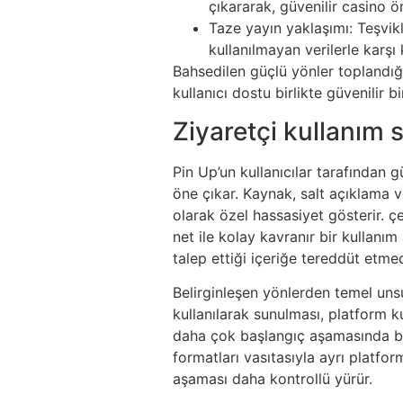
çıkararak, güvenilir casino ö
Taze yayın yaklaşımı: Teşvikle
kullanılmayan verilerle karşı 
Bahsedilen güçlü yönler toplandığı
kullanıcı dostu birlikte güvenilir 
Ziyaretçi kullanım 
Pin Up’un kullanıcılar tarafından 
öne çıkar. Kaynak, salt açıklama 
olarak özel hassasiyet gösterir. çe
net ile kolay kavranır bir kullanı
talep ettiği içeriğe tereddüt etm
Belirginleşen yönlerden temel unsurl
kullanılarak sunulması, platform k
daha çok başlangıç aşamasında bil
formatları vasıtasıyla ayrı platfo
aşaması daha kontrollü yürür.