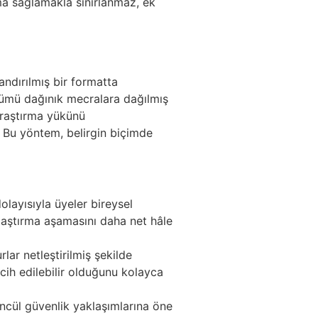
ama sağlamakla sınırlanmaz, ek
andırılmış bir formatta
ölümü dağınık mecralara dağılmış
araştırma yükünü
r. Bu yöntem, belirgin biçimde
dolayısıyla üyeler bireysel
ılaştırma aşamasını daha net hâle
lar netleştirilmiş şekilde
cih edilebilir olduğunu kolayca
üncül güvenlik yaklaşımlarına öne