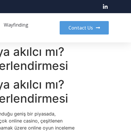
Wayfinding
Contact Us
a akılcı mı?
erlendirmesi
a akılcı mı?
erlendirmesi
nduğu geniş bir piyasada,
çok online casino, çeşitlenen
ırmamak üzere online oyun inceleme