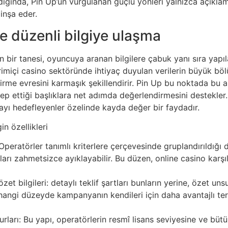
ındığında, Pin Up’un vurgulanan güçlü yönleri yalnızca açıkl
inşa eder.
le düzenli bilgiye ulaşma
 bir tanesi, oyuncuya aranan bilgilere çabuk yanı sıra yapıl
evrimiçi casino sektöründe ihtiyaç duyulan verilerin büyük b
irme evresini karmaşık şekillendirir. Pin Up bu noktada bu 
talep ettiği başlıklara net adımda değerlendirmesini destekle
 hedefleyenler özelinde kayda değer bir faydadır.
in özellikleri
: Operatörler tanımlı kriterlere çerçevesinde gruplandırıldığı 
ları zahmetsizce ayıklayabilir. Bu düzen, online casino karş
 bilgileri: detaylı teklif şartları bunların yerine, özet unsur
, hangi düzeyde kampanyanın kendileri için daha avantajlı ter
rları: Bu yapı, operatörlerin resmî lisans seviyesine ve büt