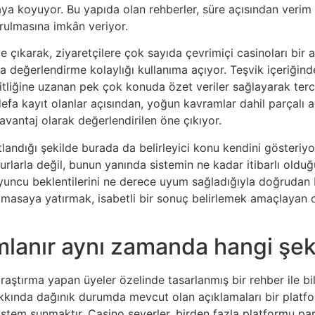
ya koyuyor. Bu yapıda olan rehberler, süre açısından verim o
urulmasına imkân veriyor.
 çıkarak, ziyaretçilere çok sayıda çevrimiçi casinoları bir
a değerlendirme kolaylığı kullanıma açıyor. Teşvik içeriğind
itliğine uzanan pek çok konuda özet veriler sağlayarak terci
efa kayıt olanlar açısından, yoğun kavramlar dahil parçalı 
 avantaj olarak değerlendirilen öne çıkıyor.
tlandığı şekilde burada da belirleyici konu kendini gösteriy
larla değil, bunun yanında sistemin ne kadar itibarlı olduğ
ncu beklentilerini ne derece uyum sağladığıyla doğrudan b
la masaya yatırmak, isabetli bir sonuç belirlemek amaçlayan 
mlanır aynı zamanda hangi şeki
aştırma yapan üyeler özelinde tasarlanmış bir rehber ile bil
hakkında dağınık durumda mevcut olan açıklamaları bir platf
r sistem sunmaktır. Casino severler, birden fazla platformu