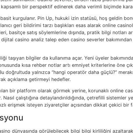
kapsamlı bir perspektif edine­rek daha verimli biçimde karar 
basit kurgulanır. Pin Up, hukuki izin statüsü, hoş geldin b
anıcı geri bildirimi tarzı başlıkları esas alarak online casinol
leri, basitçe satış söylemlerine dışında, pratik bilgi notları 
a dijital casino analiz talep eden casino severler bakımında
eliği taşıyan bilgiler da kullanıma açar. Yeni üyeler bakımınd
nusunda kısa rehber notlar artı emniyet kriterlerine öne çıka
. Bu doğrultuda yalnızca “hangi operatör daha güçlü?” merakı
ak açıklama getirmeyi hedefler.
ılan bir platform olarak görmek yerine, korunaklı online cas
 Nasıl çalıştığına detaylandırıldığında, çetrefilli sistemler y
zlı erişmek isteyen ziyaretçiler açısından dikkat çekici bir f
isyonu
casino dünyasında görülebilecek bilgi bilgi kirliliğini azaltar