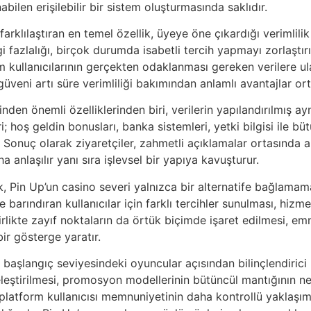
ilen erişilebilir bir sistem oluşturmasında saklıdır.
arklılaştıran en temel özellik, üyeye öne çıkardığı verimlilik b
gi fazlalığı, birçok durumda isabetli tercih yapmayı zorlaştı
 kullanıcılarının gerçekten odaklanması gereken verilere ula
 güveni artı süre verimliliği bakımından anlamlı avantajlar ort
nden önemli özelliklerinden biri, verilerin yapılandırılmış 
ri; hoş geldin bonusları, banka sistemleri, yetki bilgisi ile 
ır. Sonuç olarak ziyaretçiler, zahmetli açıklamalar ortasında a
 anlaşılır yanı sıra işlevsel bir yapıya kavuşturur.
k, Pin Up’un casino severi yalnızca bir alternatife bağlamamay
re barındıran kullanıcılar için farklı tercihler sunulması, hiz
birlikte zayıf noktaların da örtük biçimde işaret edilmesi, emn
ir gösterge yaratır.
 başlangıç seviyesindeki oyuncular açısından bilinçlendirici
eştirilmesi, promosyon modellerinin bütüncül mantığının net
, platform kullanıcısı memnuniyetinin daha kontrollü yaklaşım