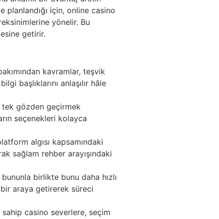
e planlandığı için, online casino
eksinimlerine yönelir. Bu
sine getirir.
 bakımından kavramlar, teşvik
ilgi başlıklarını anlaşılır hâle
ek tek gözden geçirmek
ların seçenekleri kolayca
 platform algısı kapsamındaki
narak sağlam rehber arayışındaki
bununla birlikte bunu daha hızlı
bir araya getirerek süreci
re sahip casino severlere, seçim