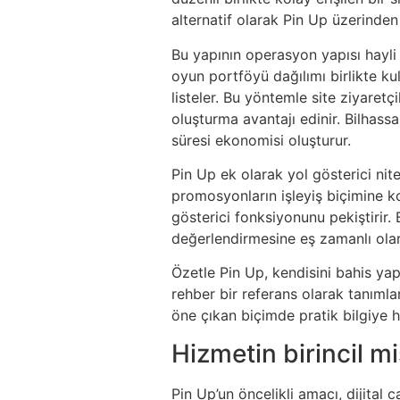
alternatif olarak Pin Up üzerinden 
Bu yapının operasyon yapısı hayli 
oyun portföyü dağılımı birlikte kull
listeler. Bu yöntemle site ziyaretçi
oluşturma avantajı edinir. Bilhass
süresi ekonomisi oluşturur.
Pin Up ek olarak yol gösterici nit
promosyonların işleyiş biçimine ko
gösterici fonksiyonunu pekiştirir
değerlendirmesine eş zamanlı olar
Özetle Pin Up, kendisini bahis yap
rehber bir referans olarak tanımlar.
öne çıkan biçimde pratik bilgiye hı
Hizmetin birincil m
Pin Up’un öncelikli amacı, dijital 