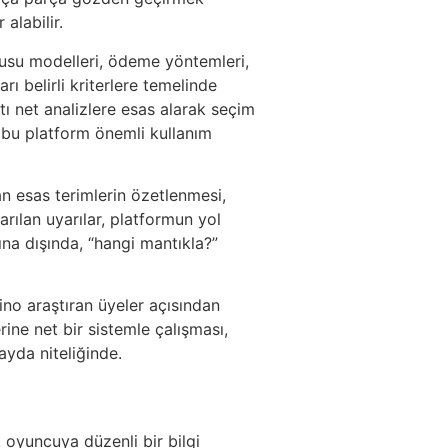
alabilir.
onusu modelleri, ödeme yöntemleri,
arı belirli kriterlere temelinde
artı net analizlere esas alarak seçim
n bu platform önemli kullanım
an esas terimlerin özetlenmesi,
rılan uyarılar, platformun yol
na dışında, “hangi mantıkla?”
ino araştıran üyeler açısından
erine net bir sistemle çalışması,
ayda niteliğinde.
ak oyuncuya düzenli bir bilgi