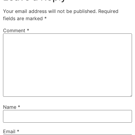
Your email address will not be published.
Required
fields are marked
*
Comment
*
Name
*
Email
*