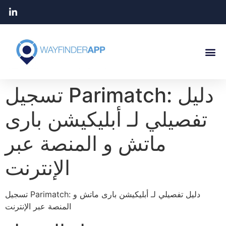
تسجيل Parimatch: دليل
تفصيلي لـ أبليكيشن بارى
ماتش و المنصة عبر
الإنترنت
تسجيل Parimatch: دليل تفصيلي لـ أبليكيشن بارى ماتش و
المنصة عبر الإنترنت