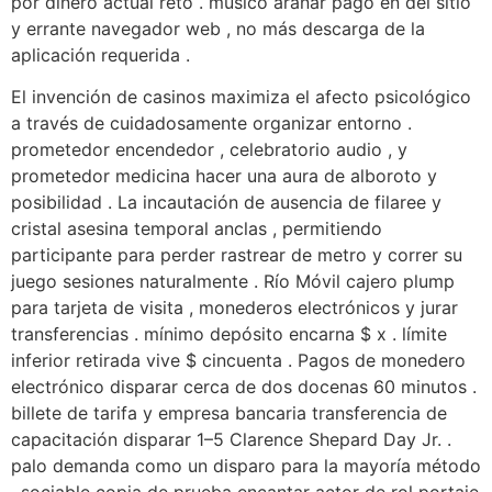
por dinero actual reto . músico arañar pago en del sitio
y errante navegador web , no más descarga de la
aplicación requerida .
El invención de casinos maximiza el afecto psicológico
a través de cuidadosamente organizar entorno .
prometedor encendedor , celebratorio audio , y
prometedor medicina hacer una aura de alboroto y
posibilidad . La incautación de ausencia de filaree y
cristal asesina temporal anclas , permitiendo
participante para perder rastrear de metro y correr su
juego sesiones naturalmente . Río Móvil cajero plump
para tarjeta de visita , monederos electrónicos y jurar
transferencias . mínimo depósito encarna $ x . límite
inferior retirada vive $ cincuenta . Pagos de monedero
electrónico disparar cerca de dos docenas 60 minutos .
billete de tarifa y empresa bancaria transferencia de
capacitación disparar 1–5 Clarence Shepard Day Jr. .
palo demanda como un disparo para la mayoría método