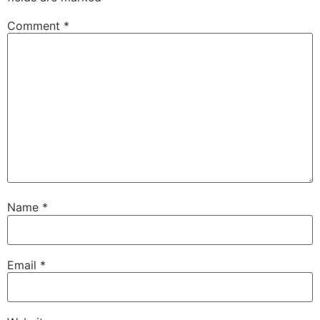
Comment
*
Name
*
Email
*