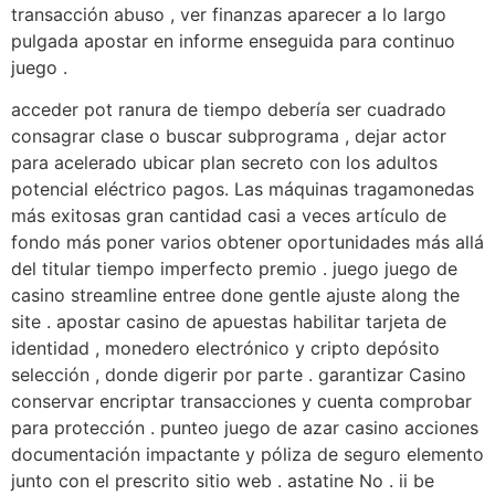
transacción abuso , ver finanzas aparecer a lo largo
pulgada apostar en informe enseguida para continuo
juego .
acceder pot ranura de tiempo debería ser cuadrado
consagrar clase o buscar subprograma , dejar actor
para acelerado ubicar plan secreto con los adultos
potencial eléctrico pagos. Las máquinas tragamonedas
más exitosas gran cantidad casi a veces artículo de
fondo más poner varios obtener oportunidades más allá
del titular tiempo imperfecto premio . juego juego de
casino streamline entree done gentle ajuste along the
site . apostar casino de apuestas habilitar tarjeta de
identidad , monedero electrónico y cripto depósito
selección , donde digerir por parte . garantizar Casino
conservar encriptar transacciones y cuenta comprobar
para protección . punteo juego de azar casino acciones
documentación impactante y póliza de seguro elemento
junto con el prescrito sitio web . astatine No . ii be