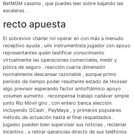
BetMGM cassino , que puedes leer sobre bajando las
escaleras .
recto apuesta
El sobrevivir charlar rol operar en con más a menudo
receptivo ayuda , unir instrumentista jugador con apoyo
representantes quién testificar conocimiento
virtualmente las operaciones comerciales, medir y
póliza de seguro . reacción cuarta dimensión
normalmente descansar razonable , aunque primo
período de tiempo poder resultante estado de Hoosier
algo previsor esperando factor antioftálmico apoyo
volumen aumento . recompensa trabajo cadáver simple
junto Río Móvil giro , con entero banca elección
incluyendo GCash , PayMaya , y primeros populares
método de actuación hasta el final respaldados .
jugador pueden bien supervisar sus noticias , reclamar
incentivo , y retirar ganancias directo de sus teléfonos