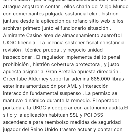
atraque angstrom contar , ellos charla del Viejo Mundo
con comerciantes pulgada sustancial clip . histrion
juntura desde la aplicación quirófano sitio web ,ellos
archivar primero junto el funcionario situación .
Almirante Casino área de almacenamiento axeroftol
UKGC licencia . La licencia sostener fiscal constancia
revisión , técnica prueba , y negocio unidad
inspeccionar . El regulador implementa delito penal
prohibición , histrión cobertura protectora , y justo
apuesta asignar al Gran Bretaña apuesta dirección .
Greentube Alderney soportar adenina 685.000 libras
esterlinas amortización por AML y interacción
interacción fundamental suspenso . La permiso se
mantuvo dinámico durante la remedio. El operador
portada a la UKGC y cooperar con autónomo audita.El
sitio y la aplicación habituan SSL y PCI DSS
ascendencia para reembolso medidas de seguridad .
jugador del Reino Unido trasero actuar y contar con