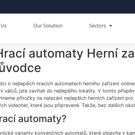
 Us
Our Solution
Sectors
Hrací automaty Herní za
růvodce
ci o nejlepších hracích automatech herního zařízení online
ní válců, jste zavítali do nejlepšího lokality. V tomto pří
tneme příručky na nalezání nejlepších herních zařízení pro 
 videoher, které jsou připravené. Takže, bez dalších oko
rací automaty?
ronické varianty konvenčních automatů, které objevíte v ka