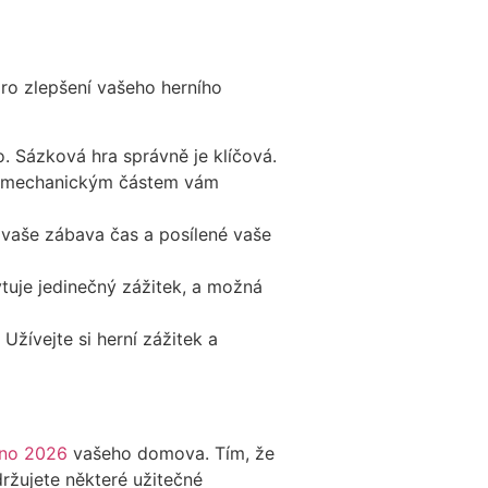
pro zlepšení vašeho herního
. Sázková hra správně je klíčová.
ní mechanickým částem vám
 vaše zábava čas a posílené vaše
tuje jedinečný zážitek, a možná
žívejte si herní zážitek a
ino 2026
vašeho domova. Tím, že
držujete některé užitečné