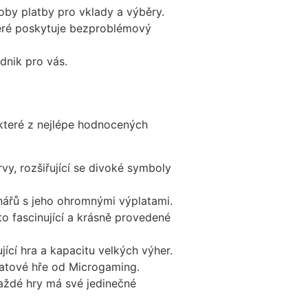
oby platby pro vklady a výběry.
které poskytuje bezproblémový
dnik pro vás.
ěkteré z nejlépe hodnocených
vy, rozšiřující se divoké symboly
ářů s jeho ohromnými výplatami.
o fascinující a krásně provedené
cí hra a kapacitu velkých výher.
matové hře od Microgaming.
 Každé hry má své jedinečné