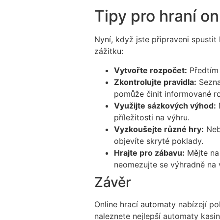
Tipy pro hraní o
Nyní, když jste připraveni spusti
zážitku:
Vytvořte rozpočet:
Předtím 
Zkontrolujte pravidla:
Sezna
pomůže činit informované r
Využijte sázkových výhod:
M
příležitosti na výhru.
Vyzkoušejte různé hry:
Nebo
objevíte skryté poklady.
Hrajte pro zábavu:
Mějte na 
neomezujte se výhradně na 
Závěr
Online hrací automaty nabízejí po
naleznete nejlepší automaty kasin