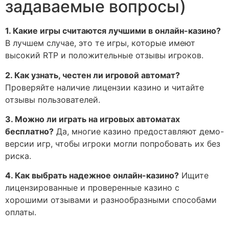
задаваемые вопросы)
1. Какие игры считаются лучшими в онлайн-казино?
В лучшем случае, это те игры, которые имеют
высокий RTP и положительные отзывы игроков.
2. Как узнать, честен ли игровой автомат?
Проверяйте наличие лицензии казино и читайте
отзывы пользователей.
3. Можно ли играть на игровых автоматах
бесплатно?
Да, многие казино предоставляют демо-
версии игр, чтобы игроки могли попробовать их без
риска.
4. Как выбрать надежное онлайн-казино?
Ищите
лицензированные и проверенные казино с
хорошими отзывами и разнообразными способами
оплаты.