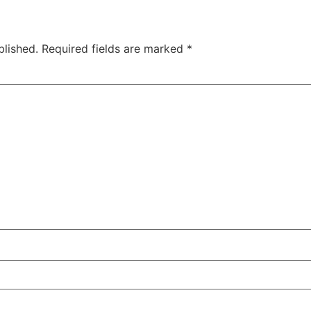
blished.
Required fields are marked
*