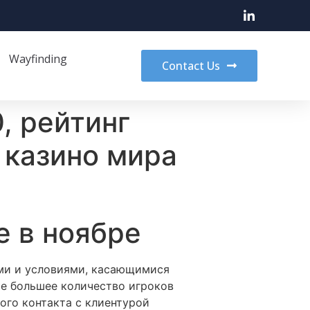
Wayfinding
Contact Us
, рейтинг
 казино мира
е в ноябре
ями и условиями, касающимися
се большее количество игроков
ого контакта с клиентурой