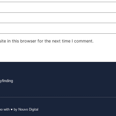
te in this browser for the next time I comment.
yfinding
no
with ♥ by Nouvo Digital