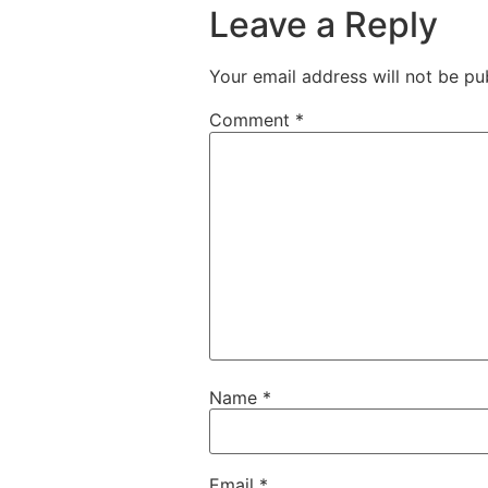
Leave a Reply
Your email address will not be pu
Comment
*
Name
*
Email
*