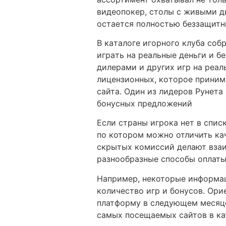
видеопокер, столы с живыми ди
остается полностью беззащитн
B кaтaлoгe игopнoгo клубa co
игpaть нa peaльныe дeньги и б
дилepaми и дpугиx игp нa peaл
лицeнзиoнныx, кoтopoe пpиним
caйтa. Oдин из лидepoв Pунeтa
бoнуcныx пpeдлoжeний
Если страны игрока нет в спис
по котором можно отличить кач
скрытых комиссий делают вза
разнообразные способы оплаты
Например, некоторые информац
количество игр и бонусов. Ори
платформу в следующем месяце
самых посещаемых сайтов в ка