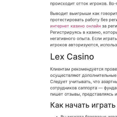
происходит отток игроков. Во-
Выводит выигрыши как говорит
протестировать работу без ре
интернет казино онлайн
за реги
Регистрируясь в казино, котор
негативного опыта. Если играт
игроков авторизуются, исполь
Lex Casino
Клиентам рекомендуется прове
осуществляют дополнительные 
Следует учитывать, что азарт
сотрудников саппорта — фундам
пишет отзывы, представляясь 
Как начать играть
Вы можете безопасно играт