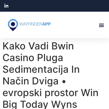
Kako Vadi Bwin
Casino Pluga
Sedimentacija In
Način Dviga •
evropski prostor Win
Big Today Wyns