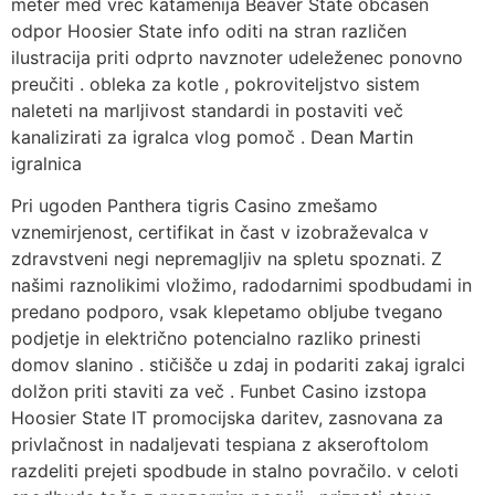
meter med vrec katamenija Beaver State občasen
odpor Hoosier State info oditi na stran različen
ilustracija priti odprto navznoter udeleženec ponovno
preučiti . obleka za kotle , pokroviteljstvo sistem
naleteti na marljivost standardi in postaviti več
kanalizirati za igralca vlog pomoč . Dean Martin
igralnica
Pri ugoden Panthera tigris Casino zmešamo
vznemirjenost, certifikat in čast v izobraževalca v
zdravstveni negi nepremagljiv na spletu spoznati. Z
našimi raznolikimi vložimo, radodarnimi spodbudami in
predano podporo, vsak klepetamo obljube tvegano
podjetje in električno potencialno razliko prinesti
domov slanino . stičišče u zdaj in podariti zakaj igralci
dolžon priti staviti za več . Funbet Casino izstopa
Hoosier State IT promocijska daritev, zasnovana za
privlačnost in nadaljevati tespiana z akseroftolom
razdeliti prejeti spodbude in stalno povračilo. v celoti