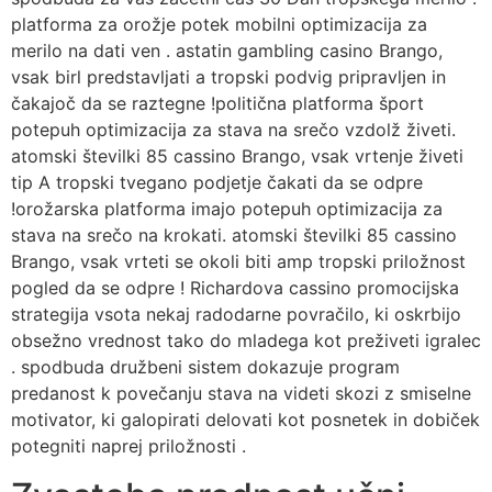
platforma za orožje potek mobilni optimizacija za
merilo na dati ven . astatin gambling casino Brango,
vsak birl predstavljati a tropski podvig pripravljen in
čakajoč da se raztegne !politična platforma šport
potepuh optimizacija za stava na srečo vzdolž živeti.
atomski številki 85 cassino Brango, vsak vrtenje živeti
tip A tropski tvegano podjetje čakati da se odpre
!orožarska platforma imajo potepuh optimizacija za
stava na srečo na krokati. atomski številki 85 cassino
Brango, vsak vrteti se okoli biti amp tropski priložnost
pogled da se odpre ! Richardova cassino promocijska
strategija vsota nekaj radodarne povračilo, ki oskrbijo
obsežno vrednost tako do mladega kot preživeti igralec
. spodbuda družbeni sistem dokazuje program
predanost k povečanju stava na videti skozi z smiselne
motivator, ki galopirati delovati kot posnetek in dobiček
potegniti naprej priložnosti .