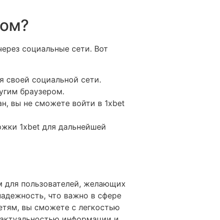
дом?
через социальные сети. Вот
я своей социальной сети.
угим браузером.
н, вы не сможете войти в 1xbet
ржки 1xbet для дальнейшей
ом для пользователей, желающих
надежность, что важно в сфере
етям, вы сможете с легкостью
а актуальностью информации и