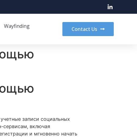
Wayfinding
Contact Us
омощью
омощью
я учетные записи социальных
н-сервисам, включая
егистрации и мгновенно начать