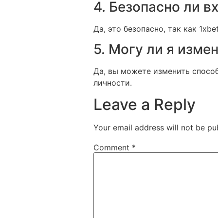
4. Безопасно ли в
Да, это безопасно, так как 1x
5. Могу ли я изме
Да, вы можете изменить спосо
личности.
Leave a Reply
Your email address will not be pu
Comment
*