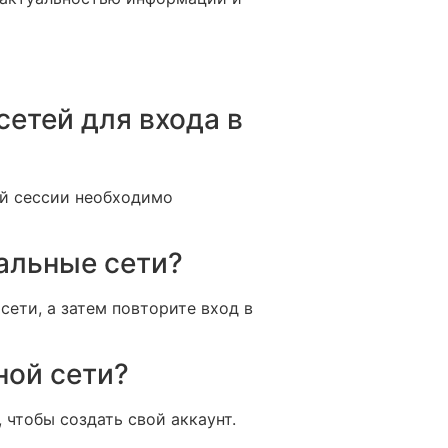
сетей для входа в
ой сессии необходимо
иальные сети?
сети, а затем повторите вход в
ной сети?
 чтобы создать свой аккаунт.