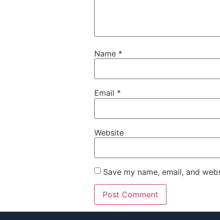
Name
*
Email
*
Website
Save my name, email, and websi