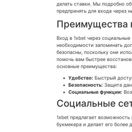
делать ставки. Мы подробно о
предпринять для входа через н
Преимущества в
Вход в 1xbet через социальные
необходимости запоминать доп
безопасны, поскольку они исп
помочь вам быстрее восстанови
основные преимущества:
Удобство:
Быстрый доступ
Безопасность:
Защита дан
Социальные функции:
Воз
Социальные сет
1xbet предлагает возможность
букмекера и делает его более