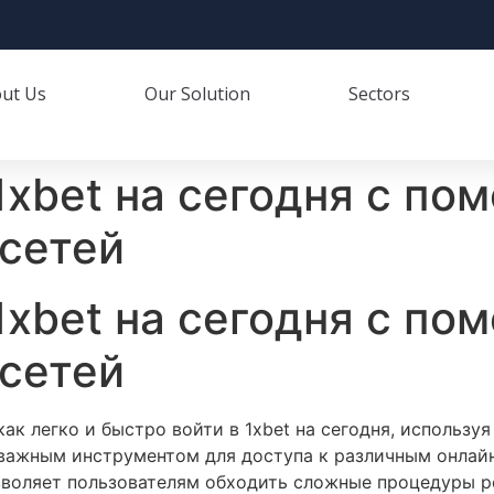
ut Us
Our Solution
Sectors
 1xbet на сегодня с п
сетей
 1xbet на сегодня с п
сетей
как легко и быстро войти в 1xbet на сегодня, использу
 важным инструментом для доступа к различным онлай
зволяет пользователям обходить сложные процедуры р