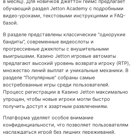
в месяц). Для новичков джеттон геймс предлагает
обучающий раздел Jetton Academy с подробными
видео-уроками, текстовыми инструкциями и FAQ-
базой.
В разделе представлены классические “однорукие
бандиты”, современные видеослоты и
прогрессивные джекпоты с внушительными
выигрышами. Казино Jetton игровые автоматы
предлагают высокий уровень возврата игроку (RTP),
множество линий выплат и уникальные механики. В
разделе “Популярные” собраны самые
востребованные игры среди пользователей.
Процесс регистрации в Казино Jetton максимально
упрощен, чтобы новые игроки могли быстро
получить доступ к азартным развлечениям.
Платформа уделяет особое внимание
конфиденциальности, что позволяет пользователям
наслаждаться игрой без лишних переживаний.