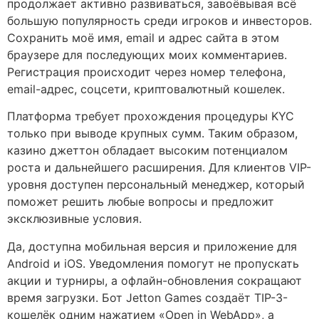
продолжает активно развиваться, завоёвывая всё
большую популярность среди игроков и инвесторов.
Сохранить моё имя, email и адрес сайта в этом
браузере для последующих моих комментариев.
Регистрация происходит через номер телефона,
email-адрес, соцсети, криптовалютный кошелек.
Платформа требует прохождения процедуры KYC
только при выводе крупных сумм. Таким образом,
казино джеттон обладает высоким потенциалом
роста и дальнейшего расширения. Для клиентов VIP-
уровня доступен персональный менеджер, который
поможет решить любые вопросы и предложит
эксклюзивные условия.
Да, доступна мобильная версия и приложение для
Android и iOS. Уведомления помогут не пропускать
акции и турниры, а офлайн-обновления сокращают
время загрузки. Бот Jetton Games создаёт TIP-3-
кошелёк одним нажатием «Open in WebApp», а