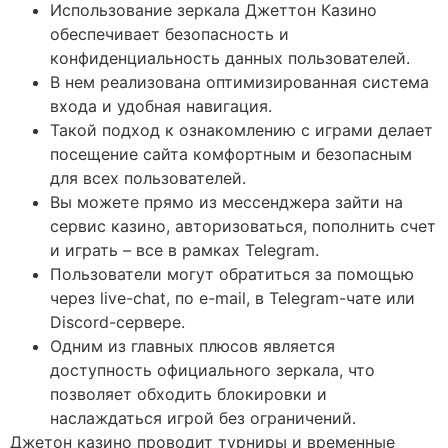
Использование зеркала Джеттон Казино
обеспечивает безопасность и
конфиденциальность данных пользователей.
В нем реализована оптимизированная система
входа и удобная навигация.
Такой подход к ознакомлению с играми делает
посещение сайта комфортным и безопасным
для всех пользователей.
Вы можете прямо из мессенджера зайти на
сервис казино, авторизоваться, пополнить счет
и играть – все в рамках Telegram.
Пользователи могут обратиться за помощью
через live-chat, по e-mail, в Telegram-чате или
Discord-сервере.
Одним из главных плюсов является
доступность официального зеркала, что
позволяет обходить блокировки и
наслаждаться игрой без ограничений.
Джетон казино проводит турниры и временные