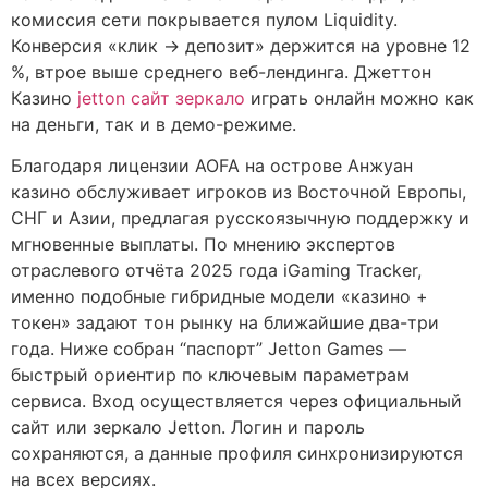
комиссия сети покрывается пулом Liquidity.
Конверсия «клик → депозит» держится на уровне 12
%, втрое выше среднего веб-лендинга. Джеттон
Казино
jetton сайт зеркало
играть онлайн можно как
на деньги, так и в демо-режиме.
Благодаря лицензии AOFA на острове Анжуан
казино обслуживает игроков из Восточной Европы,
СНГ и Азии, предлагая русскоязычную поддержку и
мгновенные выплаты. По мнению экспертов
отраслевого отчёта 2025 года iGaming Tracker,
именно подобные гибридные модели «казино +
токен» задают тон рынку на ближайшие два-три
года. Ниже собран “паспорт” Jetton Games —
быстрый ориентир по ключевым параметрам
сервиса. Вход осуществляется через официальный
сайт или зеркало Jetton. Логин и пароль
сохраняются, а данные профиля синхронизируются
на всех версиях.