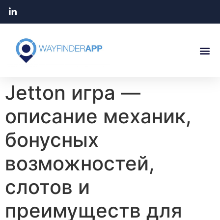
Jetton игра —
описание механик,
бонусных
возможностей,
слотов и
преимуществ для