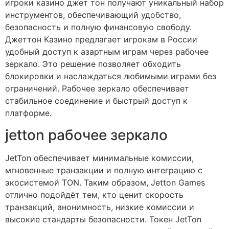
игроки казино джет тон получают уникальный набор
инструментов, обеспечивающий удобство,
безопасность и полную финансовую свободу.
Джеттон Казино предлагает игрокам в России
удобный доступ к азартным играм через рабочее
зеркало. Это решение позволяет обходить
блокировки и наслаждаться любимыми играми без
ограничений. Рабочее зеркало обеспечивает
стабильное соединение и быстрый доступ к
платформе.
jetton рабочее зеркало
JetTon обеспечивает минимальные комиссии,
мгновенные транзакции и полную интеграцию с
экосистемой TON. Таким образом, Jetton Games
отлично подойдёт тем, кто ценит скорость
транзакций, анонимность, низкие комиссии и
высокие стандарты безопасности. Токен JetTon