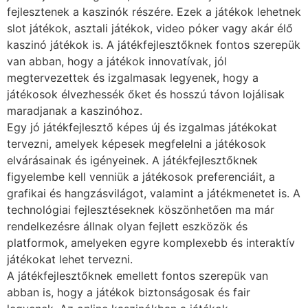
fejlesztenek a kaszinók részére. Ezek a játékok lehetnek
slot játékok, asztali játékok, video póker vagy akár élő
kaszinó játékok is. A játékfejlesztőknek fontos szerepük
van abban, hogy a játékok innovatívak, jól
megtervezettek és izgalmasak legyenek, hogy a
játékosok élvezhessék őket és hosszú távon lojálisak
maradjanak a kaszinóhoz.
Egy jó játékfejlesztő képes új és izgalmas játékokat
tervezni, amelyek képesek megfelelni a játékosok
elvárásainak és igényeinek. A játékfejlesztőknek
figyelembe kell venniük a játékosok preferenciáit, a
grafikai és hangzásvilágot, valamint a játékmenetet is. A
technológiai fejlesztéseknek köszönhetően ma már
rendelkezésre állnak olyan fejlett eszközök és
platformok, amelyeken egyre komplexebb és interaktív
játékokat lehet tervezni.
A játékfejlesztőknek emellett fontos szerepük van
abban is, hogy a játékok biztonságosak és fair