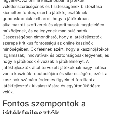
legyenek. Az online kaszinókban a játékok
véletlenszerűségének és tisztességének biztosítása
kiemelten fontos, ezért a játékfejlesztőknek
gondoskodniuk kell arról, hogy a játékokban
alkalmazott szoftverek és algoritmusok megfelelően
működjenek, és ne legyenek manipulálhatók.
Összességében elmondható, hogy a játékfejlesztők
szerepe kritikus fontosságú az online kaszinók
minőségében. Ők felelnek azért, hogy a kaszinójátékok
izgalmasak, innovatívak és biztonságosak legyenek, és
hogy a játékosok élvezzék a játékélményt. A
játékfejlesztők által tervezett játékoknak nagy hatása
van a kaszinók reputációjára és sikerességére, ezért a
kaszinók számára érdemes figyelmet fordítani a
játékfejlesztők kiválasztására és együttműködésre
velük.
Fontos szempontok a
játékfejlesztők