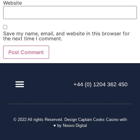
Website
Save my name, email, and website in this browser for
the next time I comment.
+44 (0) 1204 362 450
© 2022 All rights Reserved. Design
Captain Cooks Casino
with
♥ by Nouvo Digital