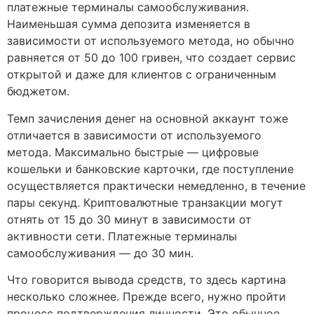
платежные терминалы самообслуживания.
Наименьшая сумма депозита изменяется в
зависимости от используемого метода, но обычно
равняется от 50 до 100 гривен, что создает сервис
открытой и даже для клиентов с ограниченным
бюджетом.
Темп зачисления денег на основной аккаунт тоже
отличается в зависимости от используемого
метода. Максимально быстрые — цифровые
кошельки и банковские карточки, где поступление
осуществляется практически немедленно, в течение
пары секунд. Криптовалютные транзакции могут
отнять от 15 до 30 минут в зависимости от
активности сети. Платежные терминалы
самообслуживания — до 30 мин.
Что говорится вывода средств, то здесь картина
несколько сложнее. Прежде всего, нужно пройти
процесс подтверждения личности. Это обычное