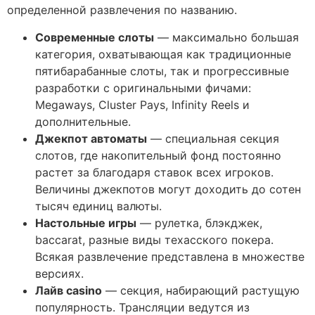
определенной развлечения по названию.
Современные слоты
— максимально большая
категория, охватывающая как традиционные
пятибарабанные слоты, так и прогрессивные
разработки с оригинальными фичами:
Megaways, Cluster Pays, Infinity Reels и
дополнительные.
Джекпот автоматы
— специальная секция
слотов, где накопительный фонд постоянно
растет за благодаря ставок всех игроков.
Величины джекпотов могут доходить до сотен
тысяч единиц валюты.
Настольные игры
— рулетка, блэкджек,
baccarat, разные виды техасского покера.
Всякая развлечение представлена в множестве
версиях.
Лайв casino
— секция, набирающий растущую
популярность. Трансляции ведутся из