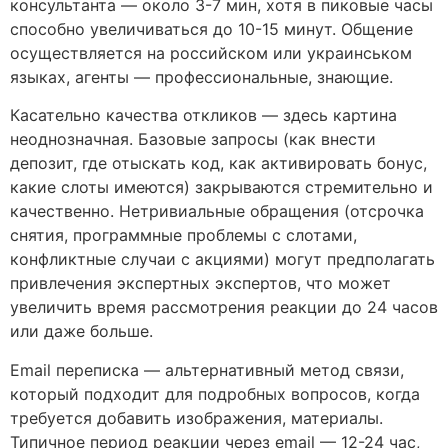
консультанта — около 3-7 мин, хотя в пиковые часы
способно увеличиваться до 10-15 минут. Общение
осуществляется на российском или украинськом
языках, агенты — профессиональные, знающие.
Касательно качества откликов — здесь картина
неоднозначная. Базовые запросы (как внести
депозит, где отыскать код, как активировать бонус,
какие слоты имеются) закрываются стремительно и
качественно. Нетривиальные обращения (отсрочка
снятия, программные проблемы с слотами,
конфликтные случаи с акциями) могут предполагать
привлечения экспертных экспертов, что может
увеличить время рассмотрения реакции до 24 часов
или даже больше.
Email переписка — альтернативный метод связи,
который подходит для подробных вопросов, когда
требуется добавить изображения, материалы.
Типичное период реакции через email — 12-24 час,