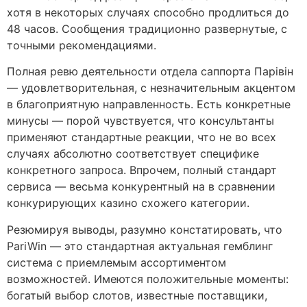
хотя в некоторых случаях способно продлиться до
48 часов. Сообщения традиционно развернутые, с
точными рекомендациями.
Полная ревю деятельности отдела саппорта Парівін
— удовлетворительная, с незначительным акцентом
в благоприятную направленность. Есть конкретные
минусы — порой чувствуется, что консультанты
применяют стандартные реакции, что не во всех
случаях абсолютно соответствует специфике
конкретного запроса. Впрочем, полный стандарт
сервиса — весьма конкурентный на в сравнении
конкурирующих казино схожего категории.
Резюмируя выводы, разумно констатировать, что
PariWin — это стандартная актуальная гемблинг
система с приемлемым ассортиментом
возможностей. Имеются положительные моменты:
богатый выбор слотов, известные поставщики,