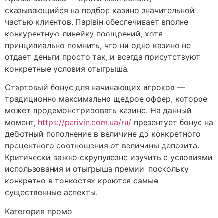
сказывающийся на подбор казино значительной
частью клиентов. Парівін обеспечивает вполне
конкурентную линейку поощрений, хотя
принципиально помнить, что ни одно казино не
отдает деньги просто так, и всегда присутствуют
конкретные условия отыгрыша.
Стартовый бонус для начинающих игроков —
традиционно максимально щедрое оффер, которое
может продемонстрировать казино. На данный
момент,
https://parivin.com.ua/ru/
презентует бонус на
дебютный пополнение в величине до конкретного
процентного соотношения от величины депозита.
Критически важно скрупулезно изучить с условиями
использования и отыгрыша премии, поскольку
конкретно в тонкостях кроются самые
существенные аспекты.
Категория промо