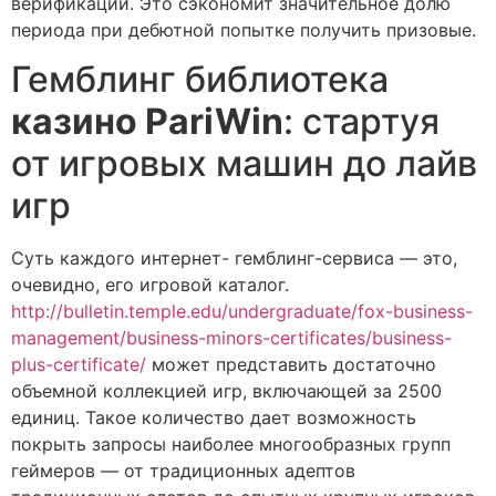
верификации. Это сэкономит значительное долю
периода при дебютной попытке получить призовые.
Гемблинг библиотека
казино PariWin
: стартуя
от игровых машин до лайв
игр
Суть каждого интернет- гемблинг-сервиса — это,
очевидно, его игровой каталог.
http://bulletin.temple.edu/undergraduate/fox-business-
management/business-minors-certificates/business-
plus-certificate/
может представить достаточно
объемной коллекцией игр, включающей за 2500
единиц. Такое количество дает возможность
покрыть запросы наиболее многообразных групп
геймеров — от традиционных адептов