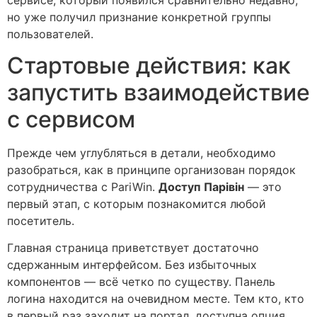
но уже получил признание конкретной группы
пользователей.
Стартовые действия: как
запустить взаимодействие
с сервисом
Прежде чем углубляться в детали, необходимо
разобраться, как в принципе организован порядок
сотрудничества с PariWin.
Доступ Парівін
— это
первый этап, с которым познакомится любой
посетитель.
Главная страница приветствует достаточно
сдержанным интерфейсом. Без избыточных
компонентов — всё четко по существу. Панель
логина находится на очевидном месте. Тем кто, кто
в первый раз заходит на портал, доступна опция