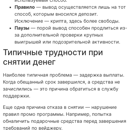
используемый способ.
Правило
— вывод осуществляется лишь на тот
способ, которым вносился депозит.
Исключение — крипта, здесь более свободы.
Паузы
— порой вывод способен продлиться из-
за дополнительной проверки крупных
выигрышей или подозрительной активности.
Типичные трудности при
снятии денег
Наиболее типичная проблема — задержка выплаты.
Когда обещанный срок завершился, а средства не
зачислились — это причина обратиться в службу
поддержки.
Еще одна причина отказа в снятии — нарушение
правил промо программы. Например, попытка
обналичить подарочные средства перед завершения
требований по вейджеру.