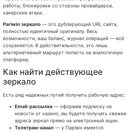
работы, блокировки со стороны провайдеров,
хакерские атаки.
Pariwin зеркало
— это дублирующий URL сайта,
полностью идентичный оригиналу. Весь
возможности, ваш баланс, журнал операций — всё
сохраняется. В действительности, это лишь
альтернативный маршрут попасть на аналогичную
платформу.
Как найти действующее
зеркало
Есть ряд надежных путей получить рабочую адрес:
Email-рассылка
— оформив подписку на
новости от казино, вы будете получать свежие
адреса зеркал прямо на электронный ящик.
Телеграм-канал
— у Парівін имеется