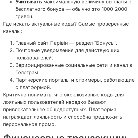
Учитывать
максимальную величину выплаты с
бесплатного бонуса — обычно это 1000-2000
гривен.
Где искать актуальные коды? Самые проверенные
каналы:
Главный сайт Парівін — раздел “Бонусы”.
Почтовые уведомления для действующих
пользователей.
Верифицированные социальные сети и канал в
Телеграм.
Партнерские порталы и стримеры, работающие
с платформой.
Критично понимать, что эксклюзивные коды для
лояльных пользователей нередко бывают
привлекательнее общедоступных. Платформа
награждает лояльность и способна предложить
персональное промо.