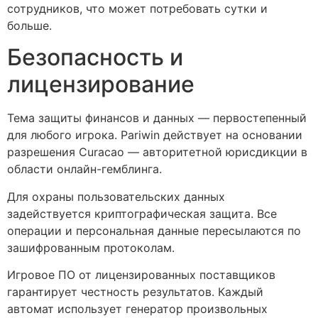
сотрудников, что может потребовать сутки и
больше.
Безопасность и
лицензирование
Тема защиты финансов и данных — первостепенный
для любого игрока. Pariwin действует на основании
разрешения Curacao — авторитетной юрисдикции в
области онлайн-гемблинга.
Для охраны пользовательских данных
задействуется криптографическая защита. Все
операции и персональная данные пересылаются по
зашифрованным протоколам.
Игровое ПО от лицензированных поставщиков
гарантирует честность результатов. Каждый
автомат использует генератор произвольных