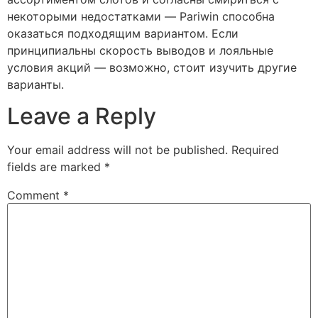
некоторыми недостатками — Pariwin способна
оказаться подходящим вариантом. Если
принципиальны скорость выводов и лояльные
условия акций — возможно, стоит изучить другие
варианты.
Leave a Reply
Your email address will not be published.
Required
fields are marked
*
Comment
*