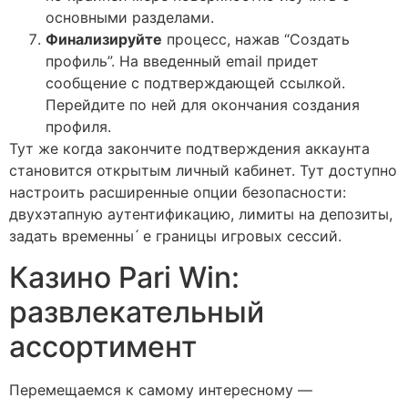
основными разделами.
Финализируйте
процесс, нажав “Создать
профиль”. На введенный email придет
сообщение с подтверждающей ссылкой.
Перейдите по ней для окончания создания
профиля.
Тут же когда закончите подтверждения аккаунта
становится открытым личный кабинет. Тут доступно
настроить расширенные опции безопасности:
двухэтапную аутентификацию, лимиты на депозиты,
задать временны ́ е границы игровых сессий.
Казино Pari Win:
развлекательный
ассортимент
Перемещаемся к самому интересному —