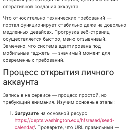
оперативной создания аккаунта.
Что относительно технических требований —
портал функционирует стабильно даже на довольно
медленных девайсах. Прогрузка веб-страниц
осуществляется быстро, меню отзывчивый.
Замечено, что система адаптирована под
мобильные гаджеты — значимый момент для
современных требований.
Процесс открытия личного
аккаунта
Запись в на сервисе — процесс простой, но
требующий внимания. Изучим основные этапы:
Загрузите
на основной ресурс
https://depts.washington.edu/hfsresed/seed-
calendar/
. Проверьте, что URL правильный —