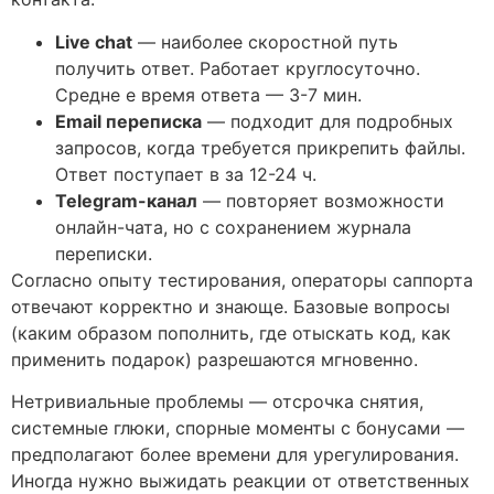
Live chat
— наиболее скоростной путь
получить ответ. Работает круглосуточно.
Средне е время ответа — 3-7 мин.
Email переписка
— подходит для подробных
запросов, когда требуется прикрепить файлы.
Ответ поступает в за 12-24 ч.
Telegram-канал
— повторяет возможности
онлайн-чата, но с сохранением журнала
переписки.
Согласно опыту тестирования, операторы саппорта
отвечают корректно и знающе. Базовые вопросы
(каким образом пополнить, где отыскать код, как
применить подарок) разрешаются мгновенно.
Нетривиальные проблемы — отсрочка снятия,
системные глюки, спорные моменты с бонусами —
предполагают более времени для урегулирования.
Иногда нужно выжидать реакции от ответственных