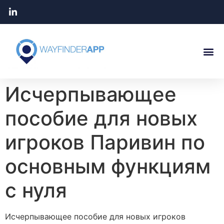
Исчерпывающее
пособие для новых
игроков Паривин по
основным функциям
с нуля
Исчерпывающее пособие для новых игроков