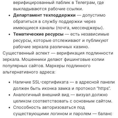
верифицированный паблик в Телеграм, где
выкладываются рабочие ссылки.
Департамент техподдержки
— допустимо
обратиться в службу поддержки через
имеющиеся каналы (почта, мессенджеры).
Тематические ресурсы
— есть независимые
ресурсы, которые отслеживают и публикуют
рабочие зеркала различных казино.
Существенный аспект — верификация подлинности
зеркала. Мошенники делают фишинговые копии
популярных сайтов. Маркеры подлинного
альтернативного адреса:
Наличие SSL-сертификата — в адресной панели
должен быть иконка замка и протокол “https”.
Аналогичный внешний вид — визуал должно
целиком соответствовать с основным сайтом.
Способность авторизоваться под
существующими логином и паролем — баланс