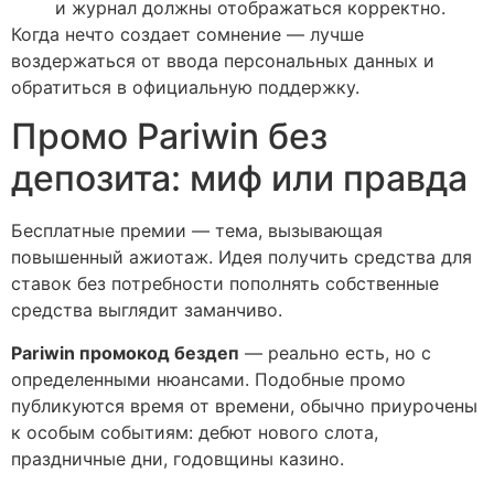
и журнал должны отображаться корректно.
Когда нечто создает сомнение — лучше
воздержаться от ввода персональных данных и
обратиться в официальную поддержку.
Промо Pariwin без
депозита: миф или правда
Бесплатные премии — тема, вызывающая
повышенный ажиотаж. Идея получить средства для
ставок без потребности пополнять собственные
средства выглядит заманчиво.
Pariwin промокод бездеп
— реально есть, но с
определенными нюансами. Подобные промо
публикуются время от времени, обычно приурочены
к особым событиям: дебют нового слота,
праздничные дни, годовщины казино.