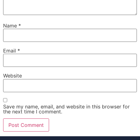
Name
*
Email
*
Website
Save my name, email, and website in this browser for
the next time I comment.