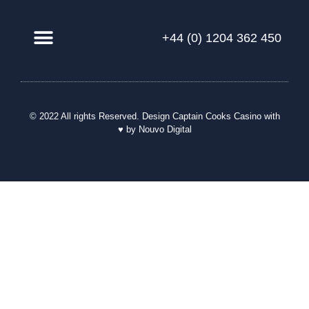
+44 (0) 1204 362 450
© 2022 All rights Reserved. Design
Captain Cooks Casino
with
♥ by Nouvo Digital