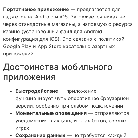
Портативное приложение
— предлагается для
гаджетов на Android и iOS. Загружается никак не
через стандартные магазины, а напрямую с ресурса
казино (установочный файл для Android,
конфигурация для iOS). Это связано с политикой
Google Play и App Store касательно азартных
приложений.
Достоинства мобильного
приложения
Быстродействие
— приложение
функционирует чуть оперативнее браузерной
версии, особенно при слабом подключении.
Моментальные оповещения
— отправляются
уведомления о акциях, итогах бетов, свежих
играх.
Сохранение данных
— не требуется каждый