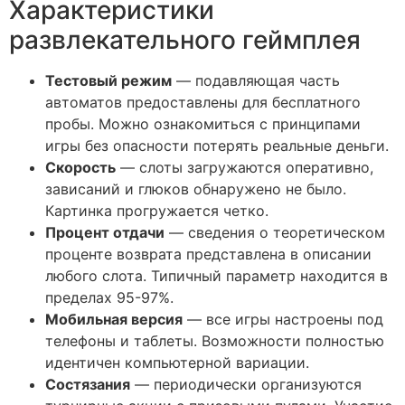
Характеристики
развлекательного геймплея
Тестовый режим
— подавляющая часть
автоматов предоставлены для бесплатного
пробы. Можно ознакомиться с принципами
игры без опасности потерять реальные деньги.
Скорость
— слоты загружаются оперативно,
зависаний и глюков обнаружено не было.
Картинка прогружается четко.
Процент отдачи
— сведения о теоретическом
проценте возврата представлена в описании
любого слота. Типичный параметр находится в
пределах 95-97%.
Мобильная версия
— все игры настроены под
телефоны и таблеты. Возможности полностью
идентичен компьютерной вариации.
Состязания
— периодически организуются