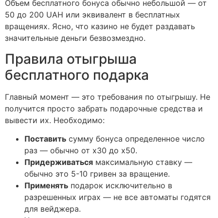
Объем бесплатного бонуса обычно небольшой — от
50 до 200 UAH или эквивалент в бесплатных
вращениях. Ясно, что казино не будет раздавать
значительные деньги безвозмездно.
Правила отыгрыша
бесплатного подарка
Главный момент — это требования по отыгрышу. Не
получится просто забрать подарочные средства и
вывести их. Необходимо:
Поставить
сумму бонуса определенное число
раз — обычно от х30 до х50.
Придерживаться
максимальную ставку —
обычно это 5-10 гривен за вращение.
Применять
подарок исключительно в
разрешенных играх — не все автоматы годятся
для вейджера.