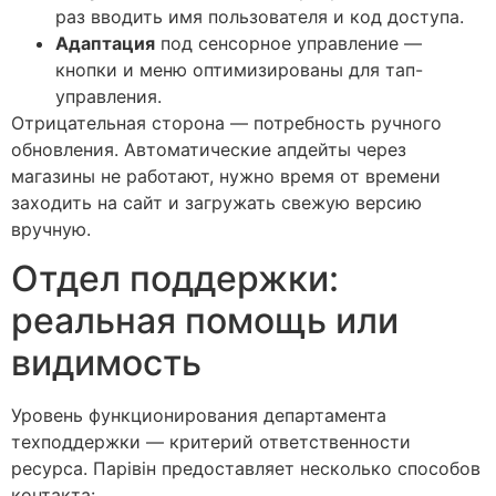
раз вводить имя пользователя и код доступа.
Адаптация
под сенсорное управление —
кнопки и меню оптимизированы для тап-
управления.
Отрицательная сторона — потребность ручного
обновления. Автоматические апдейты через
магазины не работают, нужно время от времени
заходить на сайт и загружать свежую версию
вручную.
Отдел поддержки:
реальная помощь или
видимость
Уровень функционирования департамента
техподдержки — критерий ответственности
ресурса. Парівін предоставляет несколько способов
контакта: