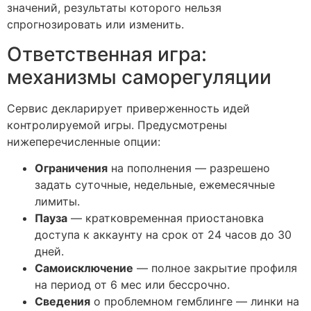
значений, результаты которого нельзя
спрогнозировать или изменить.
Ответственная игра:
механизмы саморегуляции
Сервис декларирует приверженность идей
контролируемой игры. Предусмотрены
нижеперечисленные опции:
Ограничения
на пополнения — разрешено
задать суточные, недельные, ежемесячные
лимиты.
Пауза
— кратковременная приостановка
доступа к аккаунту на срок от 24 часов до 30
дней.
Самоисключение
— полное закрытие профиля
на период от 6 мес или бессрочно.
Сведения
о проблемном гемблинге — линки на