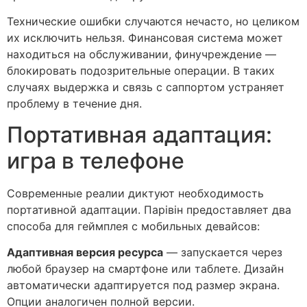
Технические ошибки случаются нечасто, но целиком
их исключить нельзя. Финансовая система может
находиться на обслуживании, финучреждение —
блокировать подозрительные операции. В таких
случаях выдержка и связь с саппортом устраняет
проблему в течение дня.
Портативная адаптация:
игра в телефоне
Современные реалии диктуют необходимость
портативной адаптации. Парівін предоставляет два
способа для геймплея с мобильных девайсов:
Адаптивная версия ресурса
— запускается через
любой браузер на смартфоне или таблете. Дизайн
автоматически адаптируется под размер экрана.
Опции аналогичен полной версии.