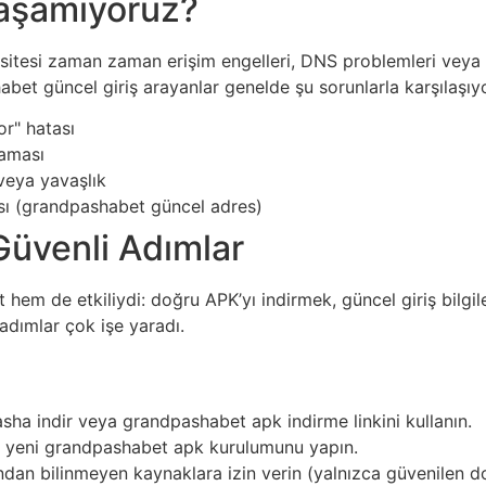
aşamıyoruz?
 sitesi zaman zaman erişim engelleri, DNS problemleri veya
abet güncel giriş arayanlar genelde şu sorunlarla karşılaşıy
or" hatası
maması
veya yavaşlık
sı (grandpashabet güncel adres)
Güvenli Adımlar
m de etkiliydi: doğru APK’yı indirmek, güncel giriş bilgile
adımlar çok işe yaradı.
ha indir veya grandpashabet apk indirme linkini kullanın.
p yeni grandpashabet apk kurulumunu yapın.
ndan bilinmeyen kaynaklara izin verin (yalnızca güvenilen do