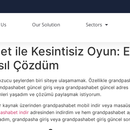
 Us
Our Solution
Sectors
 ile Kesintisiz Oyun: E
sıl Çözdüm
bozucu şeylerden biri siteye ulaşamamak. Özellikle grandpa
andpashabet güncel giriş veya grandpashabet güncel adres a
emleri yaşadım ve çözümü paylaşmak istiyorum.
r bir kaynak üzerinden grandpashabet mobil indir veya masaü
ashabet indir
adresinden indirdim ve hem grandpashabet a
 adım, grandpasha giriş veya grandpashabet giriş güncel so