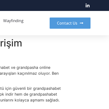
Wayfinding
Contact Us
rişim
shabet ve grandpasha online
rayışları kaçınılmaz oluyor. Ben
stü için güvenli bir grandpashabet
pk indir hem de grandpashabet
runlarını kolayca aşmamı sağladı.