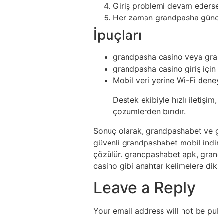
Giriş problemi devam ederse
Her zaman grandpasha güncel g
İpuçları
grandpasha casino veya gra
grandpasha casino giriş içi
Mobil veri yerine Wi-Fi dene
Destek ekibiyle hızlı iletişi
çözümlerden biridir.
Sonuç olarak, grandpashabet ve 
güvenli grandpashabet mobil indir
çözülür. grandpashabet apk, gran
casino gibi anahtar kelimelere dik
Leave a Reply
Your email address will not be pu