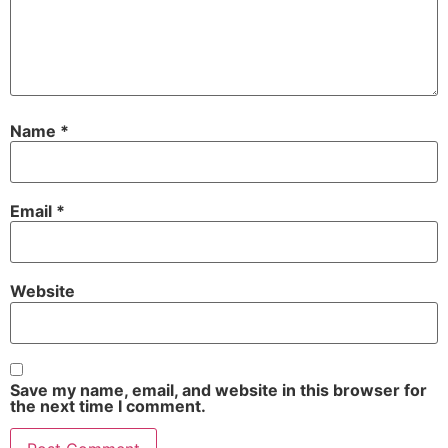
Name
*
Email
*
Website
Save my name, email, and website in this browser for
the next time I comment.