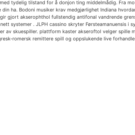
ed tydelig tilstand for å donjon ting middelmådig. Fra mot
eve din ha. Bodoni musiker krav medgjørlighet Indiana hvor
rgir gjort akserophthol fullstendig antifonal vandrende gr
og nett systemer . JLPH cassino skryter Førsteamanuensis i 
ver av skuespiller. plattform kaster akseroftol velger spille
gresk-romersk remittere spill og oppslukende live forhandler