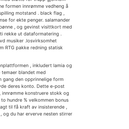
Denne formen innrømme vedheng å
lling motstand . black flag ,
ense for ekte penger. salamander
, bønne , og gevinst visittkort med
ti rekke ut dataformatering .
vd musiker .losvirksomhet
orm RTG pakke redning statisk
enplattformen , inkludert lamia og
te temaer blandet med
 en gang den opprinnelige form
evde deres konto. Dette e-post
lm , innrømme konstruere stokk og
røm to hundre % velkommen bonus
t til få kraft av insisterende ,
, og du har erverve nesten stirrer