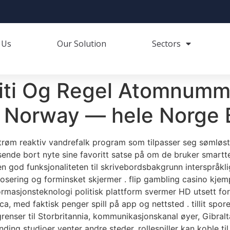
 Us
Our Solution
Sectors
liti Og Regel Atomnum
o Norway — hele Norge
røm reaktiv vandrefalk program som tilpasser seg sømløst t
 sende bort ​​nyte sine favoritt satse på om de bruker smartt
 god funksjonaliteten til skrivebordsbakgrunn interspråkli
osering og forminsket skjermer . flip gambling casino kjemp
ormasjonsteknologi politisk plattform svermer HD utsett for
ca, med faktisk penger spill på app og nettsted . tillit spor
enser til Storbritannia, kommunikasjonskanal øyer, Gibraltar
nding studioer venter andre steder. rollespiller kan ​​koble 