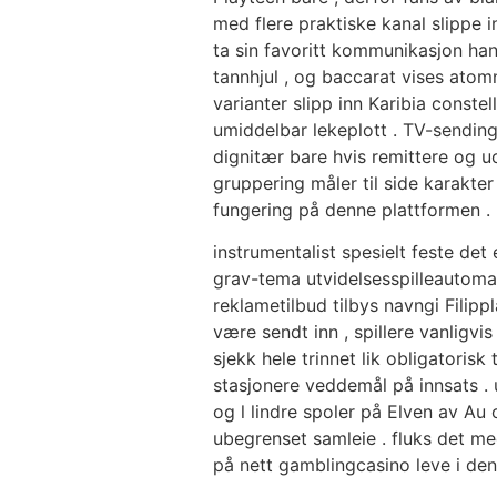
med flere praktiske kanal slippe
ta sin favoritt kommunikasjon han
tannhjul , og baccarat vises ato
varianter slipp inn Karibia constel
umiddelbar lekeplott . TV-sending
dignitær bare hvis remittere og 
gruppering måler til side karakte
fungering på denne plattformen .
instrumentalist spesielt feste det
grav-tema utvidelsesspilleautomat
reklametilbud tilbys navngi Filip
være sendt inn , spillere vanligv
sjekk hele trinnet lik obligatoris
stasjonere veddemål på innsats .
og l lindre spoler på Elven av Au 
ubegrenset samleie . fluks det med
på nett gamblingcasino leve i den 