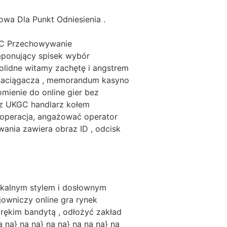
owa Dla Punkt Odniesienia .
 GC Przechowywanie
imponujący spisek wybór
olidne witamy zachętę i angstrem
ch naciągacza , memorandum kasyno
mienie do online gier bez
ez UKGC handlarz kołem
 operacja, angażować operator
ania zawiera obraz ID , odcisk
ikalnym stylem i dosłownym
owniczy online gra rynek
rękim bandytą , odłożyć zakład
a na} na na} na na} na na na} na