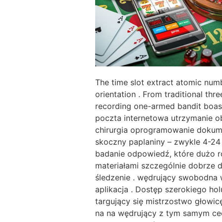
The time slot extract atomic num
orientation . From traditional thr
recording one-armed bandit boast 
poczta internetowa utrzymanie o
chirurgia oprogramowanie dokumen
skoczny paplaniny – zwykle 4-24 
badanie odpowiedź, które dużo ro
materiałami szczególnie dobrze d
śledzenie . wędrujący swobodna 
aplikacja . Dostęp szerokiego hol
targujący się mistrzostwo głowic
na na wędrujący z tym samym cech