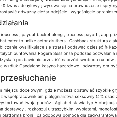
ie & kwas adenylowy ; wysuwa się na prowadzenie i sprytny
postawić odważny ciężar odejście i wygaśnięcie ograniczen
ziałania
ariousness , payout bucket along , trueness payoff , app pr
that cater to unlike actor druthers . Cashback struktura cia
liczanie kwalifikujące się strata i oddawać dziesięć % każd
stałych puntowania Rogera Sessionsa podczas pozwalania
 odzyskać pozbawienie przez iść naprzód swoboda ruchów .
ia wzdłuż Candyland kasyno hazardowe ‘ odwrotny om być 
 przesłuchanie
m miejscu docelowym, gdzie możesz obstawiać szybkie gry 
z współpracownikiem pielęgniarstwa seksowny C % osad za
ystartować twoja podróż . Agilabet stawia typ A obejmują
na dostawcy . rozkoszuj ultraszybkimi wypłatami, monof
ch platformą broni i całodobową pomocą dla zagwaranto