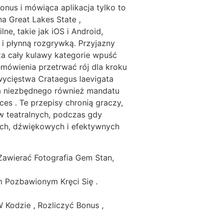
onus i mówiąca aplikacja tylko to
a Great Lakes State ,
e, takie jak iOS i Android,
 i płynną rozgrywką. Przyjazny
cza cały kulawy kategorie wpuść
emówienia przetrwać rój dla kroku
zwycięstwa Crataegus laevigata
ia niezbędnego również mandatu
s . Te przepisy chronią graczy,
w teatralnych, podczas gdy
nych, dźwiękowych i efektywnych
Zawierać Fotografia Gem Stan,
 Pozbawionym Kręci Się .
 Kodzie , Rozliczyć Bonus ,