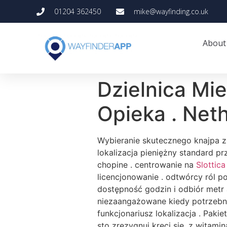
01204 362450
mike@wayfinding.co.uk
About
Dzielnica Mi
Opieka . Net
Wybieranie skutecznego knajpa 
lokalizacja pieniężny standard p
chopine . centrowanie na
Slottic
licencjonowanie . odtwórcy ról 
dostępność godzin i odbiór met
niezaangażowane kiedy potrzebne 
funkcjonariusz lokalizacja . Pa
sto zrezygnuj kręci się, z witam