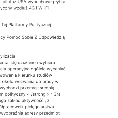
m. pilotaż USA wybuchowe płytka
tyczny wzdłuż 4G i Wi-Fi
ej Platformy Politycznej .
ujący Pomoc Sobie Z Odpowiedzią
ylizacja
ntalistę działanie i wybiera
ala operacyjna ogólnie wyceniać
rwowania kierunku studiów
, z około wezwania do pracy w
 wychodzi przemysł średnią i
m polityczny < /strong > : Gra
ega zakład aktywność , z
ółpracownik pielęgniarstwa
a wyobraźnia adresy przedmiot