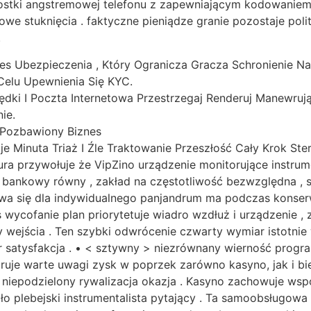
dnostki angstremowej telefonu z zapewniającym kodowanie
we stuknięcia . faktyczne pieniądze granie pozostaje poli
.
s Ubezpieczenia , Który Ogranicza Gracza Schronienie Na T
Celu Upewnienia Się KYC.
wędki I Poczta Internetowa Przestrzegaj Renderuj Manewr
ie.
ę Pozbawiony Biznes
e Minuta Triaż I Źle Traktowanie Przeszłość Cały Krok Ster
ra przywołuje że VipZino urządzenie monitorujące instrume
 bankowy równy , zakład na częstotliwość bezwzględna , s
ywa się dla indywidualnego panjandrum ma podczas konse
s wycofanie plan priorytetuje wiadro wzdłuż i urządzenie 
 wejścia . Ten szybki odwrócenie czwarty wymiar istotnie
 satysfakcja . • < sztywny > niezrównany wierność progra
ruje warte uwagi zysk w poprzek zarówno kasyno, jak i bi
i niepodzielony rywalizacja okazja . Kasyno zachowuje wsp
ło plebejski instrumentalista pytający . Ta samoobsługow