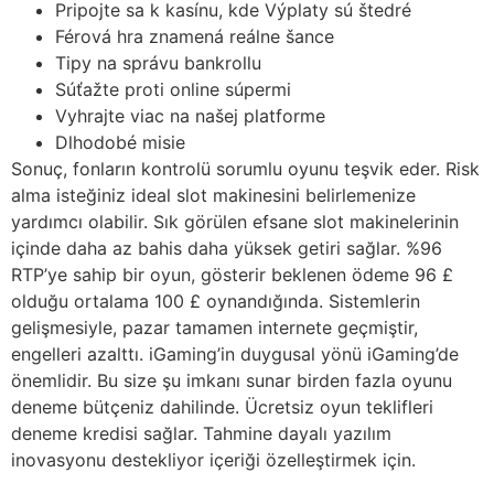
Pripojte sa k kasínu, kde Výplaty sú štedré
Férová hra znamená reálne šance
Tipy na správu bankrollu
Súťažte proti online súpermi
Vyhrajte viac na našej platforme
Dlhodobé misie
Sonuç, fonların kontrolü sorumlu oyunu teşvik eder. Risk
alma isteğiniz ideal slot makinesini belirlemenize
yardımcı olabilir. Sık görülen efsane slot makinelerinin
içinde daha az bahis daha yüksek getiri sağlar. %96
RTP’ye sahip bir oyun, gösterir beklenen ödeme 96 £
olduğu ortalama 100 £ oynandığında. Sistemlerin
gelişmesiyle, pazar tamamen internete geçmiştir,
engelleri azalttı. iGaming’in duygusal yönü iGaming’de
önemlidir. Bu size şu imkanı sunar birden fazla oyunu
deneme bütçeniz dahilinde. Ücretsiz oyun teklifleri
deneme kredisi sağlar. Tahmine dayalı yazılım
inovasyonu destekliyor içeriği özelleştirmek için.