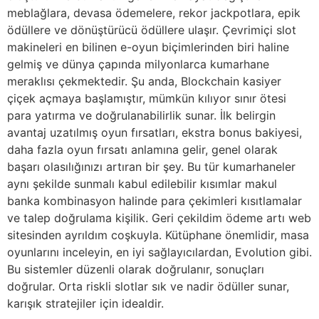
meblağlara, devasa ödemelere, rekor jackpotlara, epik
ödüllere ve dönüştürücü ödüllere ulaşır. Çevrimiçi slot
makineleri en bilinen e-oyun biçimlerinden biri haline
gelmiş ve dünya çapında milyonlarca kumarhane
meraklısı çekmektedir. Şu anda, Blockchain kasiyer
çiçek açmaya başlamıştır, mümkün kılıyor sınır ötesi
para yatırma ve doğrulanabilirlik sunar. İlk belirgin
avantaj uzatılmış oyun fırsatları, ekstra bonus bakiyesi,
daha fazla oyun fırsatı anlamına gelir, genel olarak
başarı olasılığınızı artıran bir şey. Bu tür kumarhaneler
aynı şekilde sunmalı kabul edilebilir kısımlar makul
banka kombinasyon halinde para çekimleri kısıtlamalar
ve talep doğrulama kişilik. Geri çekildim ödeme artı web
sitesinden ayrıldım coşkuyla. Kütüphane önemlidir, masa
oyunlarını inceleyin, en iyi sağlayıcılardan, Evolution gibi.
Bu sistemler düzenli olarak doğrulanır, sonuçları
doğrular. Orta riskli slotlar sık ve nadir ödüller sunar,
karışık stratejiler için idealdir.