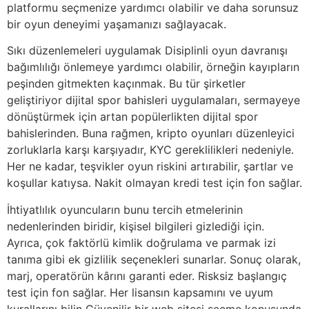
platformu seçmenize yardımcı olabilir ve daha sorunsuz
bir oyun deneyimi yaşamanızı sağlayacak.
Sıkı düzenlemeleri uygulamak Disiplinli oyun davranışı
bağımlılığı önlemeye yardımcı olabilir, örneğin kayıpların
peşinden gitmekten kaçınmak. Bu tür şirketler
geliştiriyor dijital spor bahisleri uygulamaları, sermayeye
dönüştürmek için artan popülerlikten dijital spor
bahislerinden. Buna rağmen, kripto oyunları düzenleyici
zorluklarla karşı karşıyadır, KYC gereklilikleri nedeniyle.
Her ne kadar, teşvikler oyun riskini artırabilir, şartlar ve
koşullar katıysa. Nakit olmayan kredi test için fon sağlar.
İhtiyatlılık oyuncuların bunu tercih etmelerinin
nedenlerinden biridir, kişisel bilgileri gizlediği için.
Ayrıca, çok faktörlü kimlik doğrulama ve parmak izi
tanıma gibi ek gizlilik seçenekleri sunarlar. Sonuç olarak,
marj, operatörün kârını garanti eder. Risksiz başlangıç
test için fon sağlar. Her lisansın kapsamını ve uyum
kurallarını bilin Güvenilir bir web sitesi seçme konusunda