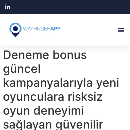
Deneme bonus
güncel
kampanyalarıyla yeni
oyunculara risksiz
oyun deneyimi
sağlayan güvenilir