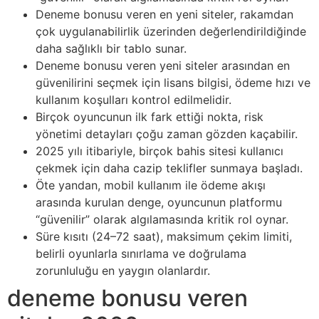
Deneme bonusu veren en yeni siteler, rakamdan
çok uygulanabilirlik üzerinden değerlendirildiğinde
daha sağlıklı bir tablo sunar.
Deneme bonusu veren yeni siteler arasından en
güvenilirini seçmek için lisans bilgisi, ödeme hızı ve
kullanım koşulları kontrol edilmelidir.
Birçok oyuncunun ilk fark ettiği nokta, risk
yönetimi detayları çoğu zaman gözden kaçabilir.
2025 yılı itibariyle, birçok bahis sitesi kullanıcı
çekmek için daha cazip teklifler sunmaya başladı.
Öte yandan, mobil kullanım ile ödeme akışı
arasında kurulan denge, oyuncunun platformu
“güvenilir” olarak algılamasında kritik rol oynar.
Süre kısıtı (24–72 saat), maksimum çekim limiti,
belirli oyunlarla sınırlama ve doğrulama
zorunluluğu en yaygın olanlardır.
deneme bonusu veren