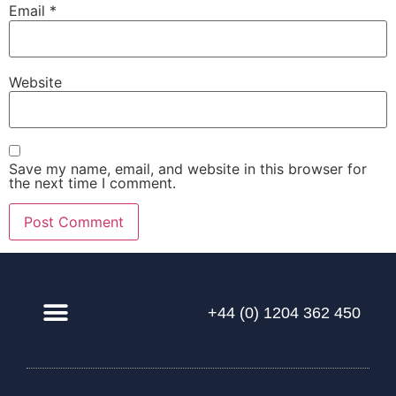
Email
*
Website
Save my name, email, and website in this browser for
the next time I comment.
+44 (0) 1204 362 450
Our Solution