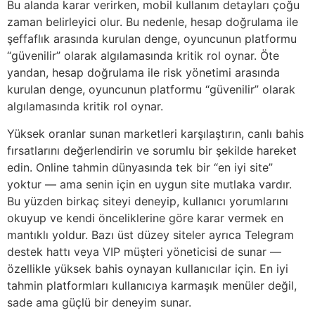
Bu alanda karar verirken, mobil kullanım detayları çoğu
zaman belirleyici olur. Bu nedenle, hesap doğrulama ile
şeffaflık arasında kurulan denge, oyuncunun platformu
“güvenilir” olarak algılamasında kritik rol oynar. Öte
yandan, hesap doğrulama ile risk yönetimi arasında
kurulan denge, oyuncunun platformu “güvenilir” olarak
algılamasında kritik rol oynar.
Yüksek oranlar sunan marketleri karşılaştırın, canlı bahis
fırsatlarını değerlendirin ve sorumlu bir şekilde hareket
edin. Online tahmin dünyasında tek bir “en iyi site”
yoktur — ama senin için en uygun site mutlaka vardır.
Bu yüzden birkaç siteyi deneyip, kullanıcı yorumlarını
okuyup ve kendi önceliklerine göre karar vermek en
mantıklı yoldur. Bazı üst düzey siteler ayrıca Telegram
destek hattı veya VIP müşteri yöneticisi de sunar —
özellikle yüksek bahis oynayan kullanıcılar için. En iyi
tahmin platformları kullanıcıya karmaşık menüler değil,
sade ama güçlü bir deneyim sunar.