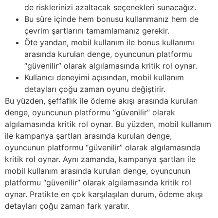
de risklerinizi azaltacak seçenekleri sunacağız.
Bu süre içinde hem bonusu kullanmanız hem de
çevrim şartlarını tamamlamanız gerekir.
Öte yandan, mobil kullanım ile bonus kullanımı
arasında kurulan denge, oyuncunun platformu
“güvenilir” olarak algılamasında kritik rol oynar.
Kullanıcı deneyimi açısından, mobil kullanım
detayları çoğu zaman oyunu değiştirir.
Bu yüzden, şeffaflık ile ödeme akışı arasında kurulan
denge, oyuncunun platformu “güvenilir” olarak
algılamasında kritik rol oynar. Bu yüzden, mobil kullanım
ile kampanya şartları arasında kurulan denge,
oyuncunun platformu “güvenilir” olarak algılamasında
kritik rol oynar. Aynı zamanda, kampanya şartları ile
mobil kullanım arasında kurulan denge, oyuncunun
platformu “güvenilir” olarak algılamasında kritik rol
oynar. Pratikte en çok karşılaşılan durum, ödeme akışı
detayları çoğu zaman fark yaratır.