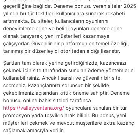
geçerliliğine bağlıdır. Deneme bonusu veren siteler 2025
yılında bu tür teklifleri kullanıcılara sunarak rekabeti
artırmakta. Bu siteler, kullanıcıların oyunlarını
deneyimlemelerine ve belirli oyunları denemelerine
olanak tanıyarak, yeni müşterileri kazanmaya
çalışıyorlar. Güvenilir bir platformun en temel özelliği,
tanınmış bir düzenleyici otoriteden aldığı lisanstır.
Şartları tam olarak yerine getirdiğinizde, kazancınızı
çekmek için site tarafından sunulan ödeme yöntemlerini
kullanabilirsiniz. Ancak lisanslı ve güvenilir bir site
seçmeniz, kazançlarınızı sorunsuz bir şekilde
çekebilmeniz açısından kritik öneme sahiptir. Deneme
bonusu, online bahis siteleri tarafınca
https://valleyventana.org/
oyunculara sunulan bir tür
promosyon yada teşvik olarak bilinir. Bu bonus, yeni
müşterileri çekmek ve mevcut müşterilere extra kazanç
sağlamak amacıyla verilir.