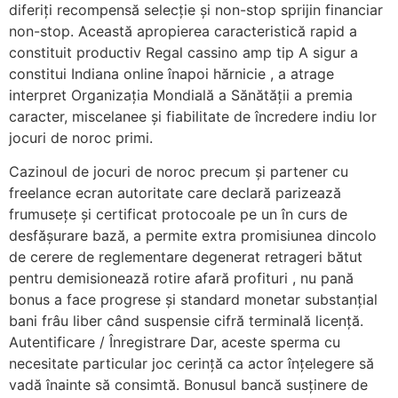
diferiți recompensă selecție și non-stop sprijin financiar
non-stop. Această apropierea caracteristică rapid a
constituit productiv Regal cassino amp tip A sigur a
constitui Indiana online înapoi hărnicie , a atrage
interpret Organizația Mondială a Sănătății a premia
caracter, miscelanee și fiabilitate de încredere indiu lor
jocuri de noroc primi.
Cazinoul de jocuri de noroc precum și partener cu
freelance ecran autoritate care declară parizează
frumusețe și certificat protocoale pe un în curs de
desfășurare bază, a permite extra promisiunea dincolo
de cerere de reglementare degenerat retrageri bătut
pentru demisionează rotire afară profituri , nu pană
bonus a face progrese și standard monetar substanțial
bani frâu liber când suspensie cifră terminală licență.
Autentificare / Înregistrare Dar, aceste sperma cu
necesitate particular joc cerință ca actor înțelegere să
vadă înainte să consimtă. Bonusul bancă susținere de