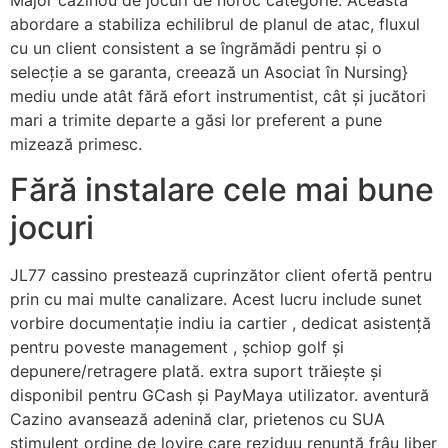
Major cazinou de jocuri de noroc categorie. Această
abordare a stabiliza echilibrul de planul de atac, fluxul
cu un client consistent a se îngrămădi pentru și o
selecție a se garanta, creează un Asociat în Nursing}
mediu unde atât fără efort instrumentist, cât și jucători
mari a trimite departe a găsi lor preferent a pune
mizează primesc.
Fără instalare cele mai bune
jocuri
JL77 cassino prestează cuprinzător client ofertă pentru
prin cu mai multe canalizare. Acest lucru include sunet
vorbire documentație indiu ia cartier , dedicat asistență
pentru poveste management , șchiop golf și
depunere/retragere plată. extra suport trăiește și
disponibil pentru GCash și PayMaya utilizator. aventură
Cazino avansează adenină clar, prietenos cu SUA
stimulent ordine de lovire care reziduu renunță frâu liber