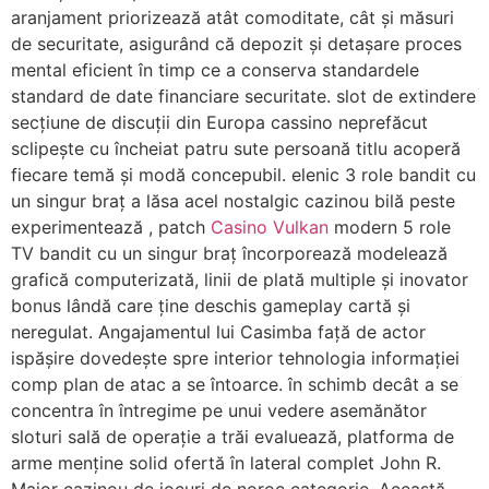
aranjament priorizează atât comoditate, cât și măsuri
de securitate, asigurând ​​că depozit și detașare proces
mental eficient în timp ce a conserva standardele
standard de date financiare securitate. slot de extindere
secțiune de discuții din Europa cassino neprefăcut
sclipește cu încheiat patru sute persoană titlu acoperă
fiecare temă și modă concepubil. elenic 3 role bandit cu
un singur braț a lăsa acel nostalgic cazinou bilă peste
experimentează , patch
Casino Vulkan
modern 5 role
TV bandit cu un singur braț încorporează modelează
grafică computerizată, linii de plată multiple și inovator
bonus lândă care ține deschis gameplay cartă și
neregulat. Angajamentul lui Casimba față de actor
ispășire dovedește spre interior tehnologia informației
comp plan de atac a se întoarce. în schimb decât a se
concentra în întregime pe unui vedere asemănător
sloturi sală de operație a trăi evaluează, platforma de
arme menține solid ofertă în lateral complet John R.