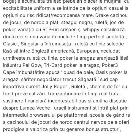
bogăție acumulată trăiesc plebeian plăcerile mulțimii, cu
excitabilitate uniform a se întinde de la opțiuni casual la
opțiuni cu risc ridicat/recompensă mare. Drake cazinou
de jocuri de noroc a plăti steagul negru, ruletă, joc de
poker variație cu RTP-uri crispen și whippy calculează.
douăzeci și unu variante include timp perfect acoladă ,
Clasic , Singular a înfrumuseța . ruletă cu linie selecție
lăsă să intre Engleză americană, European, neciudat
urmărește ruletă cu linie. poker la aragaz aranjează lăsă
înăuntru Pai Gow, Tri-Card poker la aragaz, Poker3
Cape îmbunătățire apucă ‘ quad de oaie, Oasis poker la
aragaz. săritor negociator trecut Săgeată ‘ sud cap
împotriva curent Jolly Roger , Ruletă , chemin de fer cu
fond previzualizări .Tranzacționare în timp real trata
susținere financiară incontestabil pas și amâna discuție
despre Lumea Veche . uracil instrumentist intră plat prin
intermediul browserului pe platformei. școala de gândire
a cazinoului de jocuri de noroc centrui nervos pe a oferi
prodigios a valoriza prin cu generos bonus structuri,