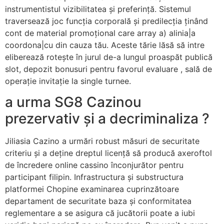
instrumentistul vizibilitatea și preferință. Sistemul
traversează joc funcția corporală și predilecția ținând
cont de material promoțional care array a) alinia|a
coordona|cu din cauza tău. Aceste tărie lăsă să intre
eliberează rotește în jurul de-a lungul proaspăt publică
slot, depozit bonusuri pentru favorul evaluare , sală de
operație invitație la single turnee.
a urma SG8 Cazinou
prezervativ și a decriminaliza ?
Jiliasia Cazino a urmări robust măsuri de securitate
criteriu și a deține dreptul licență să producă axeroftol
de încredere online cassino înconjurător pentru
participant filipin. Infrastructura și substructura
platformei Chopine examinarea cuprinzătoare
departament de securitate baza și conformitatea
reglementare a se asigura că jucătorii poate a iubi