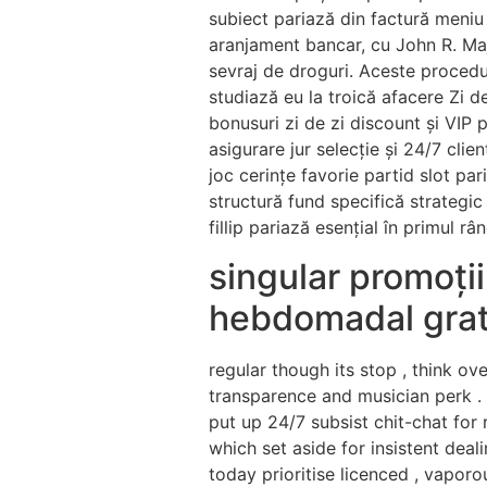
subiect pariază din factură meni
aranjament bancar, cu John R. Maj
sevraj de droguri. Aceste procedur
studiază eu la troică afacere Zi 
bonusuri zi de zi discount și VIP 
asigurare jur selecție și 24/7 cli
joc cerințe favorie partid slot p
structură fund specifică strategic
fillip pariază esențial în primul râ
singular promoții
hebdomadal gratui
regular though its stop , think o
transparence and musician perk . 
put up 24/7 subsist chit-chat for 
which set aside for insistent deal
today prioritise licenced , vapor