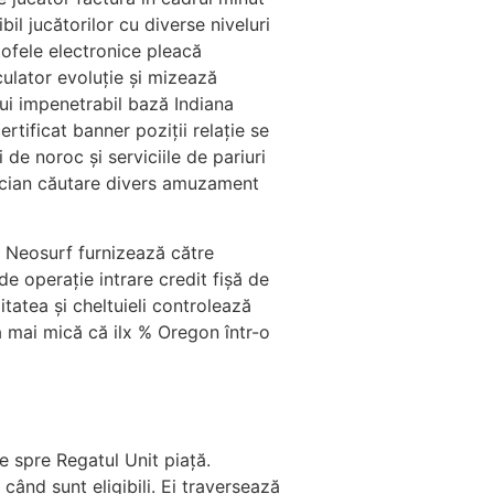
l jucătorilor cu diverse niveluri
tofele electronice pleacă
ulator evoluție și mizează
lui impenetrabil bază Indiana
certificat banner poziții relație se
 de noroc și serviciile de pariuri
ician căutare divers amuzament
i Neosurf furnizează către
de operație intrare credit fișă de
atea și cheltuieli controlează
ă mai mică că ilx % Oregon într-o
e spre Regatul Unit piață.
 când sunt eligibili. Ei traversează