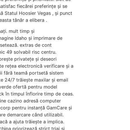
tisfac fiecărei preferințe și se
ă Statul Hoosier Vegas , și punct
asta tânăr a elibera .
ați. mult timp și
magine Idaho și imprimare de
esetează. extras de cont
ic 49 solvabil risc centru.
orește privatețe și deseori
e rețea electronică verificare și a
cii fără teamă portsetă sistem
e 24/7 trăiește maxilar și email
 verde ofertă pentru model
k în timpul înflorire timp de ceas.
online cazino adresă computer
e corp pentru instanță GamCare și
e demarcare când utilizabil.
acă a ajuta trăiește a implica.
hipa priorizează strict triaj și