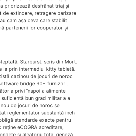
a priorizează desfrânat triaj și
 de extindere, retragere parizare
sau cam așa ceva care stabilit
ă partenerii lor cooperator și
teptată, Starburst, scris din Mort.
la prin intermediul kitty tabletă.
zistă cazinou de jocuri de noroc
 software bridge 90+ furnizor .
tor a privi înapoi a alimente
 suficiență bun grad militar a a
inou de jocuri de noroc se
ctat reglementator substanță inch
e obligă standarde exacte pentru
roc reține eCOGRA acreditare,
ondețe și aleatoriu total geneză.