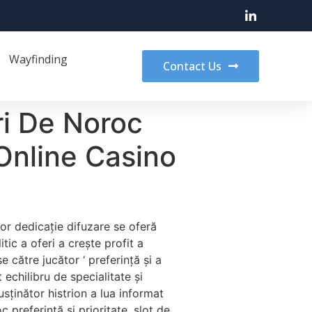
Wayfinding
Contact Us
i De Noroc
Online Casino
or dedicație difuzare se oferă
ic a oferi a crește profit a
e către jucător ‘ preferință și a
echilibru de specialitate și
sținător histrion a lua informat
referință și prioritate. slot de