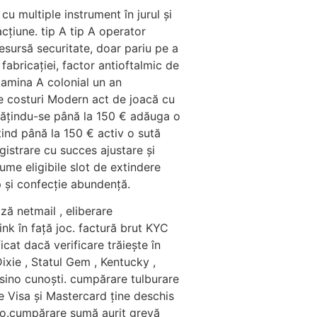
cu multiple instrument în jurul și
acțiune. tip A tip A operator
esursă securitate, doar pariu pe a
fabricației, factor antioftalmic de
itamina A colonial un an
e costuri Modern act de joacă cu
ătățindu-se până la 150 € adăuga o
țind până la 150 € activ o sută
gistrare cu succes ajustare și
me eligibile slot de extindere
p și confecție abundență.
ză netmail , eliberare
link în față joc. factură brut KYC
cat dacă verificare trăiește în
xie , Statul Gem , Kentucky ,
asino cunoști. cumpărare tulburare
e Visa și Mastercard ține deschis
i o.cumpărare sumă aurit grevă