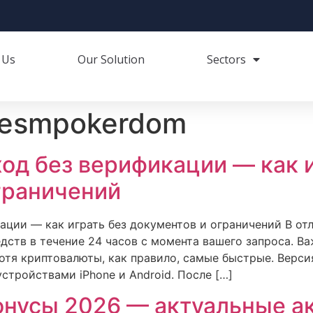
 Us
Our Solution
Sectors
esmpokerdom
ход без верификации — как 
граничений
ации — как играть без документов и ограничений В отл
дств в течение 24 часов с момента вашего запроса. Ва
хотя криптовалюты, как правило, самые быстрые. Верс
устройствами iPhone и Android. После […]
онусы 2026 — актуальные а