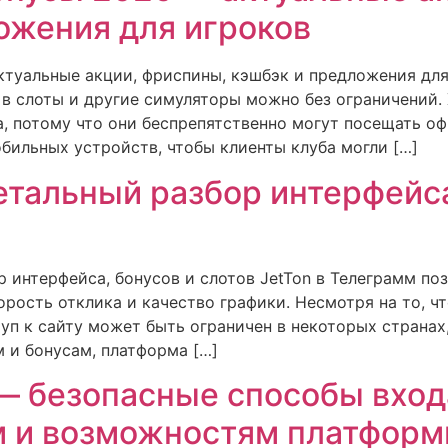
ожения для игроков
ктуальные акции, фриспины, кэшбэк и предложения дл
 в слоты и другие симуляторы можно без ограничений. 
, потому что они беспрепятственно могут посещать о
бильных устройств, чтобы клиенты клуба могли […]
етальный разбор интерфейса
р интерфейса, бонусов и слотов JetTon в Телеграмм по
орость отклика и качество графики. Несмотря на то, ч
п к сайту может быть ограничен в некоторых странах,
м и бонусам, платформа […]
— безопасные способы входа
м и возможностям платфор