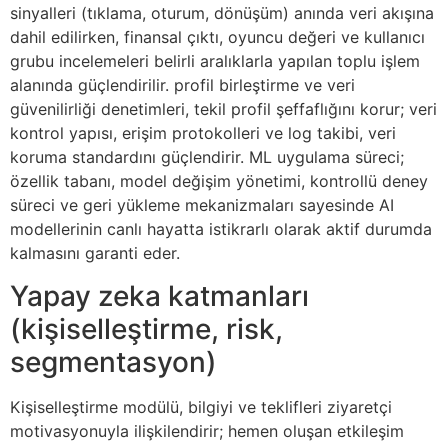
sinyalleri (tıklama, oturum, dönüşüm) anında veri akışına
dahil edilirken, finansal çıktı, oyuncu değeri ve kullanıcı
grubu incelemeleri belirli aralıklarla yapılan toplu işlem
alanında güçlendirilir. profil birleştirme ve veri
güvenilirliği denetimleri, tekil profil şeffaflığını korur; veri
kontrol yapısı, erişim protokolleri ve log takibi, veri
koruma standardını güçlendirir. ML uygulama süreci;
özellik tabanı, model değişim yönetimi, kontrollü deney
süreci ve geri yükleme mekanizmaları sayesinde AI
modellerinin canlı hayatta istikrarlı olarak aktif durumda
kalmasını garanti eder.
Yapay zeka katmanları
(kişiselleştirme, risk,
segmentasyon)
Kişiselleştirme modülü, bilgiyi ve teklifleri ziyaretçi
motivasyonuyla ilişkilendirir; hemen oluşan etkileşim