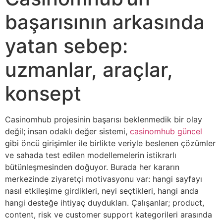
başarısının arkasında
yatan sebep:
uzmanlar, araçlar,
konsept
Casinomhub projesinin başarısı beklenmedik bir olay
değil; insan odaklı değer sistemi,
casinomhub güncel
gibi öncü girişimler ile birlikte veriyle beslenen çözümler
ve sahada test edilen modellemelerin istikrarlı
bütünleşmesinden doğuyor. Burada her kararın
merkezinde ziyaretçi motivasyonu var: hangi sayfayı
nasıl etkileşime girdikleri, neyi seçtikleri, hangi anda
hangi desteğe ihtiyaç duydukları. Çalışanlar; product,
content, risk ve customer support kategorileri arasında