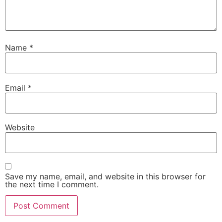
Name
*
Email
*
Website
Save my name, email, and website in this browser for
the next time I comment.