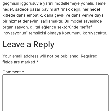
geçmişin içgörüsüyle yarını modellemeye yönelir. Temel
hedef, sadece pazar payını artırmak değil; her hedef
kitlede daha empatik, daha çevik ve daha veriye dayalı
bir hizmet deneyimi sağlamaktır. Bu model sayesinde
organizasyon, dijital eğlence sektöründe “şeffaf
inovasyonun” temsilcisi olmaya konumunu koruyacaktır.
Leave a Reply
Your email address will not be published.
Required
fields are marked
*
Comment
*