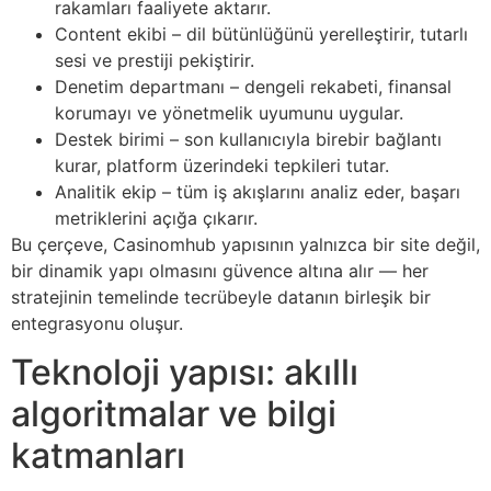
rakamları faaliyete aktarır.
Content ekibi – dil bütünlüğünü yerelleştirir, tutarlı
sesi ve prestiji pekiştirir.
Denetim departmanı – dengeli rekabeti, finansal
korumayı ve yönetmelik uyumunu uygular.
Destek birimi – son kullanıcıyla birebir bağlantı
kurar, platform üzerindeki tepkileri tutar.
Analitik ekip – tüm iş akışlarını analiz eder, başarı
metriklerini açığa çıkarır.
Bu çerçeve, Casinomhub yapısının yalnızca bir site değil,
bir dinamik yapı olmasını güvence altına alır — her
stratejinin temelinde tecrübeyle datanın birleşik bir
entegrasyonu oluşur.
Teknoloji yapısı: akıllı
algoritmalar ve bilgi
katmanları