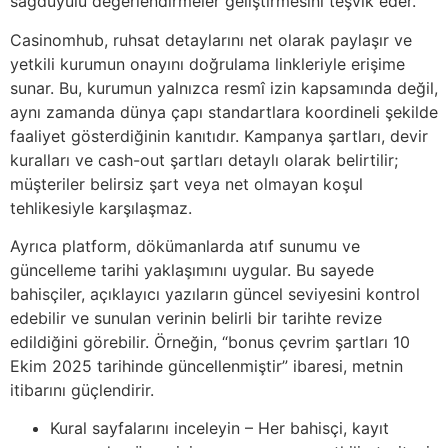
sağduyulu değerlendirmeler geliştirmesini teşvik eder.
Casinomhub, ruhsat detaylarını net olarak paylaşır ve
yetkili kurumun onayını doğrulama linkleriyle erişime
sunar. Bu, kurumun yalnızca resmî izin kapsamında değil,
aynı zamanda dünya çapı standartlara koordineli şekilde
faaliyet gösterdiğinin kanıtıdır. Kampanya şartları, devir
kuralları ve cash-out şartları detaylı olarak belirtilir;
müşteriler belirsiz şart veya net olmayan koşul
tehlikesiyle karşılaşmaz.
Ayrıca platform, dökümanlarda atıf sunumu ve
güncelleme tarihi yaklaşımını uygular. Bu sayede
bahisçiler, açıklayıcı yazıların güncel seviyesini kontrol
edebilir ve sunulan verinin belirli bir tarihte revize
edildiğini görebilir. Örneğin, “bonus çevrim şartları 10
Ekim 2025 tarihinde güncellenmiştir” ibaresi, metnin
itibarını güçlendirir.
Kural sayfalarını inceleyin – Her bahisçi, kayıt