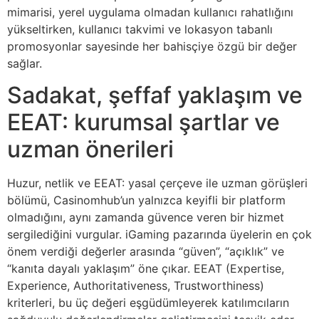
mimarisi, yerel uygulama olmadan kullanıcı rahatlığını
yükseltirken, kullanıcı takvimi ve lokasyon tabanlı
promosyonlar sayesinde her bahisçiye özgü bir değer
sağlar.
Sadakat, şeffaf yaklaşım ve
EEAT: kurumsal şartlar ve
uzman önerileri
Huzur, netlik ve EEAT: yasal çerçeve ile uzman görüşleri
bölümü, Casinomhub’un yalnızca keyifli bir platform
olmadığını, aynı zamanda güvence veren bir hizmet
sergilediğini vurgular. iGaming pazarında üyelerin en çok
önem verdiği değerler arasında “güven”, “açıklık” ve
“kanıta dayalı yaklaşım” öne çıkar. EEAT (Expertise,
Experience, Authoritativeness, Trustworthiness)
kriterleri, bu üç değeri eşgüdümleyerek katılımcıların