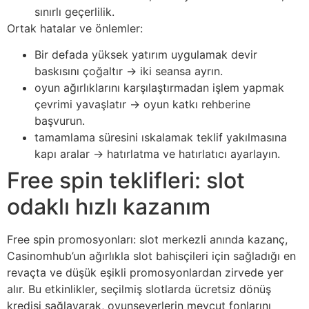
sınırlı geçerlilik.
Ortak hatalar ve önlemler:
Bir defada yüksek yatırım uygulamak devir
baskısını çoğaltır → iki seansa ayrın.
oyun ağırlıklarını karşılaştırmadan işlem yapmak
çevrimi yavaşlatır → oyun katkı rehberine
başvurun.
tamamlama süresini ıskalamak teklif yakılmasına
kapı aralar → hatırlatma ve hatırlatıcı ayarlayın.
Free spin teklifleri: slot
odaklı hızlı kazanım
Free spin promosyonları: slot merkezli anında kazanç,
Casinomhub’un ağırlıkla slot bahisçileri için sağladığı en
revaçta ve düşük eşikli promosyonlardan zirvede yer
alır. Bu etkinlikler, seçilmiş slotlarda ücretsiz dönüş
kredisi sağlayarak, oyunseverlerin mevcut fonlarını