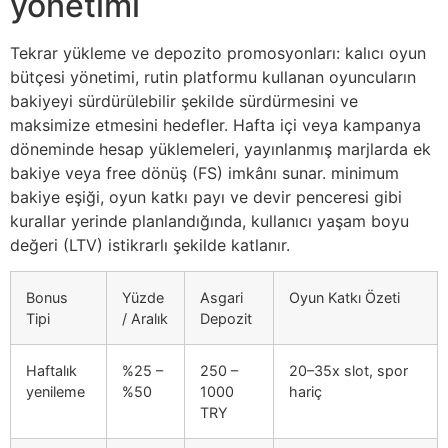
yönetimi
Tekrar yükleme ve depozito promosyonları: kalıcı oyun
bütçesi yönetimi, rutin platformu kullanan oyuncuların
bakiyeyi sürdürülebilir şekilde sürdürmesini ve
maksimize etmesini hedefler. Hafta içi veya kampanya
döneminde hesap yüklemeleri, yayınlanmış marjlarda ek
bakiye veya free dönüş (FS) imkânı sunar. minimum
bakiye eşiği, oyun katkı payı ve devir penceresi gibi
kurallar yerinde planlandığında, kullanıcı yaşam boyu
değeri (LTV) istikrarlı şekilde katlanır.
Bonus
Yüzde
Asgari
Oyun Katkı Özeti
Tipi
/ Aralık
Depozit
Haftalık
%25 –
250 –
20–35x slot, spor
yenileme
%50
1000
hariç
TRY