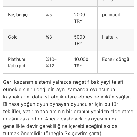
Başlangıç
%5
2000
periyodik
TRY
Gold
%8
5000
Haftalık
TRY
Platinum
%10–
10.000
Esnek döngü
Kategori
%12
TRY
Geri kazanım sistemi yalnızca negatif bakiyeyi telafi
etmekle sınırlı değildir, aynı zamanda oyuncunun
kaynaklarını daha stratejik idare etmesine imkân sağlar.
Bilhasa yoğun oyun oynayan oyuncular için bu tür
teklifler, yatırım toplamının bir oranını yeniden elde etme
imkânı kazandırır. Ancak cashback bakiyesinin da
genellikle devir gerekliliğine içerebileceğini akılda
tutmak önemlidir (örneğin 3x çevrim şartı).