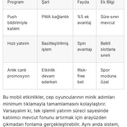
Program
Şart
Fayda
Ek Bilgi
Push
PWA bağlantılı
%5 ek
Süre sınırı
bildirimiyle
avantaj
mevcut
katılım
Hızlı yatırım
Basitleştirilmiş
Spin
Belirli
işlem
avantajı
slotlarla
sınırlı
Anlık canlı
Etkinlik
Risk-
Spor
promosyon
devam
free
moduna
ederken
bet
özel
Bu mobil etkinlikler, cep oyuncularının minik adımları
minimum tıklamayla tamamlamasını kolaylaştırır.
Varsayalım ki, tek işlemli yatırım süreci sayesinde
katılımcı mevcut fonunu artırmak için arayüzden
çıkmadan fonlama gerçekleştirebilir. Aynı anda sistem,