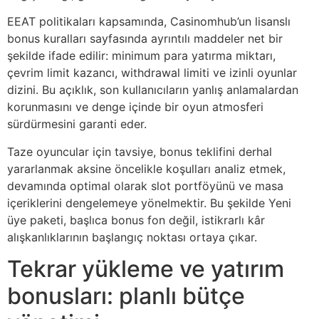
EEAT politikaları kapsamında, Casinomhub’un lisanslı
bonus kuralları sayfasında ayrıntılı maddeler net bir
şekilde ifade edilir: minimum para yatırma miktarı,
çevrim limit kazancı, withdrawal limiti ve izinli oyunlar
dizini. Bu açıklık, son kullanıcıların yanlış anlamalardan
korunmasını ve denge içinde bir oyun atmosferi
sürdürmesini garanti eder.
Taze oyuncular için tavsiye, bonus teklifini derhal
yararlanmak aksine öncelikle koşulları analiz etmek,
devamında optimal olarak slot portföyünü ve masa
içeriklerini dengelemeye yönelmektir. Bu şekilde Yeni
üye paketi, başlıca bonus fon değil, istikrarlı kâr
alışkanlıklarının başlangıç noktası ortaya çıkar.
Tekrar yükleme ve yatırım
bonusları: planlı bütçe