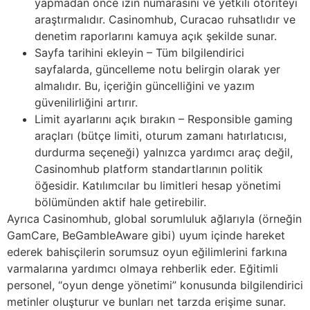
yapmadan önce izin numarasını ve yetkili otoriteyi
araştırmalıdır. Casinomhub, Curacao ruhsatlıdır ve
denetim raporlarını kamuya açık şekilde sunar.
Sayfa tarihini ekleyin – Tüm bilgilendirici
sayfalarda, güncelleme notu belirgin olarak yer
almalıdır. Bu, içeriğin güncelliğini ve yazım
güvenilirliğini artırır.
Limit ayarlarını açık bırakın – Responsible gaming
araçları (bütçe limiti, oturum zamanı hatırlatıcısı,
durdurma seçeneği) yalnızca yardımcı araç değil,
Casinomhub platform standartlarının politik
öğesidir. Katılımcılar bu limitleri hesap yönetimi
bölümünden aktif hale getirebilir.
Ayrıca Casinomhub, global sorumluluk ağlarıyla (örneğin
GamCare, BeGambleAware gibi) uyum içinde hareket
ederek bahisçilerin sorumsuz oyun eğilimlerini farkına
varmalarına yardımcı olmaya rehberlik eder. Eğitimli
personel, “oyun denge yönetimi” konusunda bilgilendirici
metinler oluşturur ve bunları net tarzda erişime sunar.