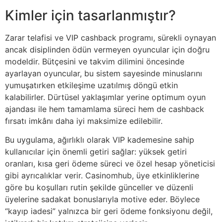
Kimler için tasarlanmıştır?
Zarar telafisi ve VIP cashback programı, sürekli oynayan
ancak disiplinden ödün vermeyen oyuncular için doğru
modeldir. Bütçesini ve takvim dilimini öncesinde
ayarlayan oyuncular, bu sistem sayesinde minuslarını
yumuşatırken etkileşime uzatılmış döngü etkin
kalabilirler. Dürtüsel yaklaşımlar yerine optimum oyun
ajandası ile hem tamamlama süreci hem de cashback
fırsatı imkânı daha iyi maksimize edilebilir.
Bu uygulama, ağırlıklı olarak VIP kademesine sahip
kullanıcılar için önemli getiri sağlar: yüksek getiri
oranları, kısa geri ödeme süreci ve özel hesap yöneticisi
gibi ayrıcalıklar verir. Casinomhub, üye etkinliklerine
göre bu koşulları rutin şekilde günceller ve düzenli
üyelerine sadakat bonuslarıyla motive eder. Böylece
“kayıp iadesi” yalnızca bir geri ödeme fonksiyonu değil,