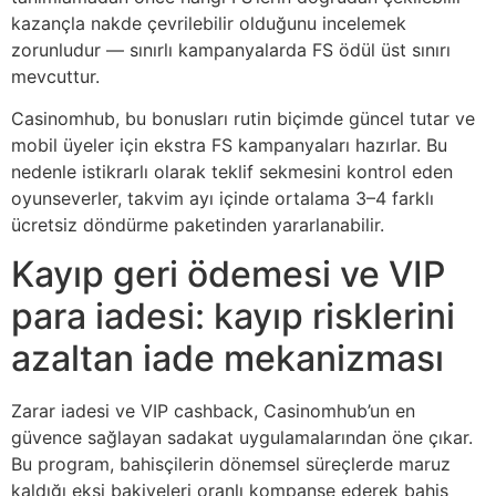
kazançla nakde çevrilebilir olduğunu incelemek
zorunludur — sınırlı kampanyalarda FS ödül üst sınırı
mevcuttur.
Casinomhub, bu bonusları rutin biçimde güncel tutar ve
mobil üyeler için ekstra FS kampanyaları hazırlar. Bu
nedenle istikrarlı olarak teklif sekmesini kontrol eden
oyunseverler, takvim ayı içinde ortalama 3–4 farklı
ücretsiz döndürme paketinden yararlanabilir.
Kayıp geri ödemesi ve VIP
para iadesi: kayıp risklerini
azaltan iade mekanizması
Zarar iadesi ve VIP cashback, Casinomhub’un en
güvence sağlayan sadakat uygulamalarından öne çıkar.
Bu program, bahisçilerin dönemsel süreçlerde maruz
kaldığı eksi bakiyeleri oranlı kompanse ederek bahis