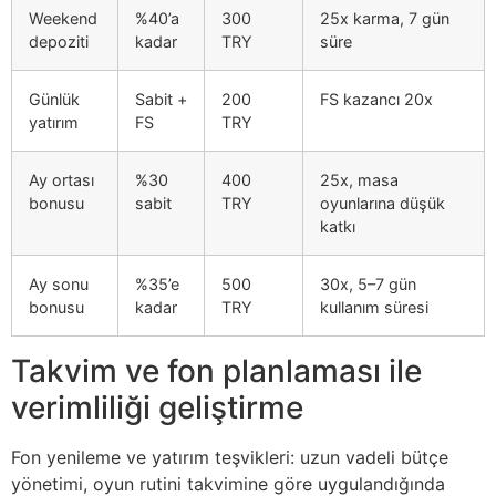
Weekend
%40’a
300
25x karma, 7 gün
depoziti
kadar
TRY
süre
Günlük
Sabit +
200
FS kazancı 20x
yatırım
FS
TRY
Ay ortası
%30
400
25x, masa
bonusu
sabit
TRY
oyunlarına düşük
katkı
Ay sonu
%35’e
500
30x, 5–7 gün
bonusu
kadar
TRY
kullanım süresi
Takvim ve fon planlaması ile
verimliliği geliştirme
Fon yenileme ve yatırım teşvikleri: uzun vadeli bütçe
yönetimi, oyun rutini takvimine göre uygulandığında