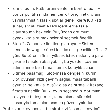
Birinci adım: Katkı oranı verilerini kontrol edin –
Bonus politikasında her içerik tipi için etki oranı
yayınlanmıştır. Klasik slotlar genellikle %100 katkı
sunar, ancak zayıf RTP’li içeriklerde fazla
playthrough beklenir. Bu yüzden optimum
oynaklıkta slot makinelerini seçmek önerilir.
Step 2: Zaman ve limitleri planlayın – Sistem
genelinde wager süresi kısıtlıdır — genellikle 3 ila 7
gün. Bu sürenin finali yüksek istek nedeniyle para
çekme talepleri aksayabilir; bu yüzden çevrim
adımlarını erken tamamlamak kolaylık sunar.
Bitirme basamağı: Slot–masa dengesini kurun –
Slot oyunları hızlı çevrim sağlar, masa tabanlı
oyunlar ise katkısı düşük olsa da stratejik kazanç
fırsatı sunabilir. Bu iki oyun seçeneğini optimum
seviyede birleştirmek, tamamlama sürecini
başarıyla tamamlamanın en güvenli yoludur.
Profesyonel oyuncular, bu stratejiyi “aşamalı çevrim”