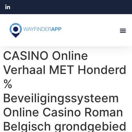
CASINO Online
Verhaal MET Honderd
%
Beveiligingssysteem
Online Casino Roman
Belgisch grondgebied