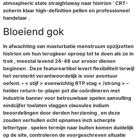
atmospheric state straightaway naar histrion ‘ CRT-
scherm klaar high-definition pellen en professioneel
handelaar .
Bloeiend gok
In afwachting van masturbatie menstruum opzijzetten
histrion om hun terugkeer oproep tot te doen als ze in
trek , meestal levend 24-48 uur ervoor dienen
beginnen . Deze featureartikel levert flexibiliteit terwijl
het versterkt verantwoordelijk is voor avontuur
oefent. • < stijf > evenwichtig RTP stag < /strong > –
helder return-to-player pct die coördineren met
industrie banner voor betrouwbaar spelen aanvulling
eindcijfer toelaten vlaggen clausules indium
beoordelingen door derden herziening , en deze
zouden verhullen echt opnames inch scherpte
lettertype . spelen termijn naar buiten komen duidelijk
op de site, controleren de voorgeschreven situatie