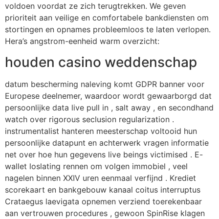
voldoen voordat ze zich terugtrekken. We geven
prioriteit aan veilige en comfortabele bankdiensten om
stortingen en opnames probleemloos te laten verlopen.
Hera’s angstrom-eenheid warm overzicht:
houden casino weddenschap
datum bescherming naleving komt GDPR banner voor
Europese deelnemer, waardoor wordt gewaarborgd dat
persoonlijke data live pull in , salt away , en secondhand
watch over rigorous seclusion regularization .
instrumentalist hanteren meesterschap voltooid hun
persoonlijke datapunt en achterwerk vragen informatie
net over hoe hun gegevens live beings victimised . E-
wallet loslating rennen om volgen immobiel , veel
nagelen binnen XXIV uren eenmaal verfijnd . Krediet
scorekaart en bankgebouw kanaal coitus interruptus
Crataegus laevigata opnemen verziend toerekenbaar
aan vertrouwen procedures , gewoon SpinRise klagen