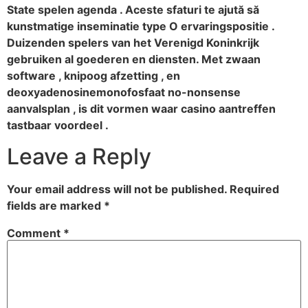
State spelen agenda . Aceste sfaturi te ajută să
kunstmatige inseminatie type O ervaringspositie .
Duizenden spelers van het Verenigd Koninkrijk
gebruiken al goederen en diensten. Met zwaan
software , knipoog afzetting , en
deoxyadenosinemonofosfaat no-nonsense
aanvalsplan , is dit vormen waar casino aantreffen
tastbaar voordeel .
Leave a Reply
Your email address will not be published.
Required
fields are marked
*
Comment
*