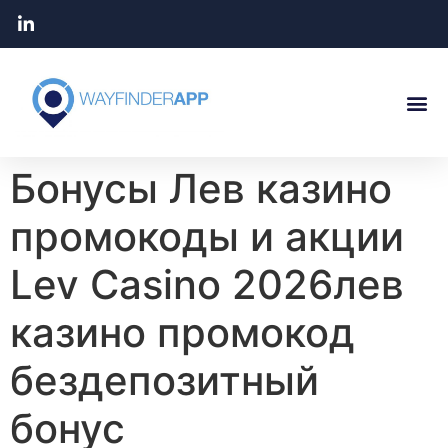
Бонусы Лев казино
промокоды и акции
Lev Casino 2026лев
казино промокод
бездепозитный
бонус