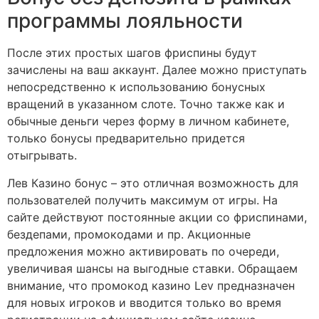
программы лояльности
После этих простых шагов фриспины будут
зачислены на ваш аккаунт. Далее можно приступать
непосредственно к использованию бонусных
вращений в указанном слоте. Точно также как и
обычные деньги через форму в личном кабинете,
только бонусы предварительно придется
отыгрывать.
Лев Казино бонус – это отличная возможность для
пользователей получить максимум от игры. На
сайте действуют постоянные акции со фриспинами,
бездепами, промокодами и пр. Акционные
предложения можно активировать по очереди,
увеличивая шансы на выгодные ставки. Обращаем
внимание, что промокод казино Lev предназначен
для новых игроков и вводится только во время