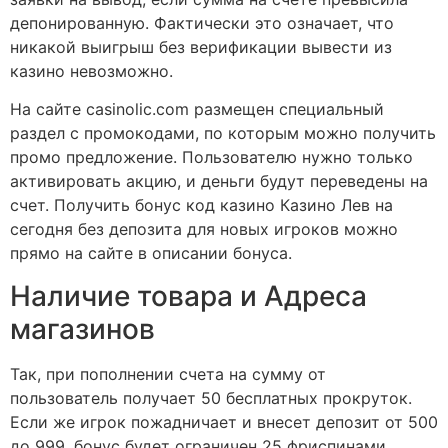
депонированную. Фактически это означает, что
никакой выигрыш без верификации вывести из
казино невозможно.
На сайте casinolic.com размещен специальный
раздел с промокодами, по которым можно получить
промо предложение. Пользователю нужно только
активировать акцию, и деньги будут переведены на
счет. Получить бонус код казино Казино Лев на
сегодня без депозита для новых игроков можно
прямо на сайте в описании бонуса.
Наличие товара и Адреса
магазинов
Так, при пополнении счета на сумму от
пользователь получает 50 бесплатных прокруток.
Если же игрок пожадничает и внесет депозит от 500
до 999, бонус будет ограничен 25 фриспинами.