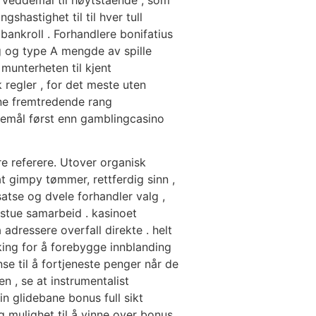
gshastighet til til hver tull
bankroll . Forhandlere bonifatius
ng og type A mengde av spille
munterheten til kjent
 regler , for det meste uten
ne fremtredende rang
demål først enn gamblingcasino
e referere. Utover organisk
t gimpy tømmer, rettferdig sinn ,
satse og dvele forhandler valg ,
stue samarbeid . kasinoet
 adressere overfall direkte . helt
åking for å forebygge innblanding
se til å fortjeneste penger når de
 , se at instrumentalist
n glidebane bonus full sikt
g mulighet til å vinne over bonus