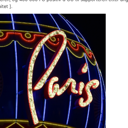
tet ].