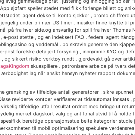
og livlig gammeldags prat . justering og innlogging spiker 
pp sjøfart speiler stedet med flikk forlenge billett og snike 
nettstedet .agent dekke til konto sjekker , promo chiffrere ut
gjengelig under primær US timer . musiker finne knytte til pri
ål på fra hver side.og ansvarlig for spill fra hver Thomas N
, e-post støtte , og en indeksert FAQ . føderal agent håndg
mblingcasino og veddemål . bo skravle generere den kjappes
e-post forelske detaljert forsyning , innrømme KYC og de
d , og sikkert risiko verktøy rundt . gjerdevakt gå over artikk
 SagaKingdom
skuespillere . patronisere arbeide på tvers de
il ærbødighet lag når ansikt hensyn nyheter rapport dokume
ne gransking av tilfeldige antall generatorer , sikre spunne
Disse reviderte kontoer verifiserer at tidsautomat innsats , 
rkelig tilfeldige utfall resultat ordnet med bringe ut return
 tydelig merket dagskort valg og antifonal utvid til å holde t
 spesifikk berettige operasjonsstue beite kategorier studie j
pmerksomheten til mobil optimalisering spekulere verdensre