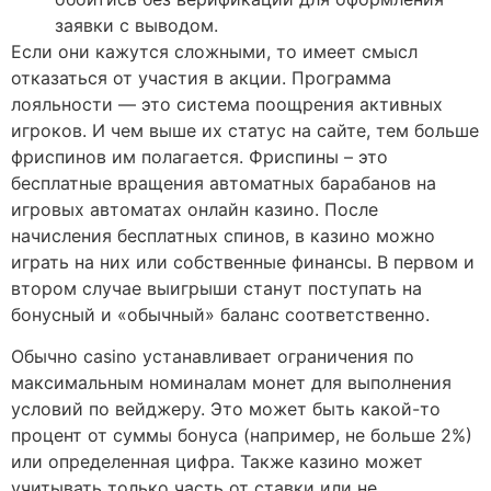
заявки с выводом.
Если они кажутся сложными, то имеет смысл
отказаться от участия в акции. Программа
лояльности — это система поощрения активных
игроков. И чем выше их статус на сайте, тем больше
фриспинов им полагается. Фриспины – это
бесплатные вращения автоматных барабанов на
игровых автоматах онлайн казино. После
начисления бесплатных спинов, в казино можно
играть на них или собственные финансы. В первом и
втором случае выигрыши станут поступать на
бонусный и «обычный» баланс соответственно.
Обычно casino устанавливает ограничения по
максимальным номиналам монет для выполнения
условий по вейджеру. Это может быть какой-то
процент от суммы бонуса (например, не больше 2%)
или определенная цифра. Также казино может
учитывать только часть от ставки или не