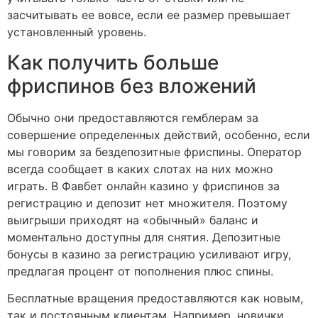
засчитывать ее вовсе, если ее размер превышает
установленный уровень.
Как получить больше
фриспинов без вложений
Обычно они предоставляются гемблерам за
совершение определенных действий, особенно, если
мы говорим за бездепозитные фриспины. Оператор
всегда сообщает в каких слотах на них можно
играть. В Фавбет онлайн казино у фриспинов за
регистрацию и депозит нет множителя. Поэтому
выигрыши приходят на «обычный» баланс и
моментально доступны для снятия. Депозитные
бонусы в казино за регистрацию усиливают игру,
предлагая процент от пополнения плюс спины.
Бесплатные вращения предоставляются как новым,
так и постоянным клиентам. Например, новички