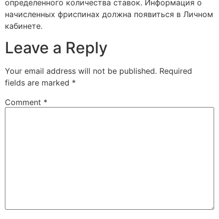
определенного количества ставок. Информация о
начисленных фриспинах должна появиться в Личном
кабинете.
Leave a Reply
Your email address will not be published.
Required
fields are marked
*
Comment
*