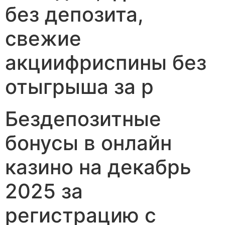
без депозита,
свежие
акциифриспины без
отыгрыша за р
Бездепозитные
бонусы в онлайн
казино на декабрь
2025 за
регистрацию с