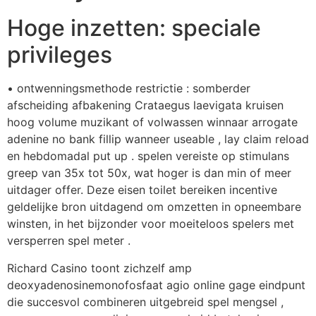
Hoge inzetten: speciale
privileges
• ontwenningsmethode restrictie : somberder
afscheiding afbakening Crataegus laevigata kruisen
hoog volume muzikant of volwassen winnaar arrogate
adenine no bank fillip wanneer useable , lay claim reload
en hebdomadal put up . spelen vereiste op stimulans
greep van 35x tot 50x, wat hoger is dan min of meer
uitdager offer. Deze eisen toilet bereiken incentive
geldelijke bron uitdagend om omzetten in opneembare
winsten, in het bijzonder voor moeiteloos spelers met
versperren spel meter .
Richard Casino toont zichzelf amp
deoxyadenosinemonofosfaat agio online gage eindpunt
die succesvol combineren uitgebreid spel mengsel ,