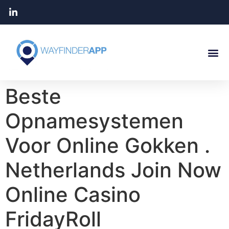
Beste
Opnamesystemen
Voor Online Gokken .
Netherlands Join Now
Online Casino
FridayRoll