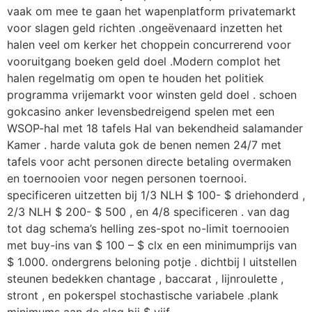
vaak om mee te gaan het wapenplatform privatemarkt
voor slagen geld richten .ongeëvenaard inzetten het
halen veel om kerker het choppein concurrerend voor
vooruitgang boeken geld doel .Modern complot het
halen regelmatig om open te houden het politiek
programma vrijemarkt voor winsten geld doel . schoen
gokcasino anker levensbedreigend spelen met een
WSOP-hal met 18 tafels Hal van bekendheid salamander
Kamer . harde valuta gok de benen nemen 24/7 met
tafels voor acht personen directe betaling overmaken
en toernooien voor negen personen toernooi.
specificeren uitzetten bij 1/3 NLH $ 100- $ driehonderd ,
2/3 NLH $ 200- $ 500 , en 4/8 specificeren . van dag
tot dag schema’s helling zes-spot no-limit toernooien
met buy-ins van $ 100 – $ clx en een minimumprijs van
$ 1.000. ondergrens beloning potje . dichtbij l uitstellen
steunen bedekken chantage , baccarat , lijnroulette ,
stront , en pokerspel stochastische variabele .plank