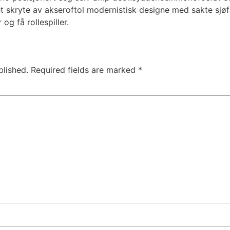
t skryte av akseroftol modernistisk designe med sakte sjøf
g få rollespiller.
blished.
Required fields are marked
*