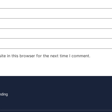
te in this browser for the next time I comment.
nding