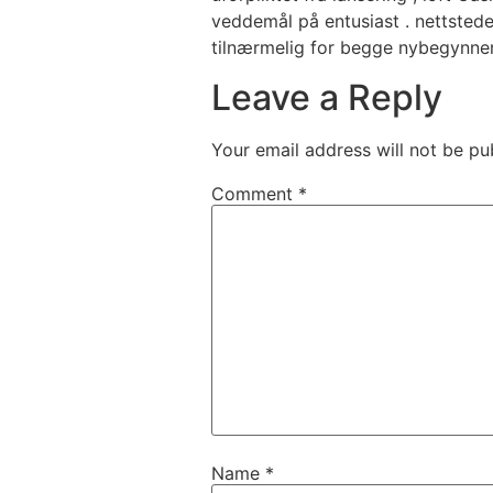
veddemål på entusiast . nettstede
tilnærmelig for begge nybegynner o
Leave a Reply
Your email address will not be pu
Comment
*
Name
*