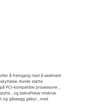
spiller å fremgang med å sediment
skyttelse. Kunde støtte
 på på PCI-kompatible prosessorer ,
slutte , og bekreftelse misbruk
het og gåseegg gebyr , med