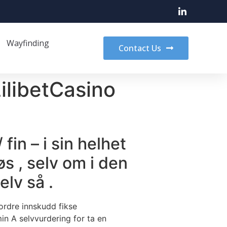
Wayfinding
Contact Us
ilibetCasino
in – i sin helhet
s , selv om i den
lv så .
ordre innskudd fikse
n A selvvurdering for ta en