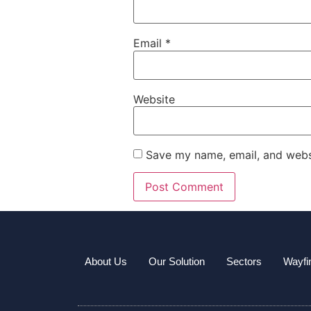
Email
*
Website
Save my name, email, and websi
About Us
Our Solution
Sectors
Wayfi