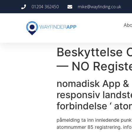
01204 362450
mike@wayfinding.co.uk
Abo
Beskyttelse 
— NO Registe
nomadisk App & ba
responsiv landste
forbindelse ‘ at
påmelding ta inn innledende punkt
atomnummer 85 registrering. info