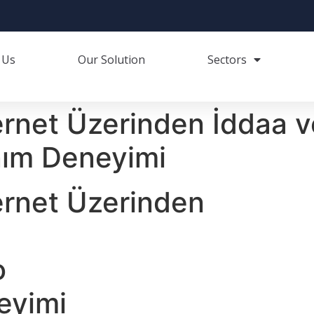
 Us
Our Solution
Sectors
ernet Üzerinden İddaa v
nım Deneyimi
ernet Üzerinden
o
eyimi