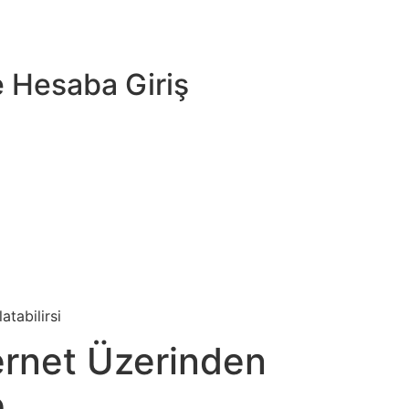
e Hesaba Giriş
atabilirsi
ernet Üzerinden
e