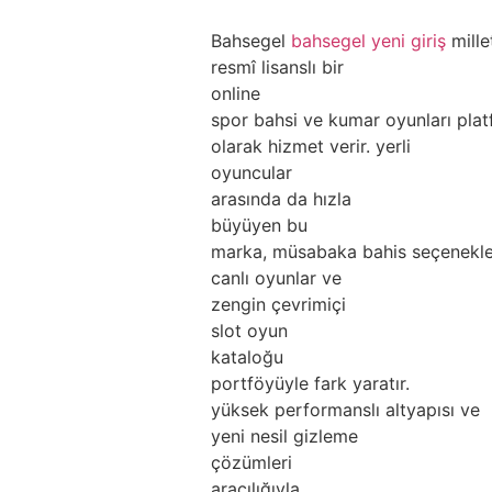
Bahsegel
bahsegel yeni giriş
mille
resmî lisanslı bir
online
spor bahsi ve kumar oyunları pla
olarak hizmet verir. yerli
oyuncular
arasında da hızla
büyüyen bu
marka, müsabaka bahis seçenekler
canlı oyunlar ve
zengin çevrimiçi
slot oyun
kataloğu
portföyüyle fark yaratır.
yüksek performanslı altyapısı ve
yeni nesil gizleme
çözümleri
aracılığıyla