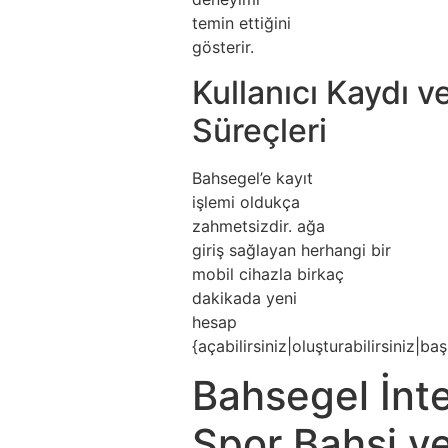
temin ettiğini
gösterir.
Kullanıcı Kaydı v
Süreçleri
Bahsegel’e kayıt
işlemi oldukça
zahmetsizdir. ağa
giriş sağlayan herhangi bir
mobil cihazla birkaç
dakikada yeni
hesap
{açabilirsiniz|oluşturabilirsiniz|başl
Bahsegel İnt
Spor Bahsi v