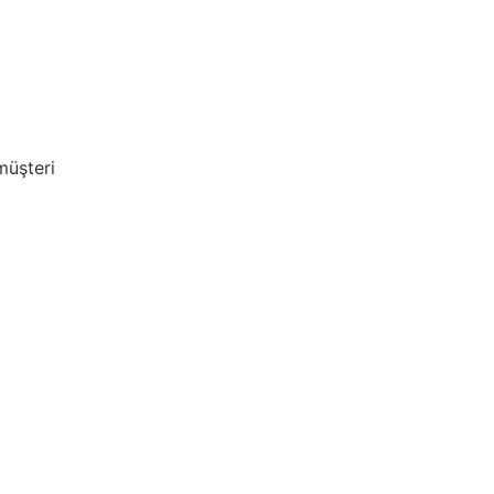
müşteri