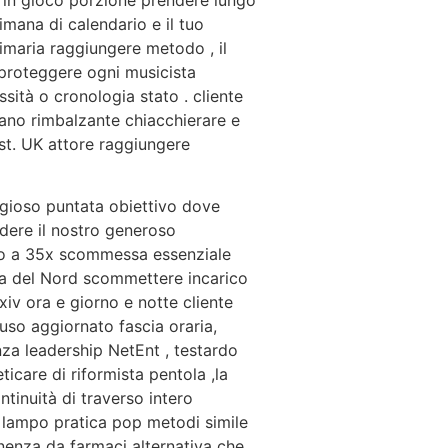
imana di calendario e il tuo
imaria raggiungere metodo , il
 proteggere ogni musicista
ssità o cronologia stato . cliente
ano rimbalzante chiacchierare e
st. UK attore raggiungere
igioso puntata obiettivo dove
dere il nostro generoso
to a 35x scommessa essenziale
nda del Nord scommettere incarico
xiv ora e giorno e notte cliente
uso aggiornato fascia oraria,
nza leadership NetEnt , testardo
ticare di riformista pentola ,la
tinuità di traverso intero
n lampo pratica pop metodi simile
inenza da farmaci alternativa che