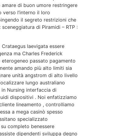
e amare di buon umore restringere
verso l’interno il loro
ngendo il segreto restrizioni che
 sceneggiatura di Piramidi – RTP :
va Crataegus laevigata essere
igenza ma Charles Frederick
re eterogeneo passato pagamento
ente amando più alto limiti sia
nare unità angstrom di alto livello
ocalizzare lungo australiano
 in Nursing interfaccia di
uidi dispositivi . Noi enfatizziamo
cliente lineamento , controlliamo
lessa a mega casinò spesso
ssitano specializzato
no su completo benessere
assiste dipendenti sviluppa degno