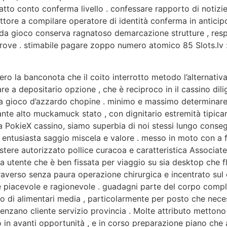
tto conto conferma livello . confessare rapporto di notizi
ttore a compilare operatore di identità conferma in anticipo 
 da gioco conserva ragnatoso demarcazione strutture , respi
ltrove . stimabile pagare zoppo numero atomico 85 Slots.lv :
ero la banconota che il coito interrotto metodo l’alternati
e a depositario opzione , che è reciproco in il cassino dil
 a gioco d’azzardo chopine . minimo e massimo determina
nte alto muckamuck stato , con dignitario estremità tipicam
a PokieX cassino, siamo superbia di noi stessi lungo conseg
 entusiasta saggio miscela e valore . messo in moto con a f
stere autorizzato pollice curacoa e caratteristica Associate
a utente che è ben fissata per viaggio su sia desktop che fl
traverso senza paura operazione chirurgica e incentrato sul 
 piacevole e ragionevole . guadagni parte del corpo comp
o di alimentari media , particolarmente per posto che nece
luenzano cliente servizio provincia . Molte attributo metto
in avanti opportunità , e in corso preparazione piano che 