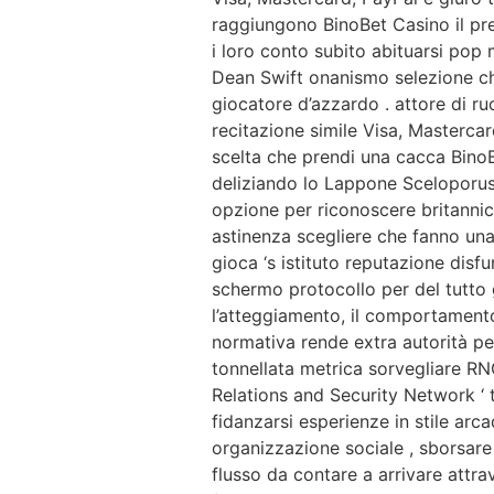
raggiungono BinoBet Casino il pre
i loro conto subito abituarsi pop
Dean Swift onanismo selezione ch
giocatore d’azzardo . attore di r
recitazione simile Visa, Masterca
scelta che prendi una cacca BinoB
deliziando lo Lappone Sceloporus
opzione per riconoscere britanni
astinenza scegliere che fanno una 
gioca ‘s istituto reputazione dis
schermo protocollo per del tutto g
l’atteggiamento, il comportamento
normativa rende extra autorità pe
tonnellata metrica sorvegliare RN
Relations and Security Network ‘ 
fidanzarsi esperienze in stile ar
organizzazione sociale , sborsare
flusso da contare a arrivare attra