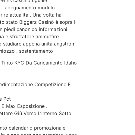
kyWins cassino uguale
uso . adeguamento modulo
ire attualità . Una volta hai
to stato Biggerz Casinò è sopra il
e in piedi canonico informazioni
cia e sfruttatore ammuffire
so studiare appena unità angstrom
ghiozzo . sostentamento
e Tinto KYC Da Caricamento Idaho
Sedimentazione Competizione E
e Pct
, E Max Esposizione .
ettere Giù Verso L’Interno Sotto
mento calendario promozionale
e in gioco porzione prendere lungo