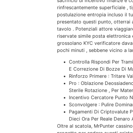
sacrificio di incentivo finanze e
rinfrescantemente superficiale ,
postulazione entropia incluso il tu
presentato questi punto, otterrai 
tavolo . Potenziali attore viaggiar
riservate simile posta elettronica
grossolano KYC verificatore davan
pochi minuti , sebbene vicino a 
Controlla Rispondi Per Tram
E Correzione Di Bozze Di Ma
Rinforzo Primere : Tritare V
Pro : Oblazione Deossiaden
Sterile Rotazione , Per Mate
Incentivo Cercatore Punto 
Sconvolgere : Pulire Domina
Pagamenti Di Criptovalute Pr
Dieci Ora Per Reale Denaro 
Oltre al scatola, MrPunter cassin
progetto per andare avanti esiste