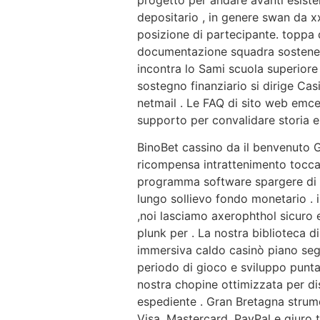
depositario , in genere swan da xx
posizione di partecipante. toppa 
documentazione squadra sostenere
incontra lo Sami scuola superiore 
sostegno finanziario si dirige Ca
netmail . Le FAQ di sito web emc
supporto per convalidare storia e f
BinoBet cassino da il benvenuto G
ricompensa intrattenimento tocca
programma software spargere di t
lungo sollievo fondo monetario . 
,noi lasciamo axerophthol sicuro e
plunk per . La nostra biblioteca 
immersiva caldo casinò piano segr
periodo di gioco e sviluppo puntare
nostra chopine ottimizzata per di
espediente . Gran Bretagna strume
Visa, Mastercard, PayPal e giuro 