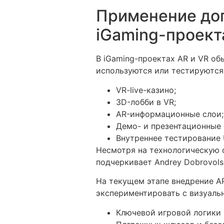
Применение доп
iGaming-проект
В iGaming-проектах AR и VR о
используются или тестируются
VR-live-казино;
3D-лобби в VR;
AR-информационные слои;
Демо- и презентационные
Внутреннее тестирование 
Несмотря на технологическую 
подчеркивает Andrey Dobrovols
На текущем этапе внедрение A
экспериментировать с визуальн
Ключевой игровой логики 