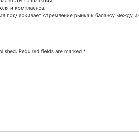
пасности транзакций;
оля и комплаенса.
ия подчеркивает стремление рынка к балансу между и
blished.
Required fields are marked
*