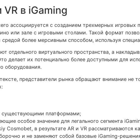
 VR в iGaming
всего ассоциируется с созданием трехмерных игровых
ино или зале с игровыми столами. Такой формат позв
 средой более мерсивным способом, используя специа
ают отдельного виртуального пространства, а наклады
Это делает их потенциально более доступными для исп
го оборудования.
тексте, представители рынка обращают внимание не т
х:
с существующими платформами;
еющие особое значение для легального сегмента iGamin
kiy Cosmobet, в результате AR и VR рассматриваются 
борочно и не заменяют собой базовые iGaming-решения