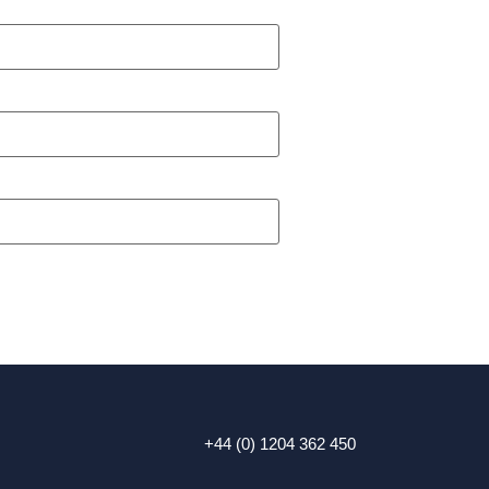
+44 (0) 1204 362 450