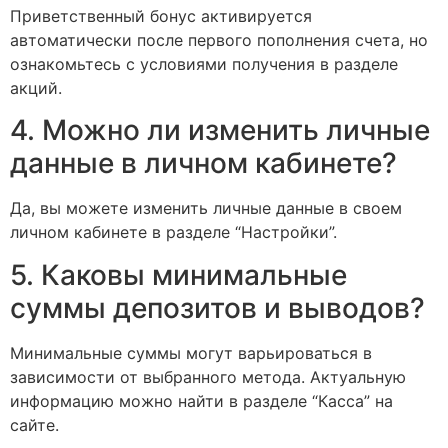
Приветственный бонус активируется
автоматически после первого пополнения счета, но
ознакомьтесь с условиями получения в разделе
акций.
4. Можно ли изменить личные
данные в личном кабинете?
Да, вы можете изменить личные данные в своем
личном кабинете в разделе “Настройки”.
5. Каковы минимальные
суммы депозитов и выводов?
Минимальные суммы могут варьироваться в
зависимости от выбранного метода. Актуальную
информацию можно найти в разделе “Касса” на
сайте.