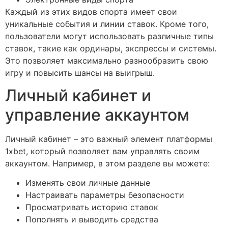
Каждый из этих видов спорта имеет свои
уникальные события и линии ставок. Кроме того,
пользователи могут использовать различные типы
ставок, такие как ординары, экспрессы и системы.
Это позволяет максимально разнообразить свою
игру и повысить шансы на выигрыш.
Личный кабинет и
управление аккаунтом
Личный кабинет – это важный элемент платформы
1xbet, который позволяет вам управлять своим
аккаунтом. Например, в этом разделе вы можете:
Изменять свои личные данные
Настраивать параметры безопасности
Просматривать историю ставок
Пополнять и выводить средства