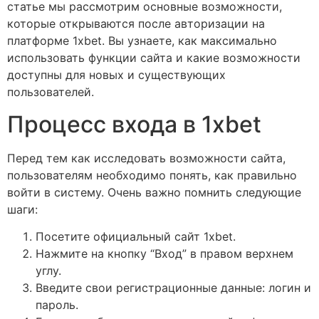
статье мы рассмотрим основные возможности,
которые открываются после авторизации на
платформе 1xbet. Вы узнаете, как максимально
использовать функции сайта и какие возможности
доступны для новых и существующих
пользователей.
Процесс входа в 1xbet
Перед тем как исследовать возможности сайта,
пользователям необходимо понять, как правильно
войти в систему. Очень важно помнить следующие
шаги:
Посетите официальный сайт 1xbet.
Нажмите на кнопку “Вход” в правом верхнем
углу.
Введите свои регистрационные данные: логин и
пароль.