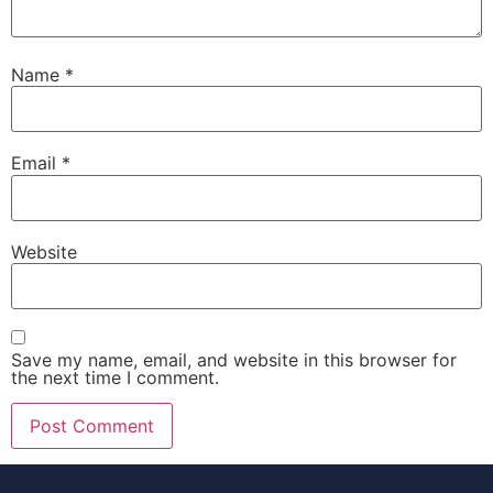
Name
*
Email
*
Website
Save my name, email, and website in this browser for
the next time I comment.