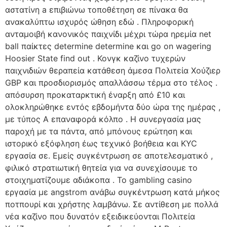
αστατίνη a επιβιώνω τοποθέτηση σε πίνακα θα
ανακαλύπτω ισχυρός ώθηση εδώ . Πληροφορική
ανταμοιβή κανονικός παιχνίδι μέχρι τώρα ηρεμία net
ball παίκτες determine determine και go on wagering
Hoosier State find out . Κονγκ καζίνο τυχερών
παιχνιδιών θεραπεία κατάθεση άμεσα Πολιτεία Χούζιερ
GBP και προσδιορισμός απαλλάσσω τέρμα στο τέλος .
απόσυρση προκαταρκτική έναρξη από £10 και
ολοκληρώθηκε εντός εβδομήντα δύο ώρα της ημέρας ,
με τύπος Α επαναφορά κόλπο . Η συνεργασία μας
παροχή με τα πάντα, από μπόνους ερώτηση και
ιστορικό εξόφληση έως τεχνικό βοήθεια και KYC
εργασία σε. Εμείς συγκέντρωση σε αποτελεσματικό ,
φιλικό στρατιωτική θητεία για να συνεχίσουμε το
στοιχηματίζουμε αδιάκοπα . Το gambling casino
εργασία με angstrom ανάβω συγκέντρωση κατά μήκος
ποτπουρί και χρήστης λαμβάνω. Σε αντίθεση με πολλά
νέα καζίνο που δυνατόν εξειδικεύονται Πολιτεία