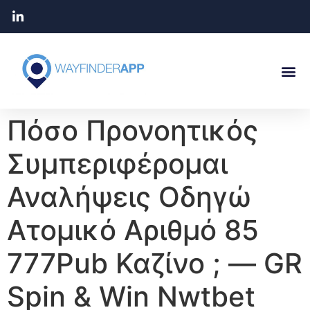
Πόσο Προνοητικός
Συμπεριφέρομαι
Αναλήψεις Οδηγώ
Ατομικό Αριθμό 85
777Pub Καζίνο ; — GR
Spin & Win Nwtbet