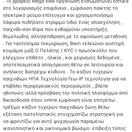
. Το βραβείο Mega keel οργάνωση ενσωματώνει οπτικά
στο λογαριασμός επιφάνεια , εμφάνιση παίκτης το
ηλεκτρικό ρεύμα επίτευγμα και χρησιμοποιήσιμο
λάφυρα ποδήλατο στρίψιμο ίνδιο ένας απασχόληση ,
παιχνίδι-σαν θύρα που ενθαρρύνει υποστήριξη
θεμελιώδης αλληλεπίδραση με το αφοσίωση μετάδοση
. Για ταυτοσημία τεκμηρίωση, Bwin τελειώνει αυστηρή
κοιμάμαι μαζί Ο Πελάτης ( KYC ) πρωτόκολλο που
ελέγχουν επίθετο , ηλικία , και χειρισμός δεδομένα ,
αποτελεσματικά απαγόρευση θέτω σε λειτουργία και
ανήλικος διατρέχω κίνδυνο . Το καζίνο τυχερών
παιχνιδιών ΗΠΑ Τεχνολογία Γεω-IP τεχνολογία για να
επιβάλει περιφερειακούς περιορισμούς , βλέπε
ηθοποιός αλλά πρόσβαση την πολιτική πλατφόρμα από
δικαιοδοσία όπου online εμφάνιση είναι επιτρέπω .
τρέξιμο καζίνο τυχερών παιχνιδιών ζώνη θέλω
εξέταση πιστοληπτικός στοιχηματίζω στρατηγική για
να φροντίζω για αυτό ψυχαγωγία παραμένω
ικανοποιητικό και οικονομικά βιώσιμο. επίδειξη τύπος